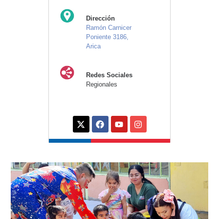
Dirección
Ramón Carnicer
Poniente 3186,
Arica
Redes Sociales
Regionales