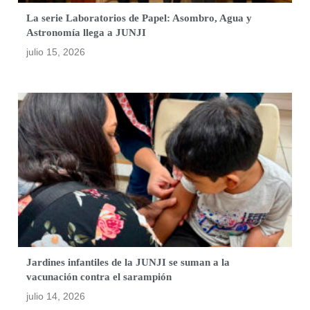
La serie Laboratorios de Papel: Asombro, Agua y
Astronomía llega a JUNJI
julio 15, 2026
Jardines infantiles de la JUNJI se suman a la
vacunación contra el sarampión
julio 14, 2026