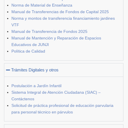
Norma de Material de Enseñanza
Manual de Transferencias de Fondos de Capital 2025
Norma y montos de transferencia financiamiento jardines
VTF
Manual de Transferencia de Fondos 2025
Manual de Mantención y Reparación de Espacios
Educativos de JUNJI
Política de Calidad
Trámites Digitales y otros
Postulación a Jardín Infantil
Sistema Integral de Atención Ciudadana (SIAC) –
Contáctenos
Solicitud de práctica profesional de educación parvularia
para personal técnico en párvulos