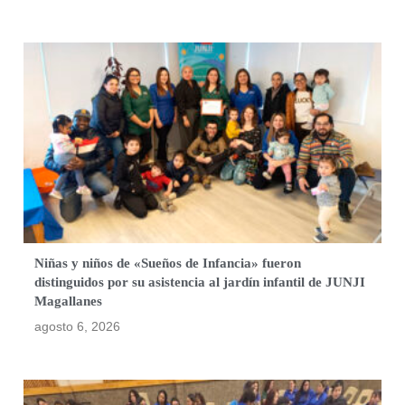
Niñas y niños de «Sueños de Infancia» fueron
distinguidos por su asistencia al jardín infantil de JUNJI
Magallanes
agosto 6, 2026