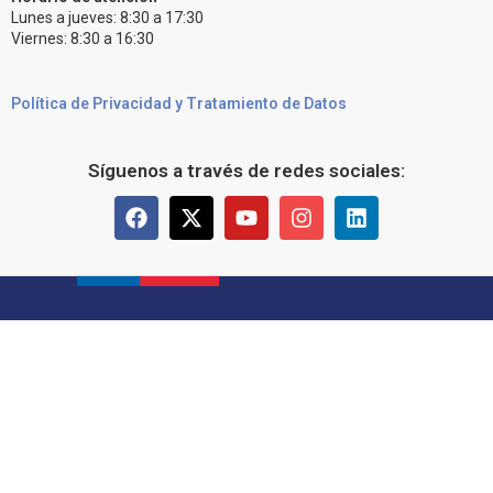
Lunes a jueves: 8:30 a 17:30
Viernes: 8:30 a 16:30
Política de Privacidad y Tratamiento de Datos
Síguenos a través de redes sociales: