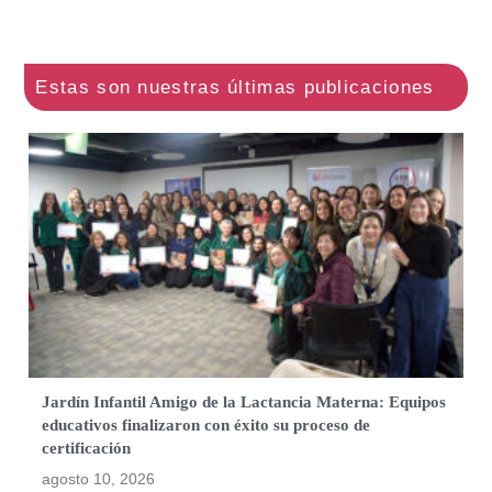
Jardín Infantil Amigo de la Lactancia Materna: Equipos
educativos finalizaron con éxito su proceso de
certificación
agosto 10, 2026