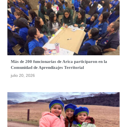
Más de 200 funcionarias de Arica participaron en la
Comunidad de Aprendizajes Territorial
julio 20, 2026