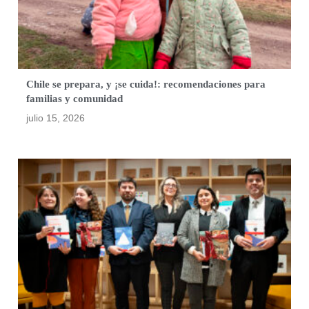
Chile se prepara, y ¡se cuida!: recomendaciones para
familias y comunidad
julio 15, 2026