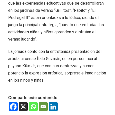
que las experiencias educativas que se desarrollarán
en los jardines de verano “Grillitos”, “Rabito” y “El
Pedregal II” están orientadas a lo lúdico, siendo el
juego la principal estrategia, “puesto que en todas las
actividades niñas y niños aprenden y disfrutan el
verano jugando”.
La jornada contó con la entretenida presentación del
artista circense Ítalo Guzmán, quien personifica al
payaso Kiko Jr., que con sus destrezas y humor
potenció la expresión artística, sorpresa e imaginación
en los niños y niñas.
Comparte este contenido