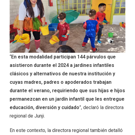
“
En esta modalidad participan 144 párvulos que
asistieron durante el 2024 a jardines infantiles
clásicos y alternativos de nuestra institución y
cuyas madres, padres o apoderados trabajan
durante el verano, requiriendo que sus hijas e hijos
permanezcan en un jardín infantil que les entregue
educación, diversión y cuidado
”, declaró la directora
regional de Junji.
En este contexto, la directora regional también detalló