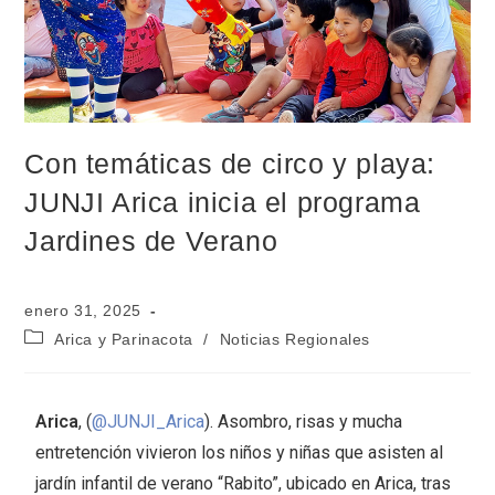
Con temáticas de circo y playa:
JUNJI Arica inicia el programa
Jardines de Verano
enero 31, 2025
Arica y Parinacota
/
Noticias Regionales
Arica
, (
@JUNJI_Arica
). Asombro, risas y mucha
entretención vivieron los niños y niñas que asisten al
jardín infantil de verano “Rabito”, ubicado en Arica, tras