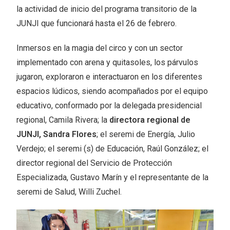
la actividad de inicio del programa transitorio de la
JUNJI que funcionará hasta el 26 de febrero.
Inmersos en la magia del circo y con un sector
implementado con arena y quitasoles, los párvulos
jugaron, exploraron e interactuaron en los diferentes
espacios lúdicos, siendo acompañados por el equipo
educativo, conformado por la delegada presidencial
regional, Camila Rivera; la
directora regional de
JUNJI, Sandra Flores
; el seremi de Energía, Julio
Verdejo; el seremi (s) de Educación, Raúl González; el
director regional del Servicio de Protección
Especializada, Gustavo Marín y el representante de la
seremi de Salud, Willi Zuchel.