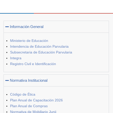
Información General
Ministerio de Educación
Intendencia de Educación Parvularia
Subsecretaria de Educación Parvularia
Integra
Registro Civil e Identificación
Normativa Institucional
Código de Ética
Plan Anual de Capacitación 2026
Plan Anual de Compras
Normativa de Mobiliario Junji