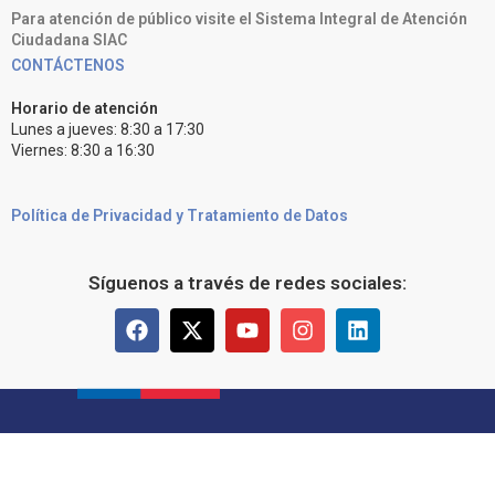
Para atención de público visite el Sistema Integral de Atención
Ciudadana SIAC
CONTÁCTENOS
Horario de atención
Lunes a jueves: 8:30 a 17:30
Viernes: 8:30 a 16:30
Política de Privacidad y Tratamiento de Datos
Síguenos a través de redes sociales: