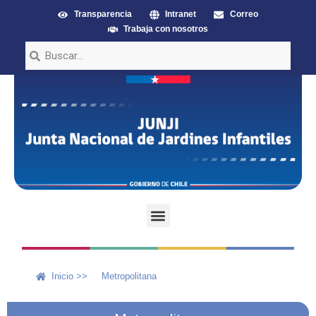
Transparencia
Intranet
Correo
Trabaja con nosotros
Inicio >>
Metropolitana