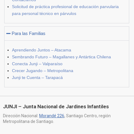
Solicitud de práctica profesional de educación parvularia
para personal técnico en párvulos
Para las Familias
Aprendiendo Juntos – Atacama
Sembrando Futuro – Magallanes y Antártica Chilena
Conecta Junji – Valparaíso
Crecer Jugando – Metropolitana
Junji te Cuenta – Tarapacá
JUNJI – Junta Nacional de Jardines Infantiles
Dirección Nacional:
Morandé 226
, Santiago Centro, región
Metropolitana de Santiago.