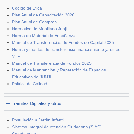
Código de Ética
Plan Anual de Capacitación 2026
Plan Anual de Compras
Normativa de Mobiliario Junji
Norma de Material de Enseñanza
Manual de Transferencias de Fondos de Capital 2025
Norma y montos de transferencia financiamiento jardines
VTF
Manual de Transferencia de Fondos 2025
Manual de Mantención y Reparación de Espacios
Educativos de JUNJI
Política de Calidad
Trámites Digitales y otros
Postulación a Jardín Infantil
Sistema Integral de Atención Ciudadana (SIAC) –
Contáctenos