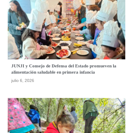
JUNJI y Consejo de Defensa del Estado promueven la
alimentación saludable en primera infancia
julio 6, 2026