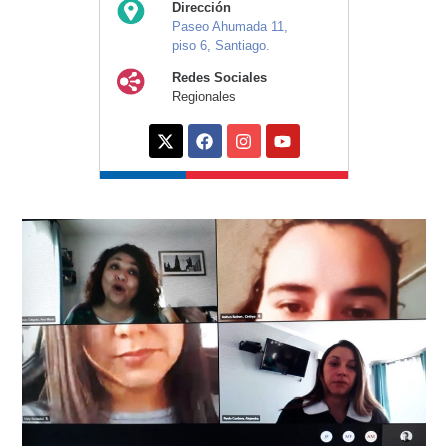
Dirección
Paseo Ahumada 11,
piso 6, Santiago.
Redes Sociales
Regionales