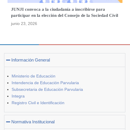
JUNJI convoca a la ciudadanía a inscribirse para
participar en la elección del Consejo de la Sociedad Civil
junio 23, 2026
Información General
Ministerio de Educación
Intendencia de Educación Parvularia
Subsecretaria de Educación Parvularia
Integra
Registro Civil e Identificación
Normativa Institucional