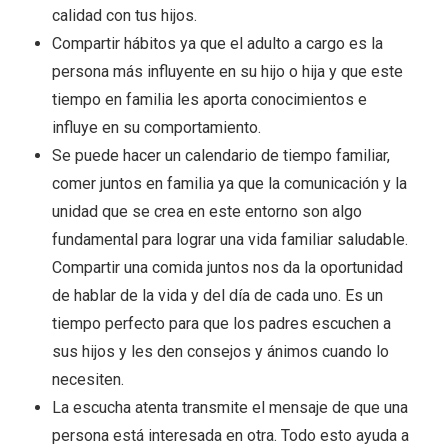
calidad con tus hijos.
Compartir hábitos ya que el adulto a cargo es la
persona más influyente en su hijo o hija y que este
tiempo en familia les aporta conocimientos e
influye en su comportamiento.
Se puede hacer un calendario de tiempo familiar,
comer juntos en familia ya que la comunicación y la
unidad que se crea en este entorno son algo
fundamental para lograr una vida familiar saludable.
Compartir una comida juntos nos da la oportunidad
de hablar de la vida y del día de cada uno. Es un
tiempo perfecto para que los padres escuchen a
sus hijos y les den consejos y ánimos cuando lo
necesiten.
La escucha atenta transmite el mensaje de que una
persona está interesada en otra. Todo esto ayuda a