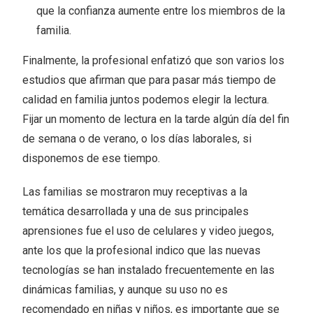
que la confianza aumente entre los miembros de la
familia.
Finalmente, la profesional enfatizó que son varios los
estudios que afirman que para pasar más tiempo de
calidad en familia juntos podemos elegir la lectura.
Fijar un momento de lectura en la tarde algún día del fin
de semana o de verano, o los días laborales, si
disponemos de ese tiempo.
Las familias se mostraron muy receptivas a la
temática desarrollada y una de sus principales
aprensiones fue el uso de celulares y video juegos,
ante los que la profesional indico que las nuevas
tecnologías se han instalado frecuentemente en las
dinámicas familias, y aunque su uso no es
recomendado en niñas y niños, es importante que se