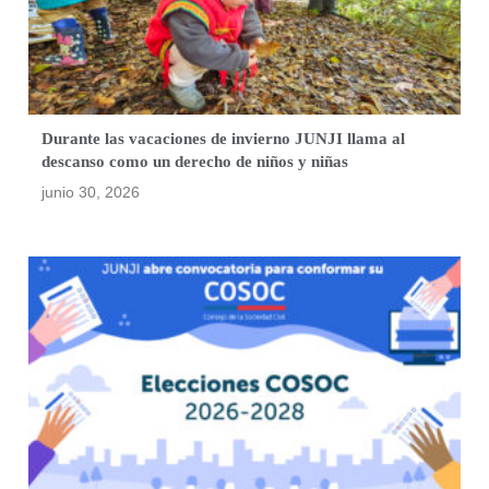
Durante las vacaciones de invierno JUNJI llama al
descanso como un derecho de niños y niñas
junio 30, 2026