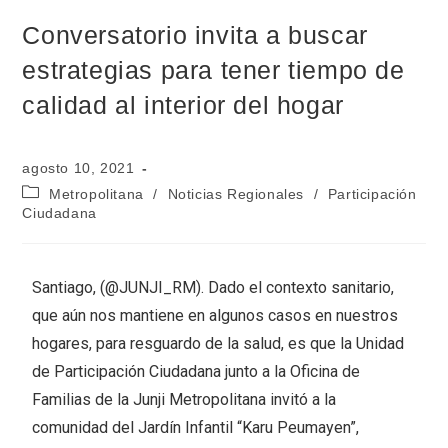
Conversatorio invita a buscar
estrategias para tener tiempo de
calidad al interior del hogar
agosto 10, 2021
Metropolitana
/
Noticias Regionales
/
Participación
Ciudadana
Santiago, (@JUNJI_RM). Dado el contexto sanitario,
que aún nos mantiene en algunos casos en nuestros
hogares, para resguardo de la salud, es que la Unidad
de Participación Ciudadana junto a la Oficina de
Familias de la Junji Metropolitana invitó a la
comunidad del Jardín Infantil “Karu Peumayen”,