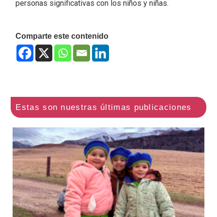
personas significativas con los niños y niñas.
Comparte este contenido