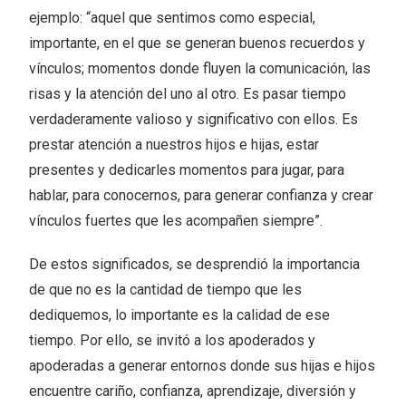
ejemplo: “aquel que sentimos como especial,
importante, en el que se generan buenos recuerdos y
vínculos; momentos donde fluyen la comunicación, las
risas y la atención del uno al otro. Es pasar tiempo
verdaderamente valioso y significativo con ellos. Es
prestar atención a nuestros hijos e hijas, estar
presentes y dedicarles momentos para jugar, para
hablar, para conocernos, para generar confianza y crear
vínculos fuertes que les acompañen siempre”.
De estos significados, se desprendió la importancia
de que no es la cantidad de tiempo que les
dediquemos, lo importante es la calidad de ese
tiempo. Por ello, se invitó a los apoderados y
apoderadas a generar entornos donde sus hijas e hijos
encuentre cariño, confianza, aprendizaje, diversión y