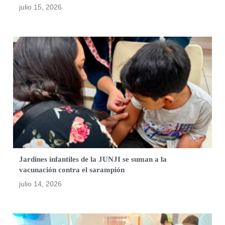
julio 15, 2026
Jardines infantiles de la JUNJI se suman a la
vacunación contra el sarampión
julio 14, 2026