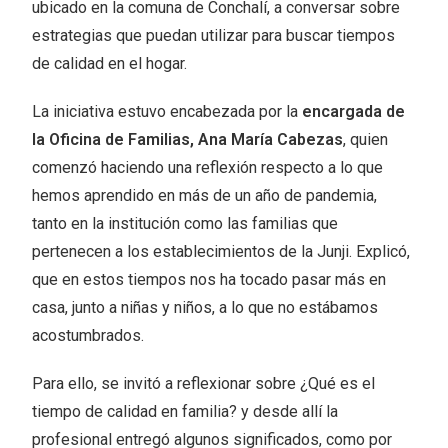
ubicado en la comuna de Conchalí, a conversar sobre
estrategias que puedan utilizar para buscar tiempos
de calidad en el hogar.
La iniciativa estuvo encabezada por la
encargada de
la Oficina de Familias, Ana María Cabezas
, quien
comenzó haciendo una reflexión respecto a lo que
hemos aprendido en más de un año de pandemia,
tanto en la institución como las familias que
pertenecen a los establecimientos de la Junji. Explicó,
que en estos tiempos nos ha tocado pasar más en
casa, junto a niñas y niños, a lo que no estábamos
acostumbrados.
Para ello, se invitó a reflexionar sobre ¿Qué es el
tiempo de calidad en familia? y desde allí la
profesional entregó algunos significados, como por