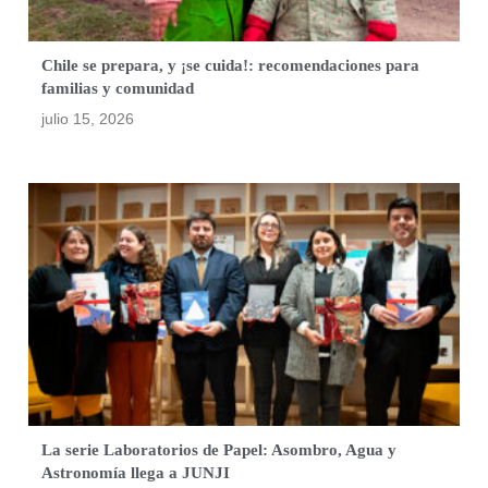
Chile se prepara, y ¡se cuida!: recomendaciones para
familias y comunidad
julio 15, 2026
La serie Laboratorios de Papel: Asombro, Agua y
Astronomía llega a JUNJI