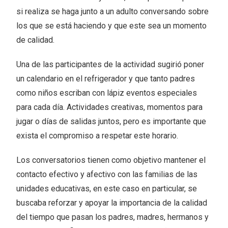
si realiza se haga junto a un adulto conversando sobre
los que se está haciendo y que este sea un momento
de calidad.
Una de las participantes de la actividad sugirió poner
un calendario en el refrigerador y que tanto padres
como niños escriban con lápiz eventos especiales
para cada día. Actividades creativas, momentos para
jugar o días de salidas juntos, pero es importante que
exista el compromiso a respetar este horario.
Los conversatorios tienen como objetivo mantener el
contacto efectivo y afectivo con las familias de las
unidades educativas, en este caso en particular, se
buscaba reforzar y apoyar la importancia de la calidad
del tiempo que pasan los padres, madres, hermanos y