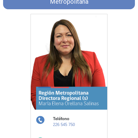
Metropolitana
Teléfono
226 545 750