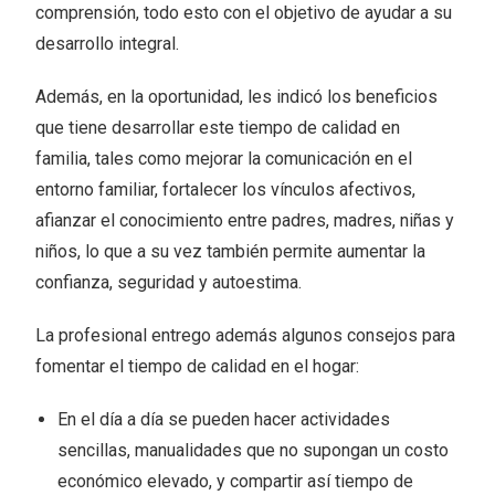
comprensión, todo esto con el objetivo de ayudar a su
desarrollo integral.
Además, en la oportunidad, les indicó los beneficios
que tiene desarrollar este tiempo de calidad en
familia, tales como mejorar la comunicación en el
entorno familiar, fortalecer los vínculos afectivos,
afianzar el conocimiento entre padres, madres, niñas y
niños, lo que a su vez también permite aumentar la
confianza, seguridad y autoestima.
La profesional entrego además algunos consejos para
fomentar el tiempo de calidad en el hogar:
En el día a día se pueden hacer actividades
sencillas, manualidades que no supongan un costo
económico elevado, y compartir así tiempo de