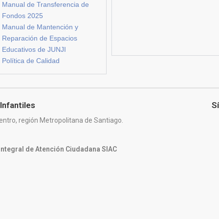
Manual de Transferencia de
Fondos 2025
Manual de Mantención y
Reparación de Espacios
Educativos de JUNJI
Política de Calidad
Infantiles
S
entro, región Metropolitana de Santiago.
 Integral de Atención Ciudadana SIAC