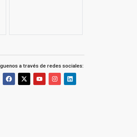
íguenos a través de redes sociales: