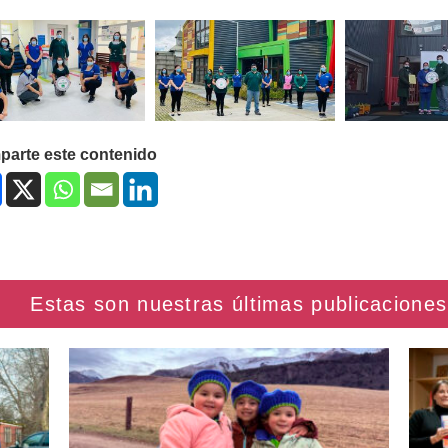
arte este contenido