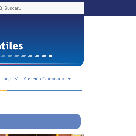
Junji TV
Atención Ciudadana