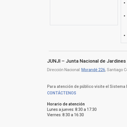
JUNJI – Junta Nacional de Jardines 
Dirección Nacional:
Morandé 226
, Santiago C
Para atención de público visite el Sistema
CONTÁCTENOS
Horario de atención
Lunes a jueves: 8:30 a 17:30
Viernes: 8:30 a 16:30