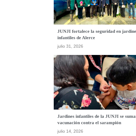
JUNJI fortalece la seguridad en jardin
infantiles de Alerce
julio 31, 2026
Jardines infantiles de la JUNJI se suma
vacunación contra el sarampión
julio 14, 2026