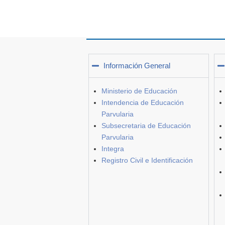
Información General
Ministerio de Educación
Intendencia de Educación
Parvularia
Subsecretaria de Educación
Parvularia
Integra
Registro Civil e Identificación