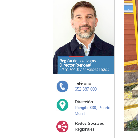
Teléfono
652 387 000
Dirección
Rengifo 830, Puerto
Montt.
Redes Sociales
Regionales