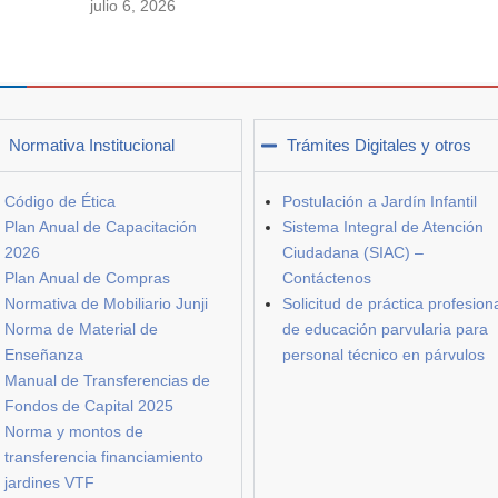
julio 6, 2026
Normativa Institucional
Trámites Digitales y otros
Código de Ética
Postulación a Jardín Infantil
Plan Anual de Capacitación
Sistema Integral de Atención
2026
Ciudadana (SIAC) –
Plan Anual de Compras
Contáctenos
Normativa de Mobiliario Junji
Solicitud de práctica profesion
Norma de Material de
de educación parvularia para
Enseñanza
personal técnico en párvulos
Manual de Transferencias de
Fondos de Capital 2025
Norma y montos de
transferencia financiamiento
jardines VTF