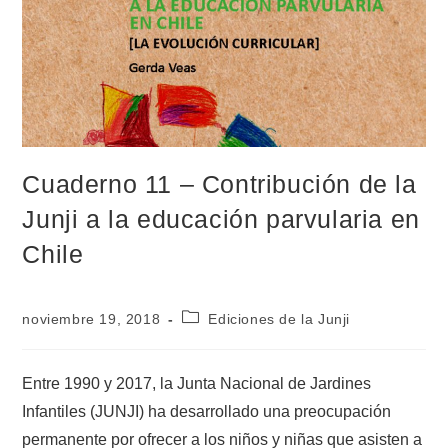
Cuaderno 11 – Contribución de la
Junji a la educación parvularia en
Chile
noviembre 19, 2018
Ediciones de la Junji
Entre 1990 y 2017, la Junta Nacional de Jardines
Infantiles (JUNJI) ha desarrollado una preocupación
permanente por ofrecer a los niños y niñas que asisten a