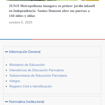
JUNJI Metropolitana inaugura su primer jardín infantil
en Independencia: Santos Dumont abre sus puertas a
144 niños y niñas
octubre 6, 2025
Información General
Ministerio de Educación
Intendencia de Educación Parvularia
Subsecretaria de Educación Parvularia
Integra
Registro Civil e Identificación
Normativa Institucional