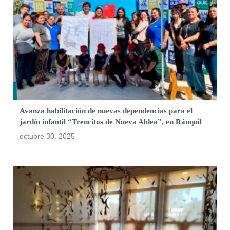
Avanza habilitación de nuevas dependencias para el
jardín infantil “Trencitos de Nueva Aldea”, en Ránquil
octubre 30, 2025