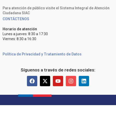
Para atención de público visite el Sistema Integral de Atención
Ciudadana SIAC
CONTÁCTENOS
Horario de atención
Lunes a jueves: 8:30 a 17:30
Viernes: 8:30 a 16:30
Política de Privacidad y Tratamiento de Datos
Síguenos a través de redes sociales: