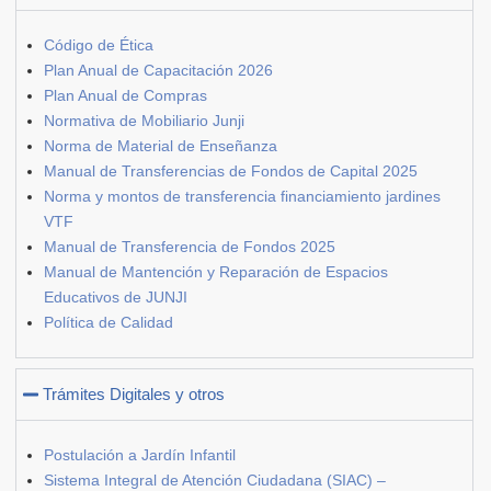
Código de Ética
Plan Anual de Capacitación 2026
Plan Anual de Compras
Normativa de Mobiliario Junji
Norma de Material de Enseñanza
Manual de Transferencias de Fondos de Capital 2025
Norma y montos de transferencia financiamiento jardines
VTF
Manual de Transferencia de Fondos 2025
Manual de Mantención y Reparación de Espacios
Educativos de JUNJI
Política de Calidad
Trámites Digitales y otros
Postulación a Jardín Infantil
Sistema Integral de Atención Ciudadana (SIAC) –