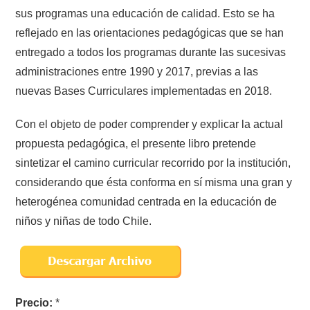
sus programas una educación de calidad. Esto se ha
reflejado en las orientaciones pedagógicas que se han
entregado a todos los programas durante las sucesivas
administraciones entre 1990 y 2017, previas a las
nuevas Bases Curriculares implementadas en 2018.
Con el objeto de poder comprender y explicar la actual
propuesta pedagógica, el presente libro pretende
sintetizar el camino curricular recorrido por la institución,
considerando que ésta conforma en sí misma una gran y
heterogénea comunidad centrada en la educación de
niños y niñas de todo Chile.
Precio:
*