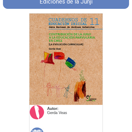
Ediciones de la Junji
Autor:
Gerda Veas