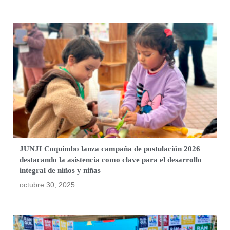
JUNJI Coquimbo lanza campaña de postulación 2026
destacando la asistencia como clave para el desarrollo
integral de niños y niñas
octubre 30, 2025