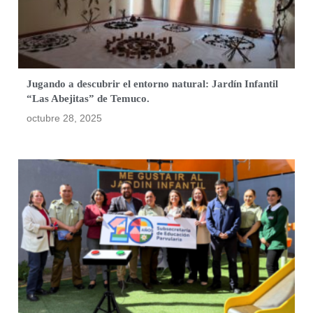
Jugando a descubrir el entorno natural: Jardín Infantil
“Las Abejitas” de Temuco.
octubre 28, 2025