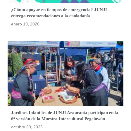
¿Cómo apoyar en tiempos de emergencia? JUNJI
entrega recomendaciones a la ciudadanía
enero 19, 2026
Jardines Infantiles de JUNJI Araucanía participan en la
6ª versión de la Muestra Intercultural Pegeluwün
octubre 30, 2025