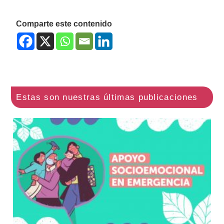
Comparte este contenido