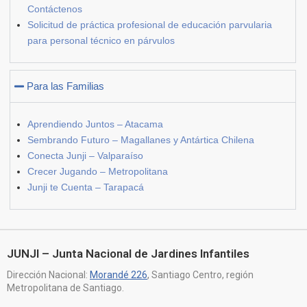
Contáctenos
Solicitud de práctica profesional de educación parvularia
para personal técnico en párvulos
Para las Familias
Aprendiendo Juntos – Atacama
Sembrando Futuro – Magallanes y Antártica Chilena
Conecta Junji – Valparaíso
Crecer Jugando – Metropolitana
Junji te Cuenta – Tarapacá
JUNJI – Junta Nacional de Jardines Infantiles
Dirección Nacional:
Morandé 226
, Santiago Centro, región
Metropolitana de Santiago.