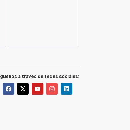
íguenos a través de redes sociales: