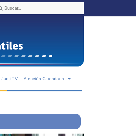
Junji TV
Atención Ciudadana