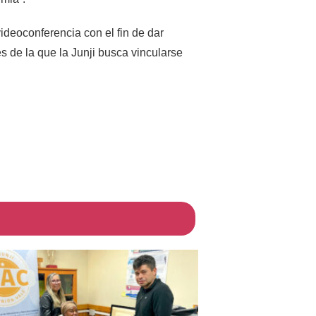
videoconferencia con el fin de dar
s de la que la Junji busca vincularse