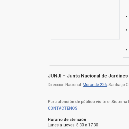
JUNJI – Junta Nacional de Jardines 
Dirección Nacional:
Morandé 226
, Santiago C
Para atención de público visite el Sistema
CONTÁCTENOS
Horario de atención
Lunes a jueves: 8:30 a 17:30