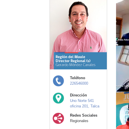
Teléfono
226546000
Dirección
Uno Norte 541
oficina 201, Talca
Redes Sociales
Regionales