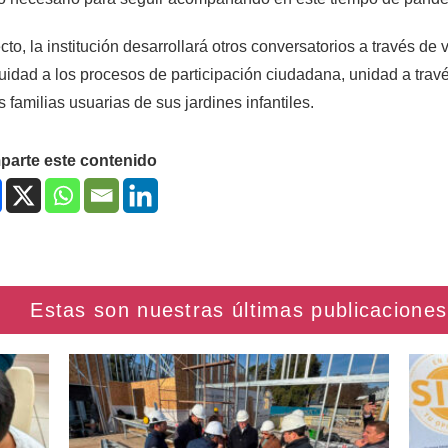
cto, la institución desarrollará otros conversatorios a través de 
uidad a los procesos de participación ciudadana, unidad a travé
s familias usuarias de sus jardines infantiles.
arte este contenido