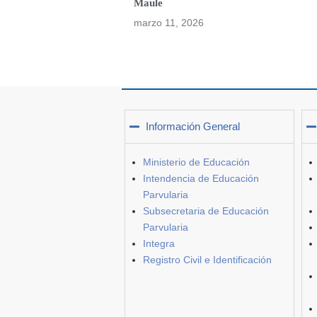
Maule
marzo 11, 2026
Información General
Ministerio de Educación
Intendencia de Educación
Parvularia
Subsecretaria de Educación
Parvularia
Integra
Registro Civil e Identificación