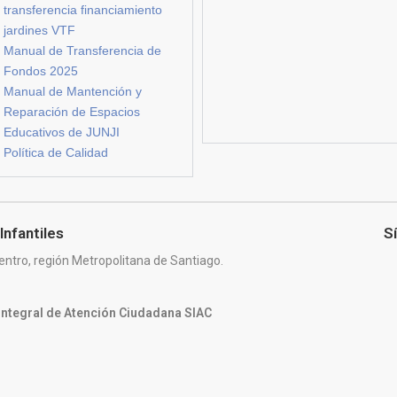
transferencia financiamiento
jardines VTF
Manual de Transferencia de
Fondos 2025
Manual de Mantención y
Reparación de Espacios
Educativos de JUNJI
Política de Calidad
Infantiles
S
entro, región Metropolitana de Santiago.
 Integral de Atención Ciudadana SIAC