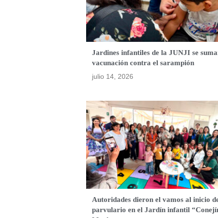
Jardines infantiles de la JUNJI se suma
vacunación contra el sarampión
julio 14, 2026
Autoridades dieron el vamos al inicio d
parvulario en el Jardín infantil “Conejí