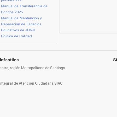
Manual de Transferencia de
Fondos 2025
Manual de Mantención y
Reparación de Espacios
Educativos de JUNJI
Política de Calidad
Infantiles
S
entro, región Metropolitana de Santiago.
 Integral de Atención Ciudadana SIAC