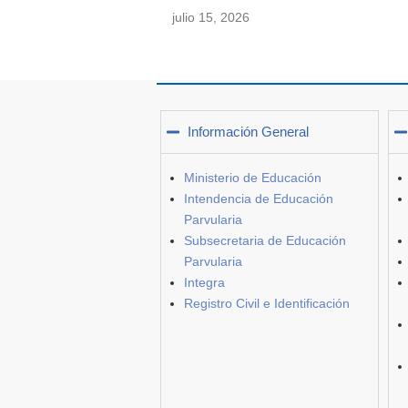
julio 15, 2026
Información General
Ministerio de Educación
Intendencia de Educación
Parvularia
Subsecretaria de Educación
Parvularia
Integra
Registro Civil e Identificación