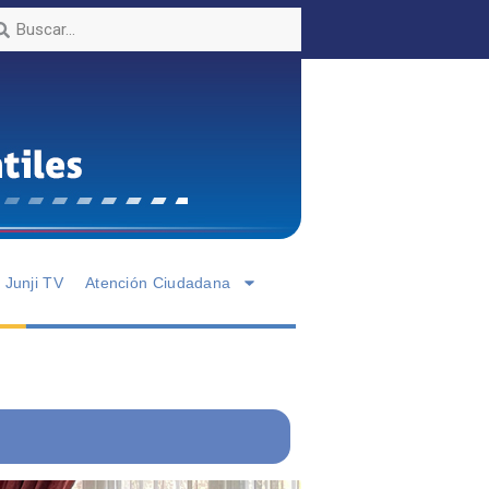
Junji TV
Atención Ciudadana