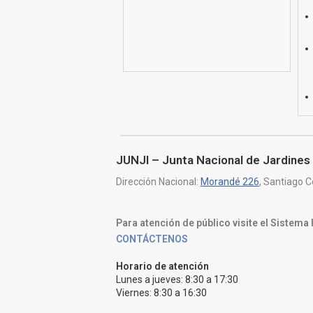
JUNJI – Junta Nacional de Jardines 
Dirección Nacional:
Morandé 226
, Santiago C
Para atención de público visite el Sistema
CONTÁCTENOS
Horario de atención
Lunes a jueves: 8:30 a 17:30
Viernes: 8:30 a 16:30