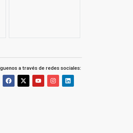
íguenos a través de redes sociales: