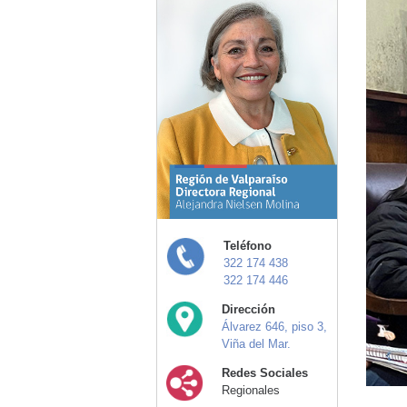
Teléfono
322 174 438
322 174 446
Dirección
Álvarez 646, piso 3,
Viña del Mar.
Redes Sociales
Regionales