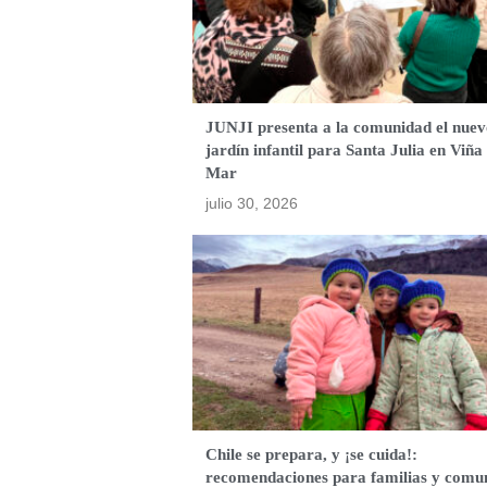
JUNJI presenta a la comunidad el nuev
jardín infantil para Santa Julia en Viña 
Mar
julio 30, 2026
Chile se prepara, y ¡se cuida!:
recomendaciones para familias y comu