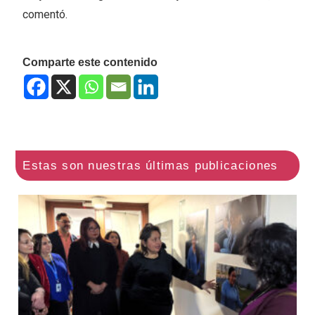
comentó.
Comparte este contenido