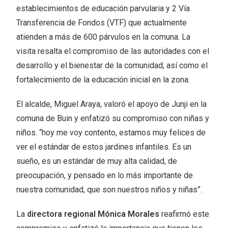
establecimientos de educación parvularia y 2 Vía
Transferencia de Fondos (VTF) que actualmente
atienden a más de 600 párvulos en la comuna. La
visita resalta el compromiso de las autoridades con el
desarrollo y el bienestar de la comunidad, así como el
fortalecimiento de la educación inicial en la zona.
El alcalde, Miguel Araya, valoró el apoyo de Junji en la
comuna de Buin y enfatizó su compromiso con niñas y
niños. “hoy me voy contento, estamos muy felices de
ver el estándar de estos jardines infantiles. Es un
sueño, es un estándar de muy alta calidad, de
preocupación, y pensado en lo más importante de
nuestra comunidad, que son nuestros niños y niñas”.
La
directora regional Mónica Morales
reafirmó este