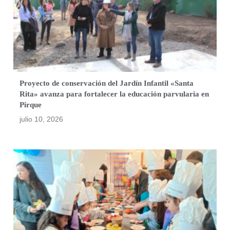
Proyecto de conservación del Jardín Infantil «Santa
Rita» avanza para fortalecer la educación parvularia en
Pirque
julio 10, 2026