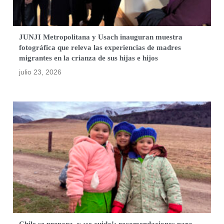
JUNJI Metropolitana y Usach inauguran muestra
fotográfica que releva las experiencias de madres
migrantes en la crianza de sus hijas e hijos
julio 23, 2026
Chile se prepara, y ¡se cuida!: recomendaciones para