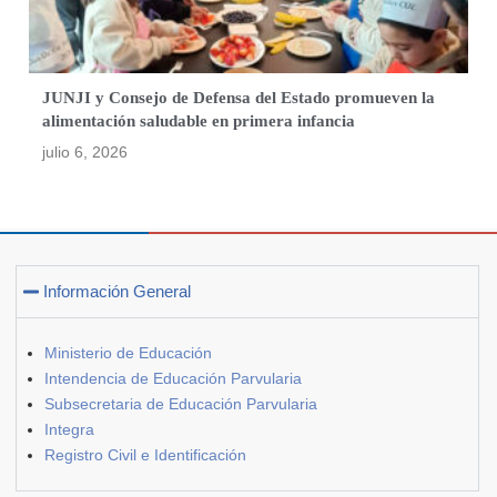
JUNJI y Consejo de Defensa del Estado promueven la
alimentación saludable en primera infancia
julio 6, 2026
Información General
Ministerio de Educación
Intendencia de Educación Parvularia
Subsecretaria de Educación Parvularia
Integra
Registro Civil e Identificación