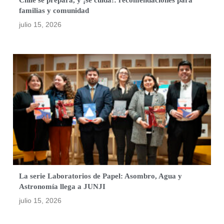
familias y comunidad
julio 15, 2026
La serie Laboratorios de Papel: Asombro, Agua y
Astronomía llega a JUNJI
julio 15, 2026