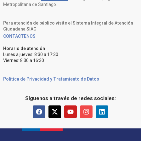
Metropolitana de Santiago.
Para atención de público visite el Sistema Integral de Atención
Ciudadana SIAC
CONTÁCTENOS
Horario de atención
Lunes a jueves: 8:30 a 17:30
Viernes: 8:30 a 16:30
Política de Privacidad y Tratamiento de Datos
Síguenos a través de redes sociales: