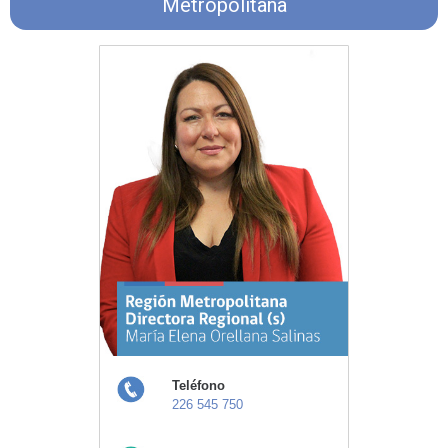
Metropolitana
Teléfono
226 545 750