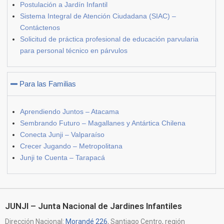
Postulación a Jardín Infantil
Sistema Integral de Atención Ciudadana (SIAC) –
Contáctenos
Solicitud de práctica profesional de educación parvularia
para personal técnico en párvulos
Para las Familias
Aprendiendo Juntos – Atacama
Sembrando Futuro – Magallanes y Antártica Chilena
Conecta Junji – Valparaíso
Crecer Jugando – Metropolitana
Junji te Cuenta – Tarapacá
JUNJI – Junta Nacional de Jardines Infantiles
Dirección Nacional:
Morandé 226
, Santiago Centro, región