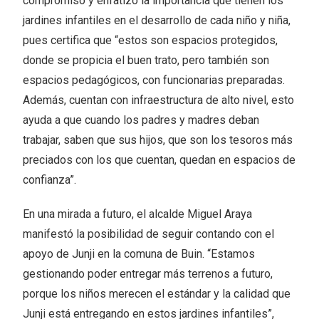
compromiso y enfatizó la importancia que tienen los
jardines infantiles en el desarrollo de cada niño y niña,
pues certifica que “estos son espacios protegidos,
donde se propicia el buen trato, pero también son
espacios pedagógicos, con funcionarias preparadas.
Además, cuentan con infraestructura de alto nivel, esto
ayuda a que cuando los padres y madres deban
trabajar, saben que sus hijos, que son los tesoros más
preciados con los que cuentan, quedan en espacios de
confianza”.
En una mirada a futuro, el alcalde Miguel Araya
manifestó la posibilidad de seguir contando con el
apoyo de Junji en la comuna de Buin. “Estamos
gestionando poder entregar más terrenos a futuro,
porque los niños merecen el estándar y la calidad que
Junji está entregando en estos jardines infantiles”,