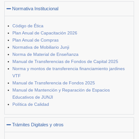
Normativa Institucional
Código de Ética
Plan Anual de Capacitación 2026
Plan Anual de Compras
Normativa de Mobiliario Junji
Norma de Material de Enseñanza
Manual de Transferencias de Fondos de Capital 2025
Norma y montos de transferencia financiamiento jardines
VTF
Manual de Transferencia de Fondos 2025
Manual de Mantención y Reparación de Espacios
Educativos de JUNJI
Política de Calidad
Trámites Digitales y otros