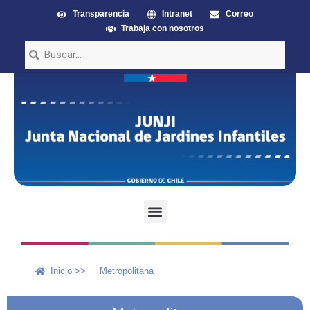
Transparencia
Intranet
Correo
Trabaja con nosotros
Inicio >>
Metropolitana