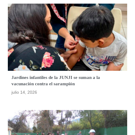
Jardines infantiles de la JUNJI se suman a la
vacunación contra el sarampión
julio 14, 2026