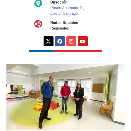
Dirección
Paseo Ahumada 11,
piso 6, Santiago.
Redes Sociales
Regionales