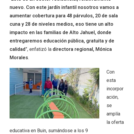
nuevo. Con este jardín infantil nosotros vamos a
aumentar cobertura para 48 párvulos, 20 de sala
cuna y 28 de niveles medios, eso tiene un alto
impacto en las familias de Alto Jahuel, donde
entregaremos educación pública, gratuita y de
calidad
”, enfatizó la
directora regional, Mónica
Morales
.
Con
esta
incorpor
ación,
se
amplía
la oferta
educativa en Buin, sumándose a los 9