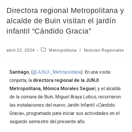
Directora regional Metropolitana y
alcalde de Buin visitan el jardín
infantil “Cándido Gracia”
abril 22, 2024
Metropolitana
/
Noticias Regionales
Santiago
, (
@JUNJI_Metropolitana
). En una visita
conjunta, la
directora regional de la JUNJI
Metropolitana, Mónica Morales Segue
l, y el alcalde
de la comuna de Buin, Miguel Araya Lobos, recorrieron
las instalaciones del nuevo Jardín Infantil «Cándido
Gracia», programado para iniciar sus actividades en el
segundo semestre del presente año.