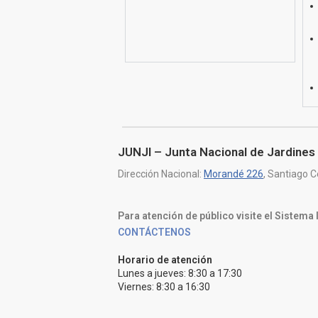
JUNJI – Junta Nacional de Jardines 
Dirección Nacional:
Morandé 226
, Santiago C
Para atención de público visite el Sistema
CONTÁCTENOS
Horario de atención
Lunes a jueves: 8:30 a 17:30
Viernes: 8:30 a 16:30