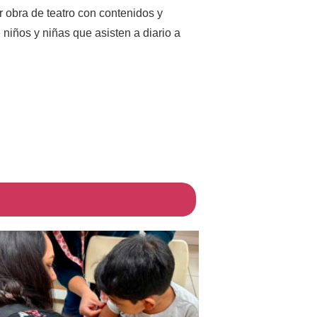
ar obra de teatro con contenidos y
 niños y niñas que asisten a diario a