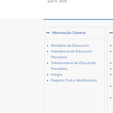
julio 8, 2026
Información General
Ministerio de Educación
Intendencia de Educación
Parvularia
Subsecretaria de Educación
Parvularia
Integra
Registro Civil e Identificación