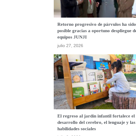
Retorno progresivo de párvulos ha sido
posible gracias a oportuno despliegue d
equipos JUNJI
julio 27, 2026
El regreso al jardín infantil fortalece el
desarrollo del cerebro, el lenguaje y las
habilidades sociales