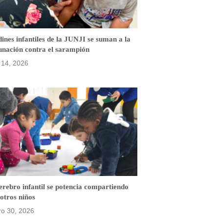
ines infantiles de la JUNJI se suman a la
unación contra el sarampión
o 14, 2026
erebro infantil se potencia compartiendo
otros niños
ro 30, 2026