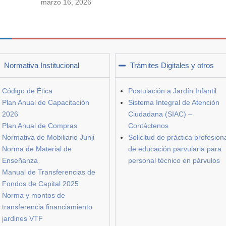
marzo 16, 2026
Normativa Institucional
Trámites Digitales y otros
Código de Ética
Postulación a Jardín Infantil
Plan Anual de Capacitación
Sistema Integral de Atención
2026
Ciudadana (SIAC) –
Plan Anual de Compras
Contáctenos
Normativa de Mobiliario Junji
Solicitud de práctica profesion
Norma de Material de
de educación parvularia para
Enseñanza
personal técnico en párvulos
Manual de Transferencias de
Fondos de Capital 2025
Norma y montos de
transferencia financiamiento
jardines VTF