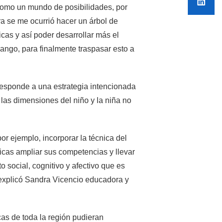
como un mundo de posibilidades, por
a se me ocurrió hacer un árbol de
cas y así poder desarrollar más el
ango, para finalmente traspasar esto a
 responde a una estrategia intencionada
 las dimensiones del niño y la niña no
or ejemplo, incorporar la técnica del
cnicas ampliar sus competencias y llevar
o social, cognitivo y afectivo que es
 explicó Sandra Vicencio educadora y
cas de toda la región pudieran