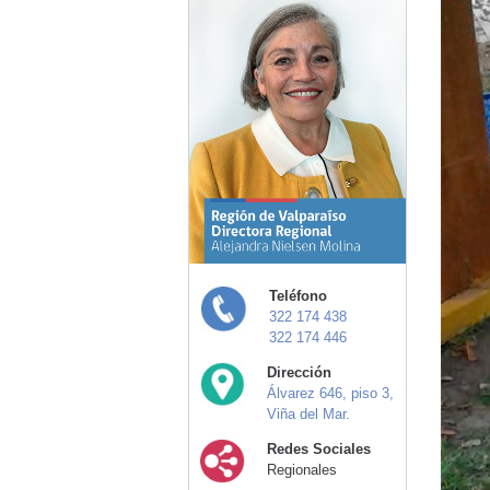
Teléfono
322 174 438
322 174 446
Dirección
Álvarez 646, piso 3,
Viña del Mar.
Redes Sociales
Regionales