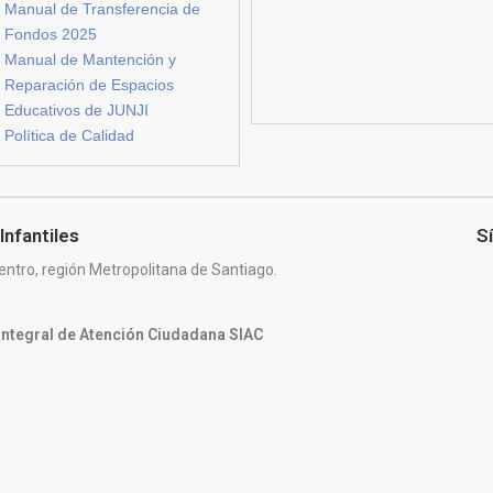
Manual de Transferencia de
Fondos 2025
Manual de Mantención y
Reparación de Espacios
Educativos de JUNJI
Política de Calidad
Infantiles
S
entro, región Metropolitana de Santiago.
 Integral de Atención Ciudadana SIAC