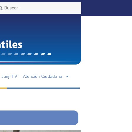
Junji TV
Atención Ciudadana