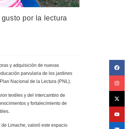
usto por la lectura
oras y adquisición de nuevas
educación parvularia de los jardines
 Plan Nacional de la Lectura (PNL).
aron textiles y del intercambio de
nocimientos y fortalecimiento de
iles.
” de Limache, valoró este espacio