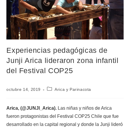
Experiencias pedagógicas de
Junji Arica lideraron zona infantil
del Festival COP25
octubre 14, 2019
Arica y Parinacota
Arica, (@JUNJI_Arica).
Las niñas y niños de Arica
fueron protagonistas del Festival COP25 Chile que fue
desarrollado en la capital regional y donde la Junji lideró