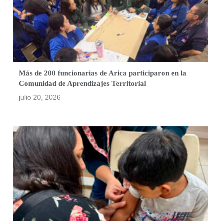
Más de 200 funcionarias de Arica participaron en la
Comunidad de Aprendizajes Territorial
julio 20, 2026