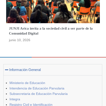
JUNJI Arica invita a la sociedad civil a ser parte de la
Comunidad Digital
junio 10, 2026
Información General
Ministerio de Educación
Intendencia de Educación Parvularia
Subsecretaria de Educación Parvularia
Integra
Registro Civil e Identificación