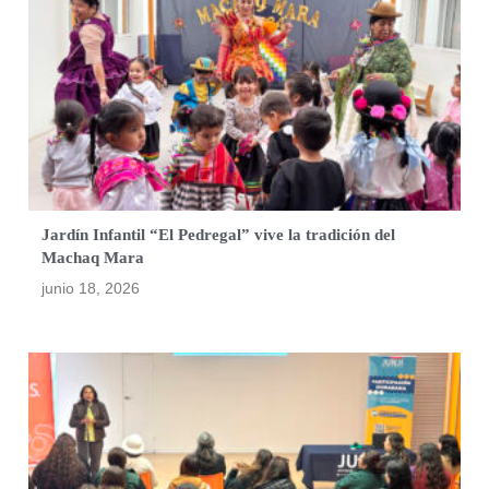
Jardín Infantil “El Pedregal” vive la tradición del
Machaq Mara
junio 18, 2026