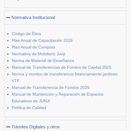
Normativa Institucional
Código de Ética
Plan Anual de Capacitación 2026
Plan Anual de Compras
Normativa de Mobiliario Junji
Norma de Material de Enseñanza
Manual de Transferencias de Fondos de Capital 2025
Norma y montos de transferencia financiamiento jardines
VTF
Manual de Transferencia de Fondos 2025
Manual de Mantención y Reparación de Espacios
Educativos de JUNJI
Política de Calidad
Trámites Digitales y otros