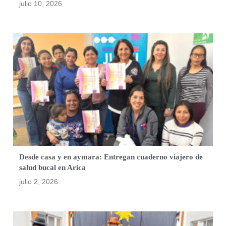
julio 10, 2026
Desde casa y en aymara: Entregan cuaderno viajero de
salud bucal en Arica
julio 2, 2026