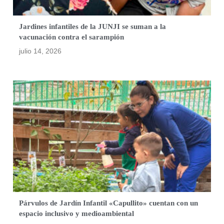
Jardines infantiles de la JUNJI se suman a la
vacunación contra el sarampión
julio 14, 2026
Párvulos de Jardín Infantil «Capullito» cuentan con un
espacio inclusivo y medioambiental