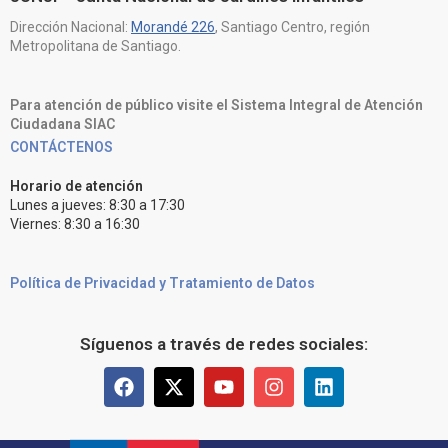
Dirección Nacional:
Morandé 226
, Santiago Centro, región
Metropolitana de Santiago.
Para atención de público visite el Sistema Integral de Atención
Ciudadana SIAC
CONTÁCTENOS
Horario de atención
Lunes a jueves: 8:30 a 17:30
Viernes: 8:30 a 16:30
Política de Privacidad y Tratamiento de Datos
Síguenos a través de redes sociales: