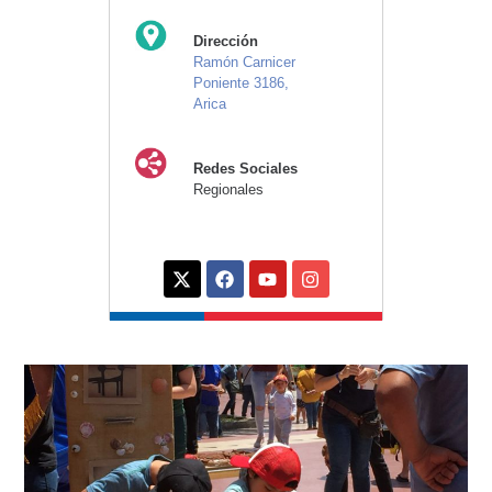
Dirección
Ramón Carnicer
Poniente 3186,
Arica
Redes Sociales
Regionales