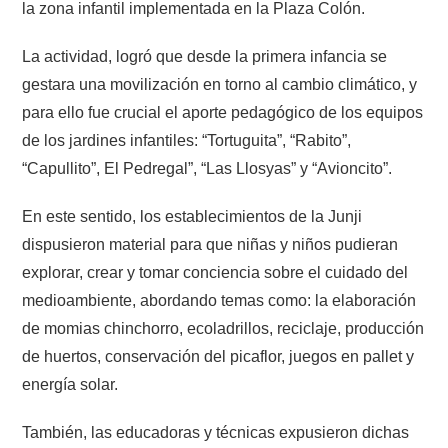
la zona infantil implementada en la Plaza Colón.
La actividad, logró que desde la primera infancia se
gestara una movilización en torno al cambio climático, y
para ello fue crucial el aporte pedagógico de los equipos
de los jardines infantiles: “Tortuguita”, “Rabito”,
“Capullito”, El Pedregal”, “Las Llosyas” y “Avioncito”.
En este sentido, los establecimientos de la Junji
dispusieron material para que niñas y niños pudieran
explorar, crear y tomar conciencia sobre el cuidado del
medioambiente, abordando temas como: la elaboración
de momias chinchorro, ecoladrillos, reciclaje, producción
de huertos, conservación del picaflor, juegos en pallet y
energía solar.
También, las educadoras y técnicas expusieron dichas