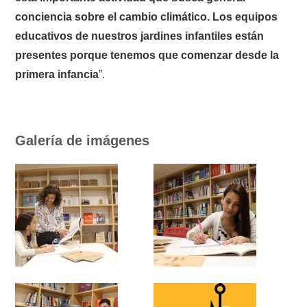
conciencia sobre el cambio climático. Los equipos
educativos de nuestros jardines infantiles están
presentes porque tenemos que comenzar desde la
primera infancia
”.
Galería de imágenes