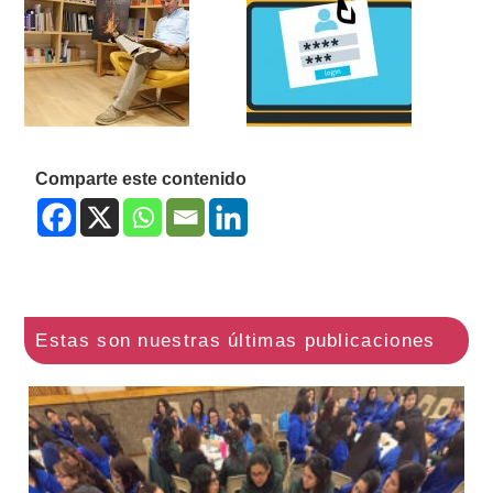
Comparte este contenido