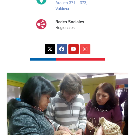
Arauco 371 – 373,
Valdivia.
Redes Sociales
Regionales