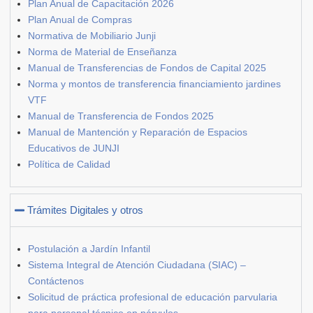
Plan Anual de Capacitación 2026
Plan Anual de Compras
Normativa de Mobiliario Junji
Norma de Material de Enseñanza
Manual de Transferencias de Fondos de Capital 2025
Norma y montos de transferencia financiamiento jardines
VTF
Manual de Transferencia de Fondos 2025
Manual de Mantención y Reparación de Espacios
Educativos de JUNJI
Política de Calidad
Trámites Digitales y otros
Postulación a Jardín Infantil
Sistema Integral de Atención Ciudadana (SIAC) –
Contáctenos
Solicitud de práctica profesional de educación parvularia
para personal técnico en párvulos