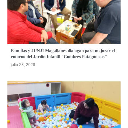
Familias y JUNJI Magallanes dialogan para mejorar el
entorno del Jardín Infantil “Cumbres Patagónicas”
julio 23, 2026