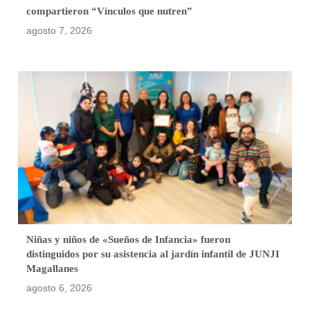
compartieron “Vínculos que nutren”
agosto 7, 2026
Niñas y niños de «Sueños de Infancia» fueron
distinguidos por su asistencia al jardín infantil de JUNJI
Magallanes
agosto 6, 2026