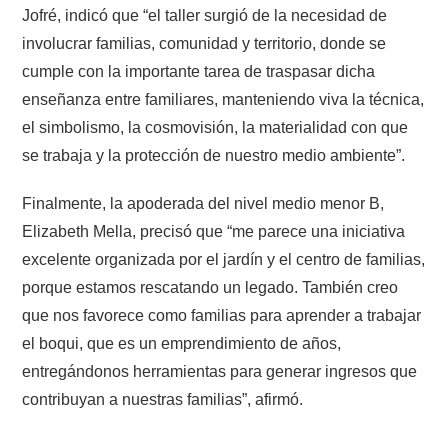
Jofré, indicó que “el taller surgió de la necesidad de
involucrar familias, comunidad y territorio, donde se
cumple con la importante tarea de traspasar dicha
enseñanza entre familiares, manteniendo viva la técnica,
el simbolismo, la cosmovisión, la materialidad con que
se trabaja y la protección de nuestro medio ambiente”.
Finalmente, la apoderada del nivel medio menor B,
Elizabeth Mella, precisó que “me parece una iniciativa
excelente organizada por el jardín y el centro de familias,
porque estamos rescatando un legado. También creo
que nos favorece como familias para aprender a trabajar
el boqui, que es un emprendimiento de años,
entregándonos herramientas para generar ingresos que
contribuyan a nuestras familias”, afirmó.