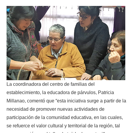
La coordinadora del centro de familias del
establecimiento, la educadora de párvulos, Patricia
Millanao, comentó que “esta iniciativa surge a partir de la
necesidad de promover nuevas actividades de
participación de la comunidad educativa, en las cuales,
se refuerce el valor cultural y territorial de la región, tal