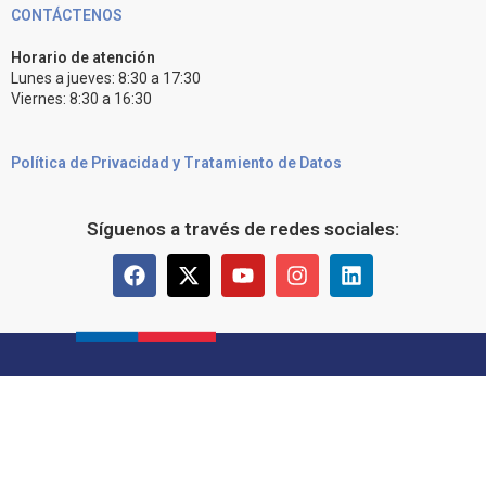
CONTÁCTENOS
Horario de atención
Lunes a jueves: 8:30 a 17:30
Viernes: 8:30 a 16:30
Política de Privacidad y Tratamiento de Datos
Síguenos a través de redes sociales: