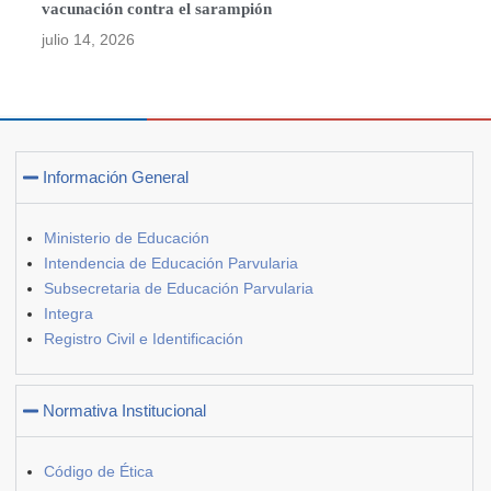
vacunación contra el sarampión
julio 14, 2026
Información General
Ministerio de Educación
Intendencia de Educación Parvularia
Subsecretaria de Educación Parvularia
Integra
Registro Civil e Identificación
Normativa Institucional
Código de Ética