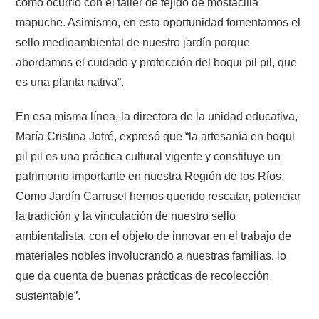
como ocurrió con el taller de tejido de mostacilla
mapuche. Asimismo, en esta oportunidad fomentamos el
sello medioambiental de nuestro jardín porque
abordamos el cuidado y protección del boqui pil pil, que
es una planta nativa”.
En esa misma línea, la directora de la unidad educativa,
María Cristina Jofré, expresó que “la artesanía en boqui
pil pil es una práctica cultural vigente y constituye un
patrimonio importante en nuestra Región de los Ríos.
Como Jardín Carrusel hemos querido rescatar, potenciar
la tradición y la vinculación de nuestro sello
ambientalista, con el objeto de innovar en el trabajo de
materiales nobles involucrando a nuestras familias, lo
que da cuenta de buenas prácticas de recolección
sustentable”.