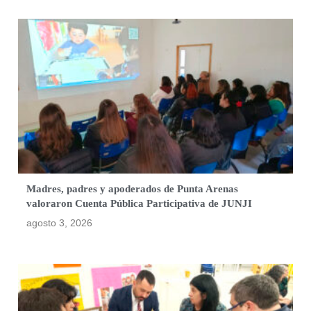
Madres, padres y apoderados de Punta Arenas
valoraron Cuenta Pública Participativa de JUNJI
agosto 3, 2026