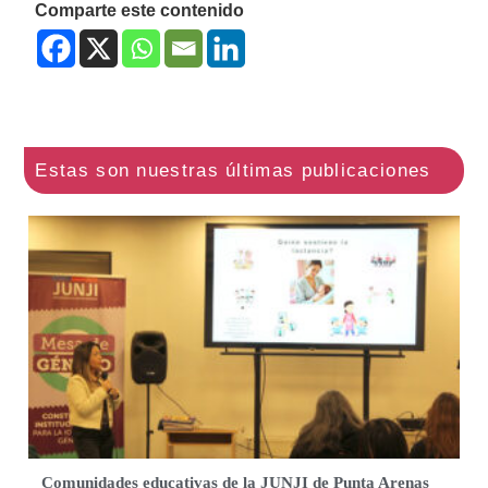
Comparte este contenido
Comunidades educativas de la JUNJI de Punta Arenas