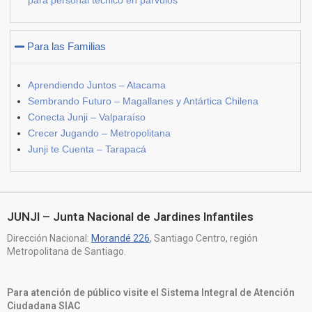
Para las Familias
Aprendiendo Juntos – Atacama
Sembrando Futuro – Magallanes y Antártica Chilena
Conecta Junji – Valparaíso
Crecer Jugando – Metropolitana
Junji te Cuenta – Tarapacá
JUNJI – Junta Nacional de Jardines Infantiles
Dirección Nacional:
Morandé 226
, Santiago Centro, región
Metropolitana de Santiago.
Para atención de público visite el Sistema Integral de Atención
Ciudadana SIAC