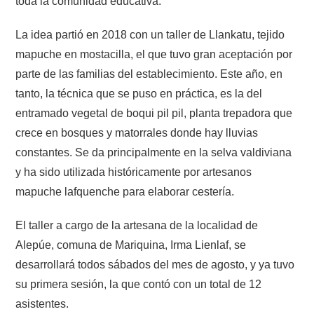
toda la comunidad educativa.
La idea partió en 2018 con un taller de Llankatu, tejido
mapuche en mostacilla, el que tuvo gran aceptación por
parte de las familias del establecimiento. Este año, en
tanto, la técnica que se puso en práctica, es la del
entramado vegetal de boqui pil pil, planta trepadora que
crece en bosques y matorrales donde hay lluvias
constantes. Se da principalmente en la selva valdiviana
y ha sido utilizada históricamente por artesanos
mapuche lafquenche para elaborar cestería.
El taller a cargo de la artesana de la localidad de
Alepúe, comuna de Mariquina, Irma Lienlaf, se
desarrollará todos sábados del mes de agosto, y ya tuvo
su primera sesión, la que contó con un total de 12
asistentes.