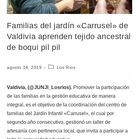
Familias del jardín «Carrusel» de
Valdivia aprenden tejido ancestral
de boqui pil pil
agosto 14, 2019
Los Ríos
Valdivia, (@JUNJI_Losrios).
Promover la participación
de las familias en la gestión educativa de manera
integral, es el objetivo de la coordinación del centro de
familias del Jardín Infantil «Carrusel», el cual por
segundo año consecutivo, gestionó un taller de
artesanía con pertinencia local, que invita a participar a