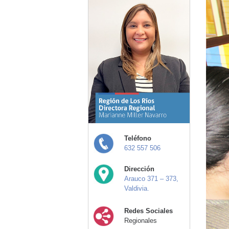
Teléfono
632 557 506
Dirección
Arauco 371 – 373,
Valdivia.
Redes Sociales
Regionales