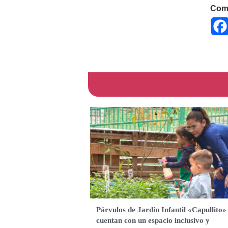
Comp
Párvulos de Jardín Infantil «Capullito»
cuentan con un espacio inclusivo y