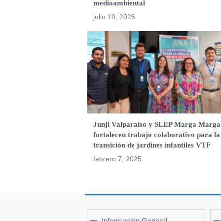
medioambiental
julio 10, 2026
Junji Valparaíso y SLEP Marga Marga
fortalecen trabajo colaborativo para la
transición de jardines infantiles VTF
febrero 7, 2025
Información General