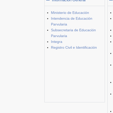
Ministerio de Educación
Intendencia de Educación
Parvularia
Subsecretaria de Educación
Parvularia
Integra
Registro Civil e Identificación