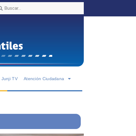
Junji TV
Atención Ciudadana