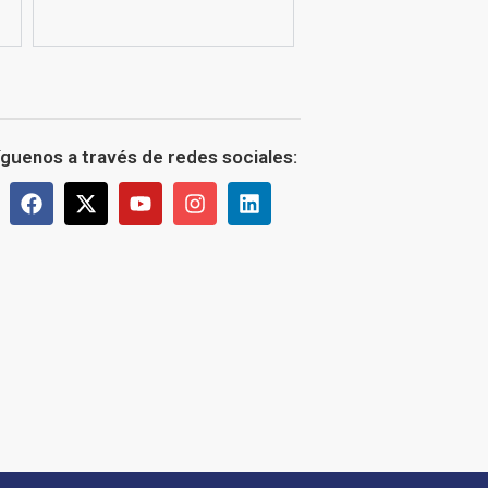
íguenos a través de redes sociales: