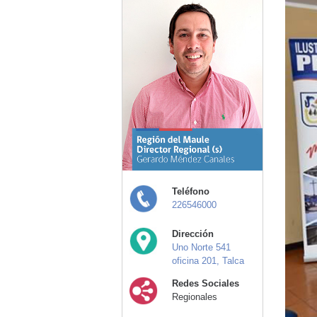
Teléfono
226546000
Dirección
Uno Norte 541
oficina 201, Talca
Redes Sociales
Regionales