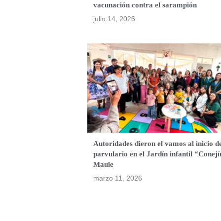
vacunación contra el sarampión
julio 14, 2026
Autoridades dieron el vamos al inicio d
parvulario en el Jardín infantil “Conejí
Maule
marzo 11, 2026