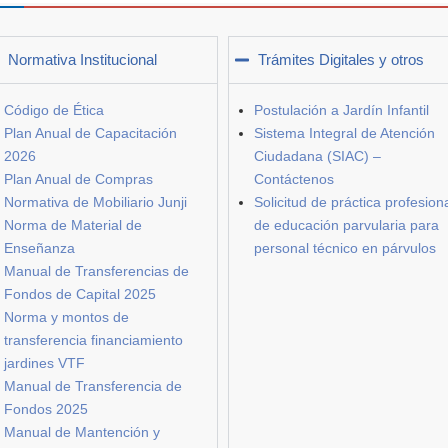
Normativa Institucional
Trámites Digitales y otros
Código de Ética
Postulación a Jardín Infantil
Plan Anual de Capacitación
Sistema Integral de Atención
2026
Ciudadana (SIAC) –
Plan Anual de Compras
Contáctenos
Normativa de Mobiliario Junji
Solicitud de práctica profesion
Norma de Material de
de educación parvularia para
Enseñanza
personal técnico en párvulos
Manual de Transferencias de
Fondos de Capital 2025
Norma y montos de
transferencia financiamiento
jardines VTF
Manual de Transferencia de
Fondos 2025
Manual de Mantención y