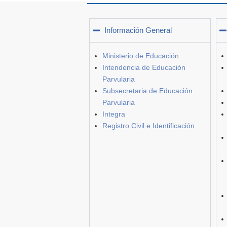
Información General
Ministerio de Educación
Intendencia de Educación
Parvularia
Subsecretaria de Educación
Parvularia
Integra
Registro Civil e Identificación