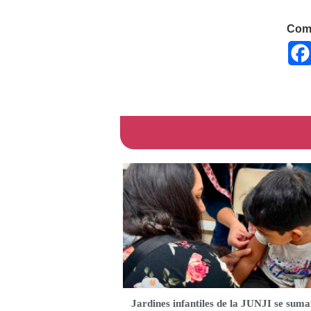
Comp
Jardines infantiles de la JUNJI se suma