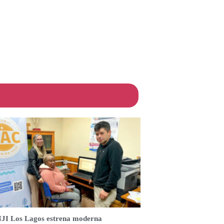
JI Los Lagos estrena moderna