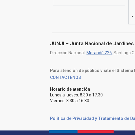
JUNJI – Junta Nacional de Jardines 
Dirección Nacional:
Morandé 226
, Santiago C
Para atención de público visite el Sistema
CONTÁCTENOS
Horario de atención
Lunes a jueves: 8:30 a 17:30
Viernes: 8:30 a 16:30
Política de Privacidad y Tratamiento de D