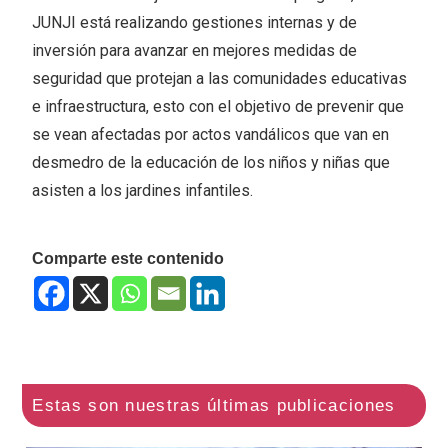
JUNJI está realizando gestiones internas y de
inversión para avanzar en mejores medidas de
seguridad que protejan a las comunidades educativas
e infraestructura, esto con el objetivo de prevenir que
se vean afectadas por actos vandálicos que van en
desmedro de la educación de los niños y niñas que
asisten a los jardines infantiles.
Comparte este contenido