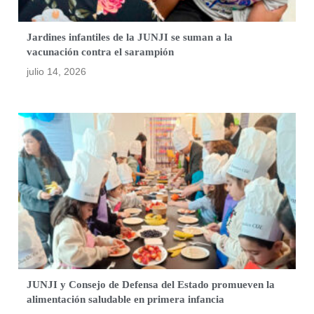
Jardines infantiles de la JUNJI se suman a la
vacunación contra el sarampión
julio 14, 2026
JUNJI y Consejo de Defensa del Estado promueven la
alimentación saludable en primera infancia