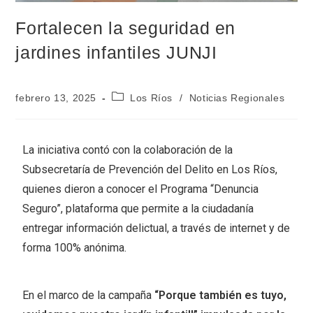
Fortalecen la seguridad en
jardines infantiles JUNJI
febrero 13, 2025
Los Ríos
/
Noticias Regionales
La iniciativa contó con la colaboración de la
Subsecretaría de Prevención del Delito en Los Ríos,
quienes dieron a conocer el Programa “Denuncia
Seguro”, plataforma que permite a la ciudadanía
entregar información delictual, a través de internet y de
forma 100% anónima.
En el marco de la campaña
“Porque también es tuyo,