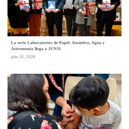
La serie Laboratorios de Papel: Asombro, Agua y
Astronomía llega a JUNJI
julio 15, 2026