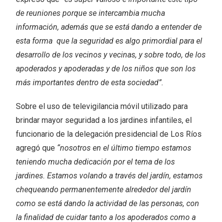
de reuniones porque se intercambia mucha
información, además que se está dando a entender de
esta forma que la seguridad es algo primordial para el
desarrollo de los vecinos y vecinas, y sobre todo, de los
apoderados y apoderadas y de los niños que son los
más importantes dentro de esta sociedad”.
Sobre el uso de televigilancia móvil utilizado para
brindar mayor seguridad a los jardines infantiles, el
funcionario de la delegación presidencial de Los Ríos
agregó que
“nosotros en el último tiempo estamos
teniendo mucha dedicación por el tema de los
jardines. Estamos volando a través del jardín, estamos
chequeando permanentemente alrededor del jardín
como se está dando la actividad de las personas, con
la finalidad de cuidar tanto a los apoderados como a