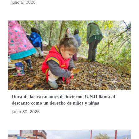
julio 6, 2026
Durante las vacaciones de invierno JUNJI llama al
descanso como un derecho de niños y niñas
junio 30, 2026