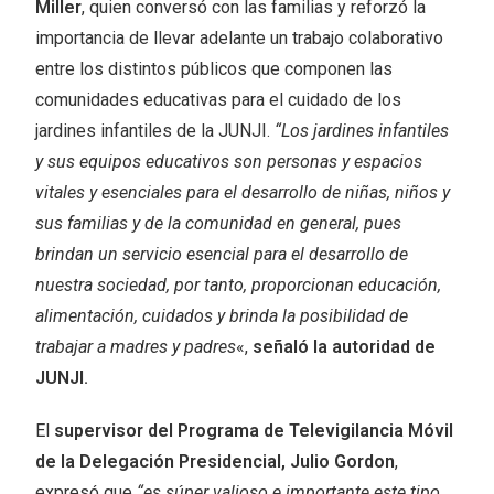
Miller
, quien conversó con las familias y reforzó la
importancia de llevar adelante un trabajo colaborativo
entre los distintos públicos que componen las
comunidades educativas para el cuidado de los
jardines infantiles de la JUNJI.
“Los jardines infantiles
y sus equipos educativos son personas y espacios
vitales y esenciales para el desarrollo de niñas, niños y
sus familias y de la comunidad en general, pues
brindan un servicio esencial para el desarrollo de
nuestra sociedad, por tanto, proporcionan educación,
alimentación, cuidados y brinda la posibilidad de
trabajar a madres y padres
«,
señaló la autoridad de
JUNJI.
El
supervisor del Programa de Televigilancia Móvil
de la Delegación Presidencial, Julio Gordon
,
expresó que
“es súper valioso e importante este tipo