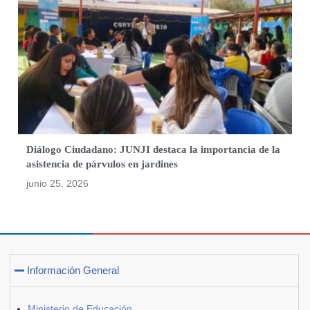
Diálogo Ciudadano: JUNJI destaca la importancia de la
asistencia de párvulos en jardines
junio 25, 2026
Información General
Ministerio de Educación