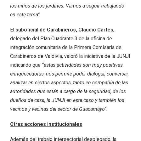
los niños de los jardines. Vamos a seguir trabajando
en este tema”
.
El
suboficial de Carabineros, Claudio Cartes
,
delegado del Plan Cuadrante 3 de la oficina de
integración comunitaria de la Primera Comisaria de
Carabineros de Valdivia, valoró la iniciativa de la JUNJI
indicando que
“estas actividades son muy positivas,
enriquecedoras, nos permite poder dialogar, conversar,
analizar en ciertos aspectos, tanto en compañía de las
autoridades que están a cargo de la seguridad, de los
dueños de casa, la JUNJI en este caso y también los
vecinos y vecinas del sector de Guacamayo”.
Otras acciones institucionales
Además del trabajo intersectorial desplegado, la