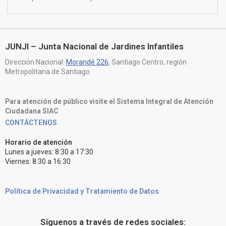
JUNJI – Junta Nacional de Jardines Infantiles
Dirección Nacional:
Morandé 226
, Santiago Centro, región
Metropolitana de Santiago.
Para atención de público visite el Sistema Integral de Atención
Ciudadana SIAC
CONTÁCTENOS
Horario de atención
Lunes a jueves: 8:30 a 17:30
Viernes: 8:30 a 16:30
Política de Privacidad y Tratamiento de Datos
Síguenos a través de redes sociales: