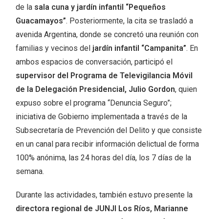
de la
sala cuna y jardín infantil “Pequeños
Guacamayos”
. Posteriormente, la cita se trasladó a
avenida Argentina, donde se concretó una reunión con
familias y vecinos del
jardín infantil “Campanita”
. En
ambos espacios de conversación, participó el
supervisor del Programa de Televigilancia Móvil
de la Delegación Presidencial, Julio Gordon
, quien
expuso sobre el programa “Denuncia Seguro”;
iniciativa de Gobierno implementada a través de la
Subsecretaría de Prevención del Delito y que consiste
en un canal para recibir información delictual de forma
100% anónima, las 24 horas del día, los 7 días de la
semana.
Durante las actividades, también estuvo presente la
directora regional de JUNJI Los Ríos, Marianne