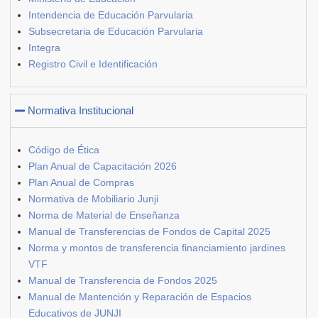
Intendencia de Educación Parvularia
Subsecretaria de Educación Parvularia
Integra
Registro Civil e Identificación
Normativa Institucional
Código de Ética
Plan Anual de Capacitación 2026
Plan Anual de Compras
Normativa de Mobiliario Junji
Norma de Material de Enseñanza
Manual de Transferencias de Fondos de Capital 2025
Norma y montos de transferencia financiamiento jardines
VTF
Manual de Transferencia de Fondos 2025
Manual de Mantención y Reparación de Espacios
Educativos de JUNJI