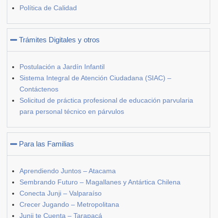
Política de Calidad
Trámites Digitales y otros
Postulación a Jardín Infantil
Sistema Integral de Atención Ciudadana (SIAC) –
Contáctenos
Solicitud de práctica profesional de educación parvularia
para personal técnico en párvulos
Para las Familias
Aprendiendo Juntos – Atacama
Sembrando Futuro – Magallanes y Antártica Chilena
Conecta Junji – Valparaíso
Crecer Jugando – Metropolitana
Junji te Cuenta – Tarapacá