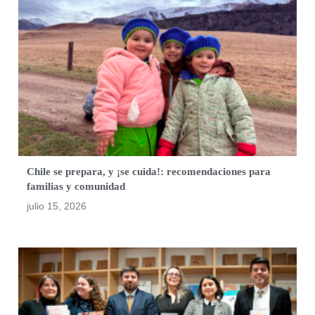
Chile se prepara, y ¡se cuida!: recomendaciones para
familias y comunidad
julio 15, 2026