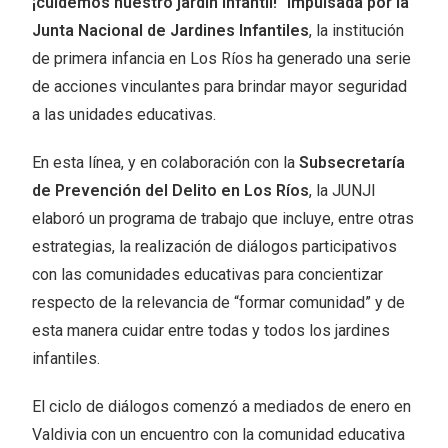
¡cuidemos nuestro jardín infantil!” impulsada por la
Junta Nacional de Jardines Infantiles
, la institución
de primera infancia en Los Ríos ha generado una serie
de acciones vinculantes para brindar mayor seguridad
a las unidades educativas.
En esta línea, y en colaboración con la
Subsecretaría
de Prevención del Delito en Los Ríos
, la JUNJI
elaboró un programa de trabajo que incluye, entre otras
estrategias, la realización de diálogos participativos
con las comunidades educativas para concientizar
respecto de la relevancia de “formar comunidad” y de
esta manera cuidar entre todas y todos los jardines
infantiles.
El ciclo de diálogos comenzó a mediados de enero en
Valdivia con un encuentro con la comunidad educativa