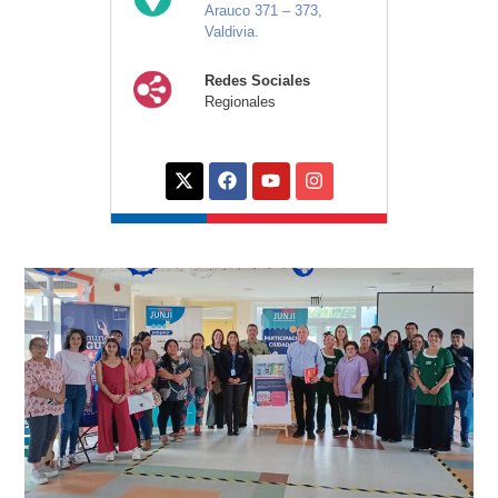
Arauco 371 – 373,
Valdivia.
Redes Sociales
Regionales