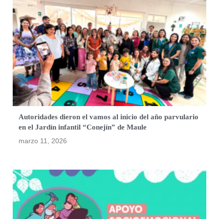
Autoridades dieron el vamos al inicio del año parvulario
en el Jardín infantil “Conejín” de Maule
marzo 11, 2026