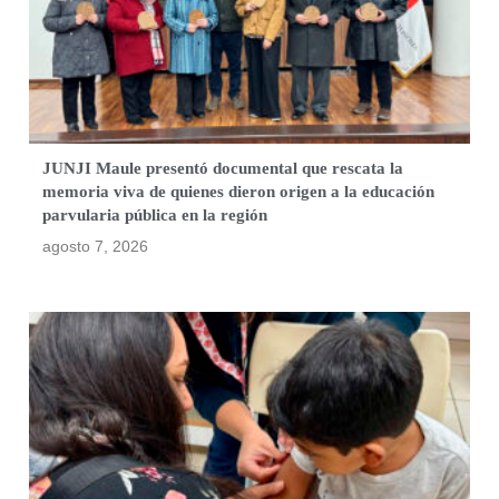
JUNJI Maule presentó documental que rescata la
memoria viva de quienes dieron origen a la educación
parvularia pública en la región
agosto 7, 2026