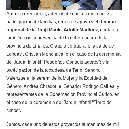
Ambas ceremonias, además de contar con la activa
participación de familias, redes de apoyo y el
director
regional de la Junji Maule, Adolfo Martínez
, contaron
también con la presencia de la gobernadora de la
provincia de Linares, Claudia Jorquera; el alcalde de
Longaví, Cristian Menchaca, en el caso de la ceremonia
del Jardín Infantil “Pequeños Conquistadores”; y la
participación de la alcaldesa de Teno, Sandra
Valenzuela; la seremi de la Mujer y la Equidad de
Género, Andrea Obrador; el Senador Rodrigo Galilea; y
representantes de la Gobernación Provincial Curicó, en
el caso de la ceremonia del Jardín Infantil “Tierra de
Niños”.
Juntos, cada uno de estos proyectos suman más de mil