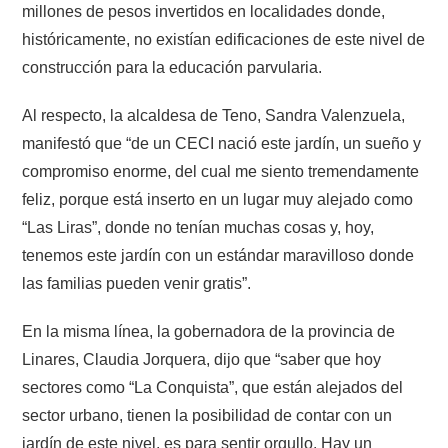
millones de pesos invertidos en localidades donde,
históricamente, no existían edificaciones de este nivel de
construcción para la educación parvularia.
Al respecto, la alcaldesa de Teno, Sandra Valenzuela,
manifestó que “de un CECI nació este jardín, un sueño y
compromiso enorme, del cual me siento tremendamente
feliz, porque está inserto en un lugar muy alejado como
“Las Liras”, donde no tenían muchas cosas y, hoy,
tenemos este jardín con un estándar maravilloso donde
las familias pueden venir gratis”.
En la misma línea, la gobernadora de la provincia de
Linares, Claudia Jorquera, dijo que “saber que hoy
sectores como “La Conquista”, que están alejados del
sector urbano, tienen la posibilidad de contar con un
jardín de este nivel, es para sentir orgullo. Hay un