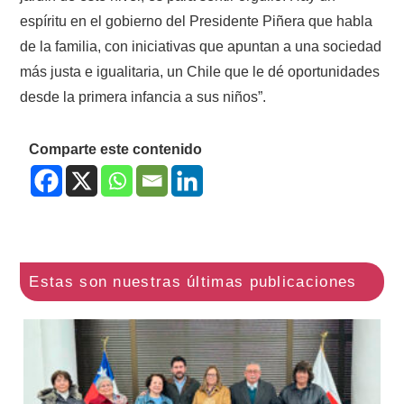
espíritu en el gobierno del Presidente Piñera que habla
de la familia, con iniciativas que apuntan a una sociedad
más justa e igualitaria, un Chile que le dé oportunidades
desde la primera infancia a sus niños”.
Comparte este contenido