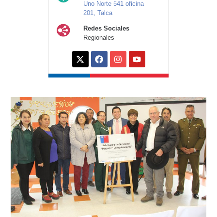
Uno Norte 541 oficina
201, Talca
Redes Sociales
Regionales