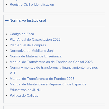
Registro Civil e Identificación
Normativa Institucional
Código de Ética
Plan Anual de Capacitación 2026
Plan Anual de Compras
Normativa de Mobiliario Junji
Norma de Material de Enseñanza
Manual de Transferencias de Fondos de Capital 2025
Norma y montos de transferencia financiamiento jardines
VTF
Manual de Transferencia de Fondos 2025
Manual de Mantención y Reparación de Espacios
Educativos de JUNJI
Política de Calidad