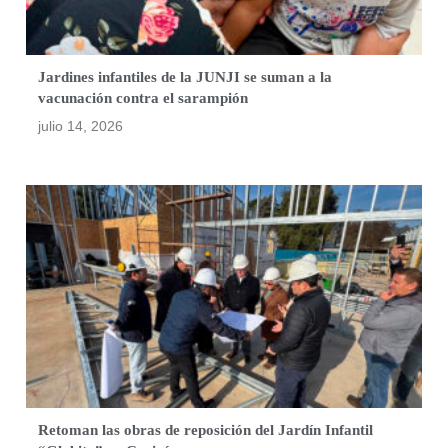
Jardines infantiles de la JUNJI se suman a la
vacunación contra el sarampión
julio 14, 2026
Retoman las obras de reposición del Jardín Infantil