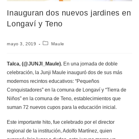
Inauguran dos nuevos jardines en
Longaví y Teno
mayo 3, 2019
Maule
Talca, (@JUNJI_Maule).
En una jornada de doble
celebración, la Junji Maule inauguró dos de sus más
modernos recintos educativos: “Pequeños
Conquistadores” en la comuna de Longaví y “Tierra de
Niños” en la comuna de Teno, establecimientos que
suman 72 nuevos cupos para la educación inicial.
Este importante hito, fue celebrado por el director
regional de la institución, Adolfo Martínez, quien