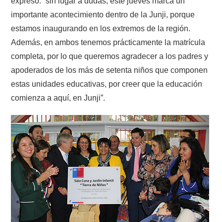
expresó: “sin lugar a dudas, este jueves marca un
importante acontecimiento dentro de la Junji, porque
estamos inaugurando en los extremos de la región.
Además, en ambos tenemos prácticamente la matrícula
completa, por lo que queremos agradecer a los padres y
apoderados de los más de setenta niños que componen
estas unidades educativas, por creer que la educación
comienza a aquí, en Junji”.