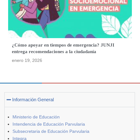
¿Cómo apoyar en tiempos de emergencia? JUNJI
entrega recomendaciones a la ciudadanía
enero 19, 2026
Información General
Ministerio de Educación
Intendencia de Educación Parvularia
Subsecretaria de Educación Parvularia
Integra