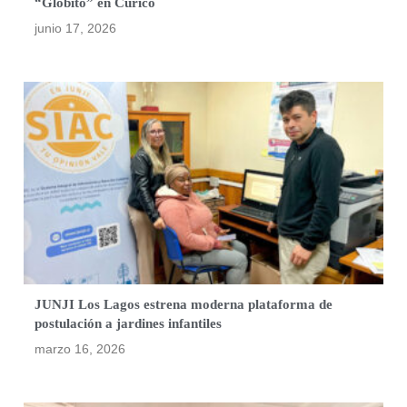
“Globito” en Curicó
junio 17, 2026
JUNJI Los Lagos estrena moderna plataforma de
postulación a jardines infantiles
marzo 16, 2026