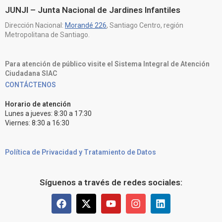
JUNJI – Junta Nacional de Jardines Infantiles
Dirección Nacional:
Morandé 226
, Santiago Centro, región
Metropolitana de Santiago.
Para atención de público visite el Sistema Integral de Atención
Ciudadana SIAC
CONTÁCTENOS
Horario de atención
Lunes a jueves: 8:30 a 17:30
Viernes: 8:30 a 16:30
Política de Privacidad y Tratamiento de Datos
Síguenos a través de redes sociales: