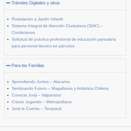
Trámites Digitales y otros
Postulación a Jardín Infantil
Sistema Integral de Atención Ciudadana (SIAC) –
Contáctenos
Solicitud de práctica profesional de educación parvularia
para personal técnico en párvulos
Para las Familias
Aprendiendo Juntos – Atacama
Sembrando Futuro – Magallanes y Antártica Chilena
Conecta Junji – Valparaíso
Crecer Jugando – Metropolitana
Junji te Cuenta – Tarapacá