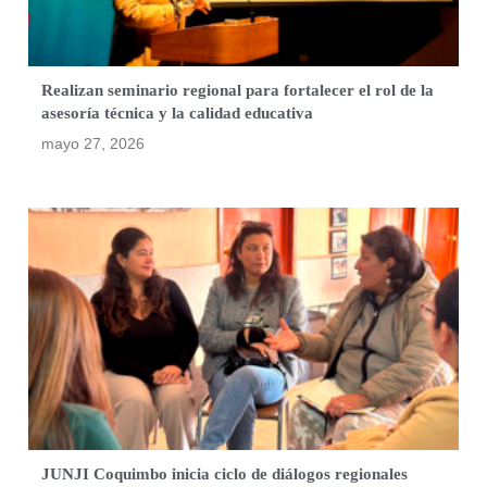
Realizan seminario regional para fortalecer el rol de la
asesoría técnica y la calidad educativa
mayo 27, 2026
JUNJI Coquimbo inicia ciclo de diálogos regionales