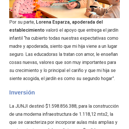
Por su parte,
Lorena Esparza, apoderada del
establecimiento
valoró el apoyo que entrega el jardín
infantil “ha cubierto todas nuestras expectativas como
madre y apoderada, siento que mi hija viene a un lugar
seguro. Las educadoras la tratan con amor, le enseñan
cosas nuevas, valores que son muy importantes para
su crecimiento y lo principal el cariño y que mi hija se
siente acogida, el jardín es como su segundo hogar”.
Inversión
La JUNJI destinó $1.598.856.388, para la construcción
de una moderna infraestructura de 1.118,12 mts2, la
que se caracteriza por incorporar aulas más amplias y