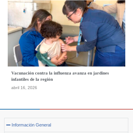
Vacunación contra la influenza avanza en jardines
infantiles de la región
abril 16, 2026
Información General