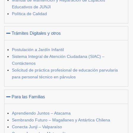
Manual de Mantención y Reparación de Espacios
Educativos de JUNJI
Política de Calidad
Trámites Digitales y otros
Postulación a Jardín Infantil
Sistema Integral de Atención Ciudadana (SIAC) –
Contáctenos
Solicitud de práctica profesional de educación parvularia
para personal técnico en párvulos
Para las Familias
Aprendiendo Juntos – Atacama
Sembrando Futuro – Magallanes y Antártica Chilena
Conecta Junji – Valparaíso