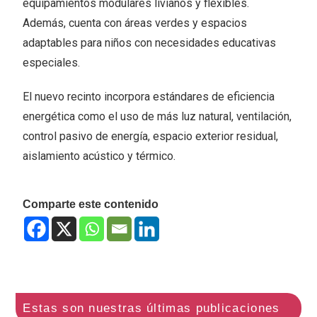
equipamientos modulares livianos y flexibles.
Además, cuenta con áreas verdes y espacios
adaptables para niños con necesidades educativas
especiales.
El nuevo recinto incorpora estándares de eficiencia
energética como el uso de más luz natural, ventilación,
control pasivo de energía, espacio exterior residual,
aislamiento acústico y térmico.
Comparte este contenido