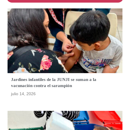
Jardines infantiles de la JUNJI se suman a la
vacunación contra el sarampión
julio 14, 2026