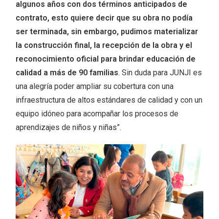
algunos años con dos términos anticipados de
contrato, esto quiere decir que su obra no podía
ser terminada, sin embargo, pudimos materializar
la construcción final, la recepción de la obra y el
reconocimiento oficial para brindar educación de
calidad a más de 90 familias
. Sin duda para JUNJI es
una alegría poder ampliar su cobertura con una
infraestructura de altos estándares de calidad y con un
equipo idóneo para acompañar los procesos de
aprendizajes de niños y niñas”.