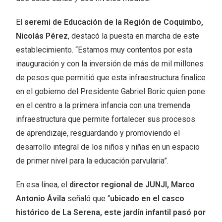
El
seremi de Educación de la Región de Coquimbo,
Nicolás Pérez
, destacó la puesta en marcha de este
establecimiento. “Estamos muy contentos por esta
inauguración y con la inversión de más de mil millones
de pesos que permitió que esta infraestructura finalice
en el gobierno del Presidente Gabriel Boric quien pone
en el centro a la primera infancia con una tremenda
infraestructura que permite fortalecer sus procesos
de aprendizaje, resguardando y promoviendo el
desarrollo integral de los niños y niñas en un espacio
de primer nivel para la educación parvularia”.
En esa línea, el
director regional de JUNJI, Marco
Antonio Ávila
señaló que “
ubicado en el casco
histórico de La Serena, este jardín infantil pasó por