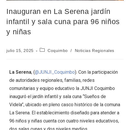
Inauguran en La Serena jardín
infantil y sala cuna para 96 niños
y niñas
julio 15, 2025
Coquimbo
/
Noticias Regionales
La Serena
, (
@JUNJI_Coquimbo
). Con la participación
de autoridades regionales, familias, redes
comunitarias y equipo educativo la JUNJI Coquimbo
inauguró el jardín infantil y sala cuna “Sueños de
Videla”, ubicado en pleno casco histórico de la comuna
La Serena. El establecimiento diseñado para atender a
96 niños y niñas cuenta con cuatro niveles educativos,
dos salas cunas y dos niveles medios.