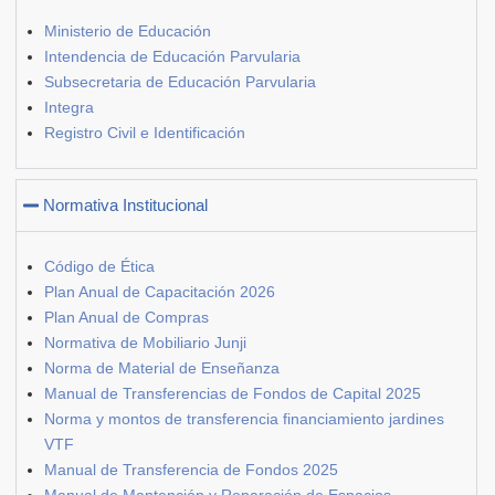
Ministerio de Educación
Intendencia de Educación Parvularia
Subsecretaria de Educación Parvularia
Integra
Registro Civil e Identificación
Normativa Institucional
Código de Ética
Plan Anual de Capacitación 2026
Plan Anual de Compras
Normativa de Mobiliario Junji
Norma de Material de Enseñanza
Manual de Transferencias de Fondos de Capital 2025
Norma y montos de transferencia financiamiento jardines
VTF
Manual de Transferencia de Fondos 2025