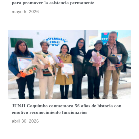
para promover la asistencia permanente
mayo 5, 2026
JUNJI Coquimbo conmemora 56 años de historia con
emotivo reconocimiento funcionarios
abril 30, 2026