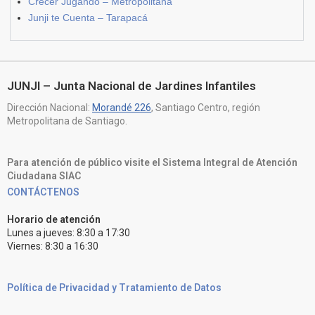
Crecer Jugando – Metropolitana
Junji te Cuenta – Tarapacá
JUNJI – Junta Nacional de Jardines Infantiles
Dirección Nacional:
Morandé 226
, Santiago Centro, región
Metropolitana de Santiago.
Para atención de público visite el Sistema Integral de Atención
Ciudadana SIAC
CONTÁCTENOS
Horario de atención
Lunes a jueves: 8:30 a 17:30
Viernes: 8:30 a 16:30
Política de Privacidad y Tratamiento de Datos