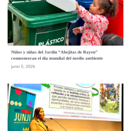
Niños y niñas del Jardín “Abejitas de Rayen”
conmemoran el día mundial del medio ambiente
junio 5, 2026