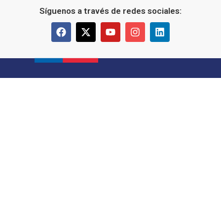
Síguenos a través de redes sociales: