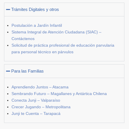
Trámites Digitales y otros
Postulación a Jardín Infantil
Sistema Integral de Atención Ciudadana (SIAC) –
Contáctenos
Solicitud de práctica profesional de educación parvularia
para personal técnico en párvulos
Para las Familias
Aprendiendo Juntos – Atacama
Sembrando Futuro – Magallanes y Antártica Chilena
Conecta Junji – Valparaíso
Crecer Jugando – Metropolitana
Junji te Cuenta – Tarapacá