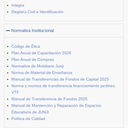
Integra
Registro Civil e Identificación
Normativa Institucional
Código de Ética
Plan Anual de Capacitación 2026
Plan Anual de Compras
Normativa de Mobiliario Junji
Norma de Material de Enseñanza
Manual de Transferencias de Fondos de Capital 2025
Norma y montos de transferencia financiamiento jardines
VTF
Manual de Transferencia de Fondos 2025
Manual de Mantención y Reparación de Espacios
Educativos de JUNJI
Política de Calidad