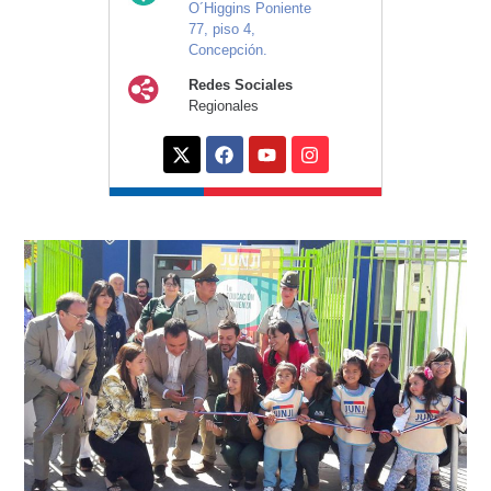
O´Higgins Poniente
77, piso 4,
Concepción.
Redes Sociales
Regionales