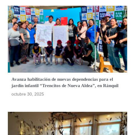
Avanza habilitación de nuevas dependencias para el
jardín infantil “Trencitos de Nueva Aldea”, en Ránquil
octubre 30, 2025