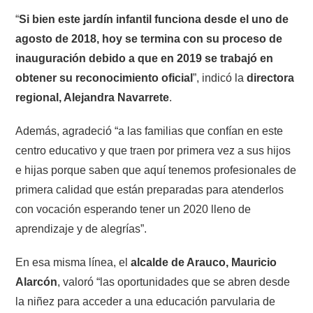
“
Si bien este jardín infantil funciona desde el uno de
agosto de 2018, hoy se termina con su proceso de
inauguración debido a que en 2019 se trabajó en
obtener su reconocimiento oficial
”, indicó la
directora
regional, Alejandra Navarrete
.
Además, agradeció “a las familias que confían en este
centro educativo y que traen por primera vez a sus hijos
e hijas porque saben que aquí tenemos profesionales de
primera calidad que están preparadas para atenderlos
con vocación esperando tener un 2020 lleno de
aprendizaje y de alegrías”.
En esa misma línea, el
alcalde de Arauco, Mauricio
Alarcón
, valoró “las oportunidades que se abren desde
la niñez para acceder a una educación parvularia de