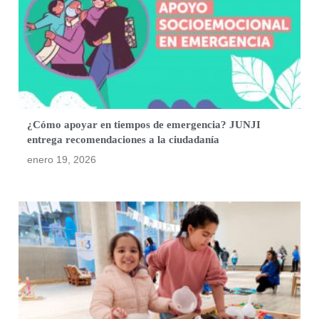
¿Cómo apoyar en tiempos de emergencia? JUNJI
entrega recomendaciones a la ciudadanía
enero 19, 2026