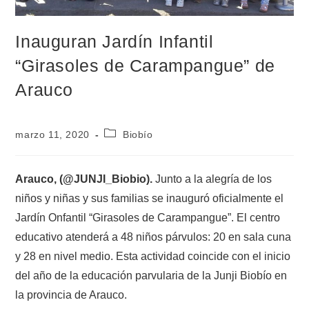
Inauguran Jardín Infantil
“Girasoles de Carampangue” de
Arauco
marzo 11, 2020
Biobío
Arauco, (@JUNJI_Biobio).
Junto a la alegría de los
niños y niñas y sus familias se inauguró oficialmente el
Jardín Onfantil “Girasoles de Carampangue”. El centro
educativo atenderá a 48 niños párvulos: 20 en sala cuna
y 28 en nivel medio. Esta actividad coincide con el inicio
del año de la educación parvularia de la Junji Biobío en
la provincia de Arauco.