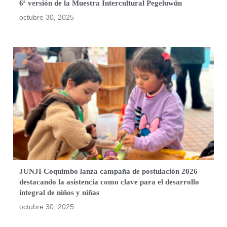
6ª versión de la Muestra Intercultural Pegeluwün
octubre 30, 2025
JUNJI Coquimbo lanza campaña de postulación 2026
destacando la asistencia como clave para el desarrollo
integral de niños y niñas
octubre 30, 2025