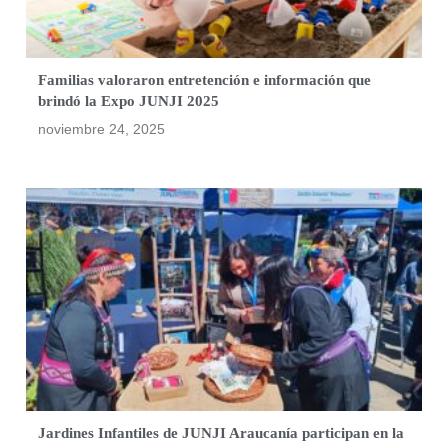
Familias valoraron entretención e información que
brindó la Expo JUNJI 2025
noviembre 24, 2025
Jardines Infantiles de JUNJI Araucanía participan en la