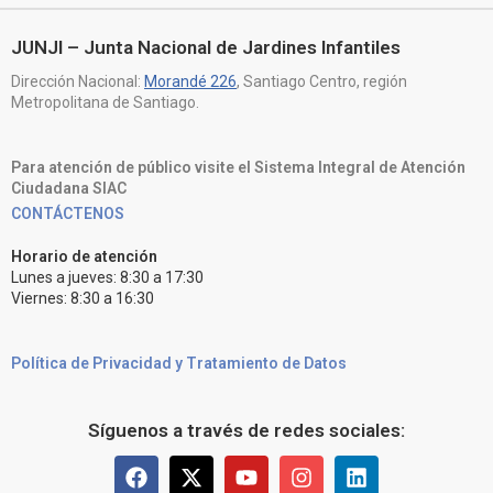
JUNJI – Junta Nacional de Jardines Infantiles
Dirección Nacional:
Morandé 226
, Santiago Centro, región
Metropolitana de Santiago.
Para atención de público visite el Sistema Integral de Atención
Ciudadana SIAC
CONTÁCTENOS
Horario de atención
Lunes a jueves: 8:30 a 17:30
Viernes: 8:30 a 16:30
Política de Privacidad y Tratamiento de Datos
Síguenos a través de redes sociales: