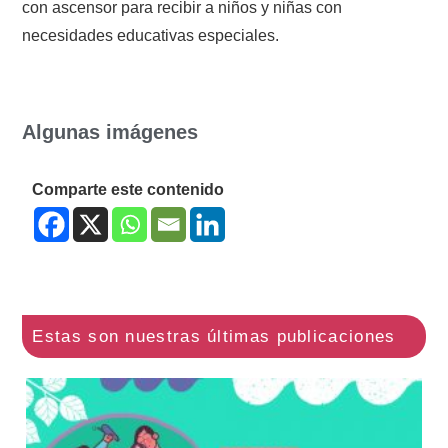
con ascensor para recibir a niños y niñas con
necesidades educativas especiales.
Algunas imágenes
Comparte este contenido