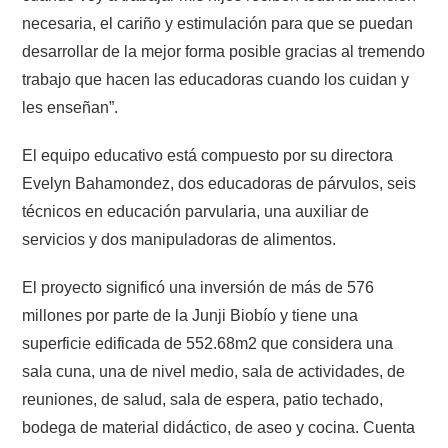
necesaria, el cariño y estimulación para que se puedan
desarrollar de la mejor forma posible gracias al tremendo
trabajo que hacen las educadoras cuando los cuidan y
les enseñan”.
El equipo educativo está compuesto por su directora
Evelyn Bahamondez, dos educadoras de párvulos, seis
técnicos en educación parvularia, una auxiliar de
servicios y dos manipuladoras de alimentos.
El proyecto significó una inversión de más de 576
millones por parte de la Junji Biobío y tiene una
superficie edificada de 552.68m2 que considera una
sala cuna, una de nivel medio, sala de actividades, de
reuniones, de salud, sala de espera, patio techado,
bodega de material didáctico, de aseo y cocina. Cuenta