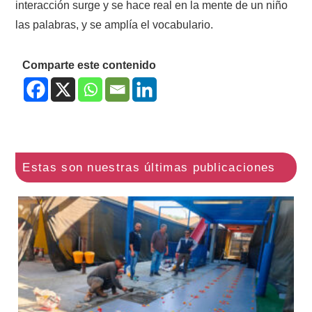
interacción surge y se hace real en la mente de un niño
las palabras, y se amplía el vocabulario.
Comparte este contenido