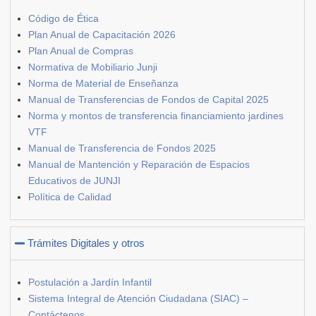
Código de Ética
Plan Anual de Capacitación 2026
Plan Anual de Compras
Normativa de Mobiliario Junji
Norma de Material de Enseñanza
Manual de Transferencias de Fondos de Capital 2025
Norma y montos de transferencia financiamiento jardines
VTF
Manual de Transferencia de Fondos 2025
Manual de Mantención y Reparación de Espacios
Educativos de JUNJI
Política de Calidad
Trámites Digitales y otros
Postulación a Jardín Infantil
Sistema Integral de Atención Ciudadana (SIAC) –
Contáctenos