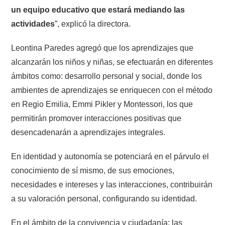
un equipo educativo que estará mediando las
actividades
”, explicó la directora.
Leontina Paredes agregó que los aprendizajes que
alcanzarán los niños y niñas, se efectuarán en diferentes
ámbitos como: desarrollo personal y social, donde los
ambientes de aprendizajes se enriquecen con el método
en Regio Emilia, Emmi Pikler y Montessori, los que
permitirán promover interacciones positivas que
desencadenarán a aprendizajes integrales.
En identidad y autonomía se potenciará en el párvulo el
conocimiento de sí mismo, de sus emociones,
necesidades e intereses y las interacciones, contribuirán
a su valoración personal, configurando su identidad.
En el ámbito de la convivencia y ciudadanía: las