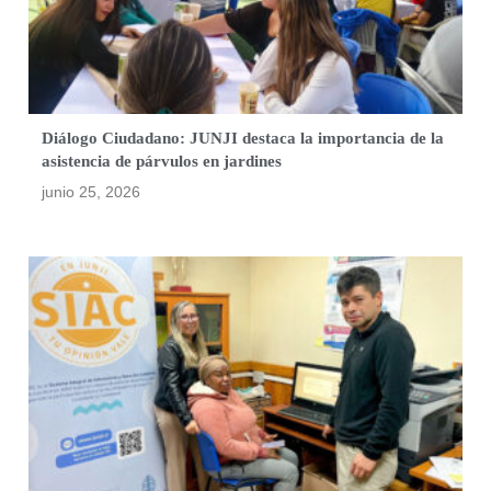
Diálogo Ciudadano: JUNJI destaca la importancia de la
asistencia de párvulos en jardines
junio 25, 2026