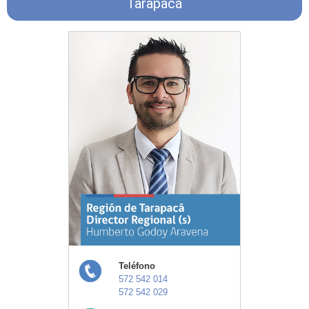
Tarapacá
Teléfono
572 542 014
572 542 029