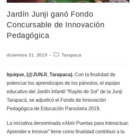
Jardín Junji ganó Fondo
Concursable de Innovación
Pedagógica
diciembre 31, 2019
Tarapacá
Iquique, (@JUNJI_Tarapaca).
Con la finalidad de
potenciar los aprendizajes de los párvulos, el equipo
educativo del Jardín Infantil “Rayito de Sol” de la Junji
Tarapacá, se adjudicó el Fondo de Innovación
Pedagógica de Educación Parvularia 2019.
La iniciativa denominada «Abrir Puertas para Interactuar,
Aprender e Innovar” tiene como finalidad contribuir a la