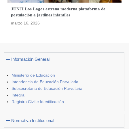
JUNJI Los Lagos estrena moderna plataforma de
postulación a jardines infantiles
marzo 16, 2026
Información General
Ministerio de Educación
Intendencia de Educación Parvularia
Subsecretaria de Educación Parvularia
Integra
Registro Civil e Identificación
Normativa Institucional