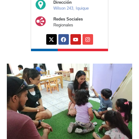
Dirección
Wilson 243, Iquique
Redes Sociales
Regionales