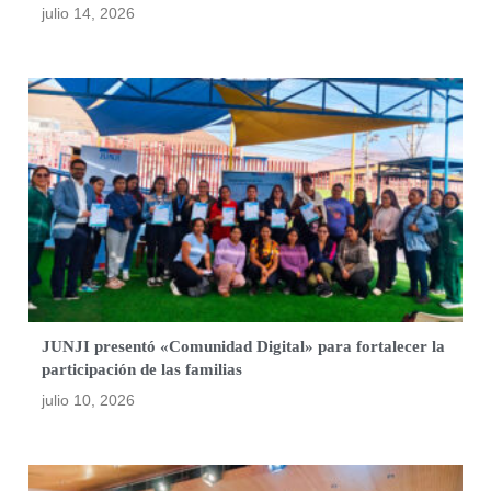
julio 14, 2026
JUNJI presentó «Comunidad Digital» para fortalecer la
participación de las familias
julio 10, 2026