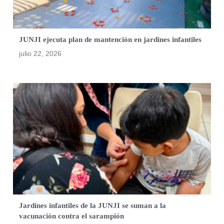
JUNJI ejecuta plan de mantención en jardines infantiles
julio 22, 2026
Jardines infantiles de la JUNJI se suman a la
vacunación contra el sarampión