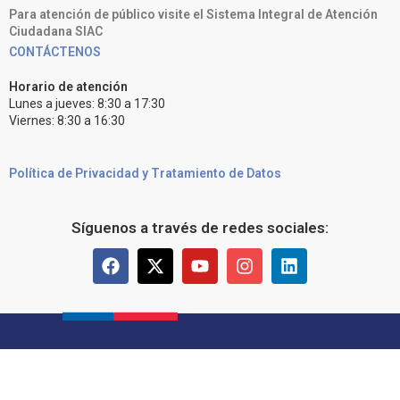
Para atención de público visite el Sistema Integral de Atención
Ciudadana SIAC
CONTÁCTENOS
Horario de atención
Lunes a jueves: 8:30 a 17:30
Viernes: 8:30 a 16:30
Política de Privacidad y Tratamiento de Datos
Síguenos a través de redes sociales: