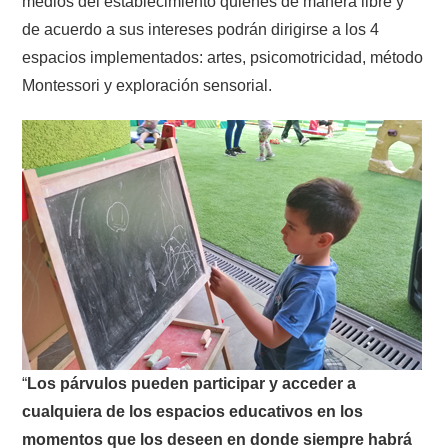
medios del establecimiento quienes de manera libre y
de acuerdo a sus intereses podrán dirigirse a los 4
espacios implementados: artes, psicomotricidad, método
Montessori y exploración sensorial.
“
Los párvulos pueden participar y acceder a
cualquiera de los espacios educativos en los
momentos que los deseen en donde siempre habrá