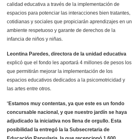
calidad educativa a través de la implementación de
espacios para potenciar las interacciones bien tratantes,
cotidianas y sociales que propiciarán aprendizajes en un
ambiente respetuoso y garante de derechos de la
infancia de niños y niñas.
Leontina Paredes, directora de la unidad educativa
explicó que el fondo les aportará 4 millones de pesos los
que permitirán mejorar la implementación de los
espacios educativos dedicados a la psicomotricidad y
las artes entre otros.
“
Estamos muy contentas, ya que este es un fondo
concursable nacional, y que nuestro jardín se haya
adjudicado la iniciativa nos llena de orgullo. Esta
posibilidad la entregó la la Subsecretaria de
Educación Parvularia, la que recepcionó 1.600