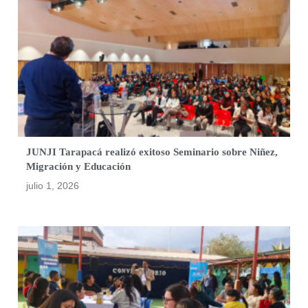
JUNJI Tarapacá realizó exitoso Seminario sobre Niñez,
Migración y Educación
julio 1, 2026