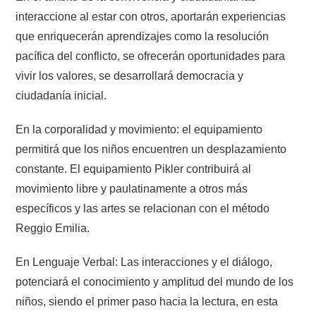
interaccione al estar con otros, aportarán experiencias
que enriquecerán aprendizajes como la resolución
pacífica del conflicto, se ofrecerán oportunidades para
vivir los valores, se desarrollará democracia y
ciudadanía inicial.
En la corporalidad y movimiento: el equipamiento
permitirá que los niños encuentren un desplazamiento
constante. El equipamiento Pikler contribuirá al
movimiento libre y paulatinamente a otros más
específicos y las artes se relacionan con el método
Reggio Emilia.
En Lenguaje Verbal: Las interacciones y el diálogo,
potenciará el conocimiento y amplitud del mundo de los
niños, siendo el primer paso hacia la lectura, en esta