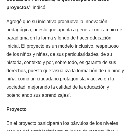
proyectos
”, indicó.
Agregó que su iniciativa promueve la innovación
pedagógica, puesto que apunta a generar un cambio de
paradigma en la forma y fondo de hacer educación
inicial. El proyecto es un modelo inclusivo, respetuoso
de los niños y niñas, de sus particularidades, de su
historia, contexto y por, sobre todo, es garante de sus
derechos, puesto que visualiza la formación de un niño y
niña, como un ciudadano protagonista y activo en la
sociedad, mejorando la calidad de la educación y
potenciando sus aprendizajes”.
Proyecto
En el proyecto participarán los párvulos de los niveles