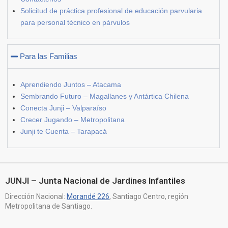
Solicitud de práctica profesional de educación parvularia
para personal técnico en párvulos
Para las Familias
Aprendiendo Juntos – Atacama
Sembrando Futuro – Magallanes y Antártica Chilena
Conecta Junji – Valparaíso
Crecer Jugando – Metropolitana
Junji te Cuenta – Tarapacá
JUNJI – Junta Nacional de Jardines Infantiles
Dirección Nacional:
Morandé 226
, Santiago Centro, región
Metropolitana de Santiago.