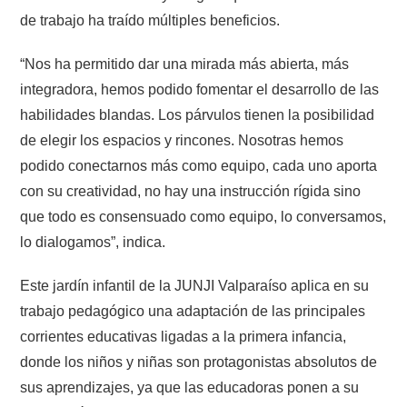
de trabajo ha traído múltiples beneficios.
“Nos ha permitido dar una mirada más abierta, más
integradora, hemos podido fomentar el desarrollo de las
habilidades blandas. Los párvulos tienen la posibilidad
de elegir los espacios y rincones. Nosotras hemos
podido conectarnos más como equipo, cada uno aporta
con su creatividad, no hay una instrucción rígida sino
que todo es consensuado como equipo, lo conversamos,
lo dialogamos”, indica.
Este jardín infantil de la JUNJI Valparaíso aplica en su
trabajo pedagógico una adaptación de las principales
corrientes educativas ligadas a la primera infancia,
donde los niños y niñas son protagonistas absolutos de
sus aprendizajes, ya que las educadoras ponen a su