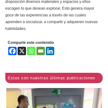
disposición diversos materiales y espacios y ellos
escogen lo que desean explorar. Esto genera mayor
goce de las experiencias a través de las cuales
aprenden a socializar, a compartir y adquieren nuevas
habilidades.
Comparte este contenido