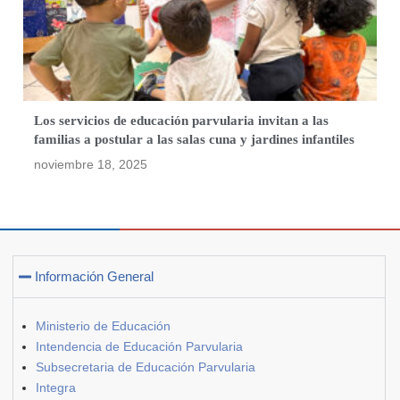
Los servicios de educación parvularia invitan a las
familias a postular a las salas cuna y jardines infantiles
noviembre 18, 2025
Información General
Ministerio de Educación
Intendencia de Educación Parvularia
Subsecretaria de Educación Parvularia
Integra