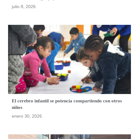
julio 8, 2026
El cerebro infantil se potencia compartiendo con otros
niños
enero 30, 2026