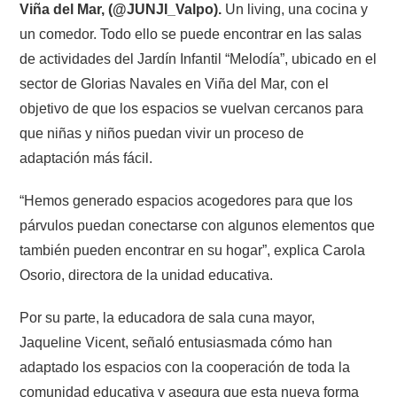
Viña del Mar, (@JUNJI_Valpo).
Un living, una cocina y
un comedor. Todo ello se puede encontrar en las salas
de actividades del Jardín Infantil “Melodía”, ubicado en el
sector de Glorias Navales en Viña del Mar, con el
objetivo de que los espacios se vuelvan cercanos para
que niñas y niños puedan vivir un proceso de
adaptación más fácil.
“Hemos generado espacios acogedores para que los
párvulos puedan conectarse con algunos elementos que
también pueden encontrar en su hogar”, explica Carola
Osorio, directora de la unidad educativa.
Por su parte, la educadora de sala cuna mayor,
Jaqueline Vicent, señaló entusiasmada cómo han
adaptado los espacios con la cooperación de toda la
comunidad educativa y asegura que esta nueva forma