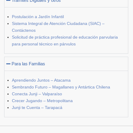
Trámites Digitales y otros
Postulación a Jardín Infantil
Sistema Integral de Atención Ciudadana (SIAC) –
Contáctenos
Solicitud de práctica profesional de educación parvularia
para personal técnico en párvulos
Para las Familias
Aprendiendo Juntos – Atacama
Sembrando Futuro – Magallanes y Antártica Chilena
Conecta Junji – Valparaíso
Crecer Jugando – Metropolitana
Junji te Cuenta – Tarapacá