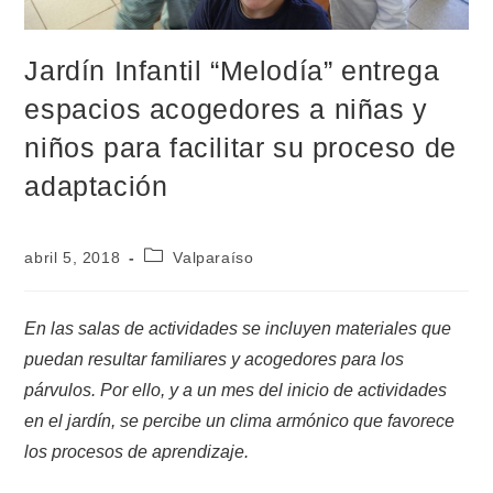
Jardín Infantil “Melodía” entrega
espacios acogedores a niñas y
niños para facilitar su proceso de
adaptación
abril 5, 2018
Valparaíso
En las salas de actividades se incluyen materiales que
puedan resultar familiares y acogedores para los
párvulos. Por ello, y a un mes del inicio de actividades
en el jardín, se percibe un clima armónico que favorece
los procesos de aprendizaje.