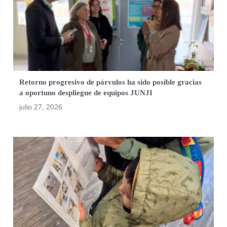
Retorno progresivo de párvulos ha sido posible gracias
a oportuno despliegue de equipos JUNJI
julio 27, 2026