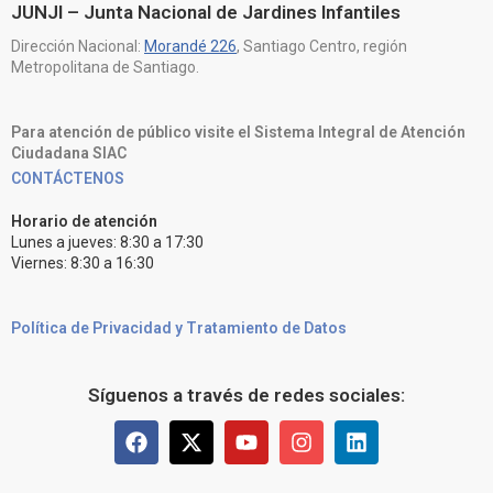
JUNJI – Junta Nacional de Jardines Infantiles
Dirección Nacional:
Morandé 226
, Santiago Centro, región
Metropolitana de Santiago.
Para atención de público visite el Sistema Integral de Atención
Ciudadana SIAC
CONTÁCTENOS
Horario de atención
Lunes a jueves: 8:30 a 17:30
Viernes: 8:30 a 16:30
Política de Privacidad y Tratamiento de Datos
Síguenos a través de redes sociales: