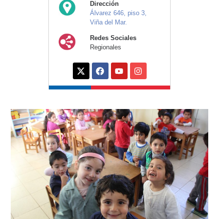
Dirección
Álvarez 646, piso 3,
Viña del Mar.
Redes Sociales
Regionales