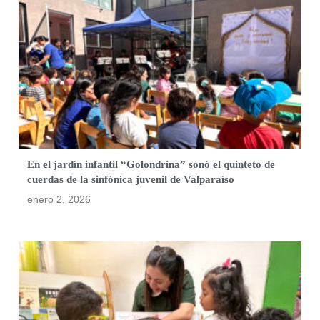
En el jardín infantil “Golondrina” sonó el quinteto de
cuerdas de la sinfónica juvenil de Valparaíso
enero 2, 2026