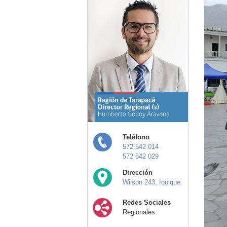
Teléfono
572 542 014
572 542 029
Dirección
Wilson 243, Iquique
Redes Sociales
Regionales