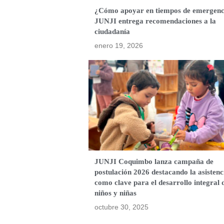
¿Cómo apoyar en tiempos de emergenc
JUNJI entrega recomendaciones a la
ciudadanía
enero 19, 2026
JUNJI Coquimbo lanza campaña de
postulación 2026 destacando la asistenc
como clave para el desarrollo integral 
niños y niñas
octubre 30, 2025