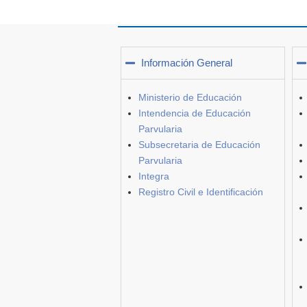
Información General
Ministerio de Educación
Intendencia de Educación
Parvularia
Subsecretaria de Educación
Parvularia
Integra
Registro Civil e Identificación