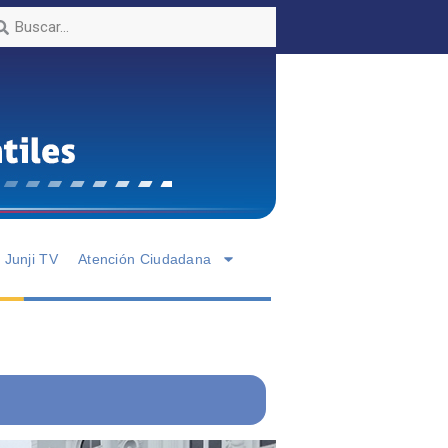
Junji TV
Atención Ciudadana