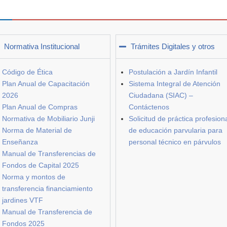
Normativa Institucional
Trámites Digitales y otros
Código de Ética
Postulación a Jardín Infantil
Plan Anual de Capacitación
Sistema Integral de Atención
2026
Ciudadana (SIAC) –
Plan Anual de Compras
Contáctenos
Normativa de Mobiliario Junji
Solicitud de práctica profesion
Norma de Material de
de educación parvularia para
Enseñanza
personal técnico en párvulos
Manual de Transferencias de
Fondos de Capital 2025
Norma y montos de
transferencia financiamiento
jardines VTF
Manual de Transferencia de
Fondos 2025