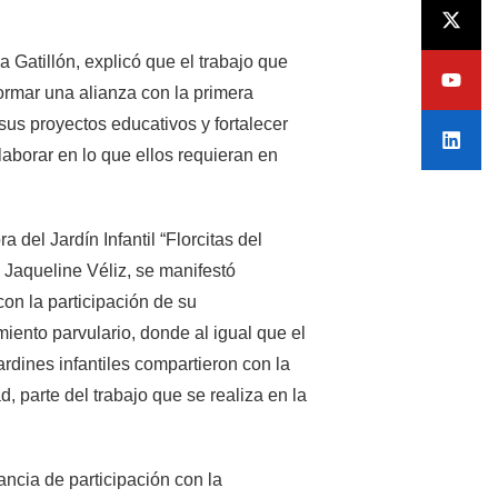
 Gatillón, explicó que el trabajo que
formar una alianza con la primera
us proyectos educativos y fortalecer
aborar en lo que ellos requieran en
ra del Jardín Infantil “Florcitas del
, Jaqueline Véliz, se manifestó
con la participación de su
miento parvulario, donde al igual que el
ardines infantiles compartieron con la
, parte del trabajo que se realiza en la
ancia de participación con la