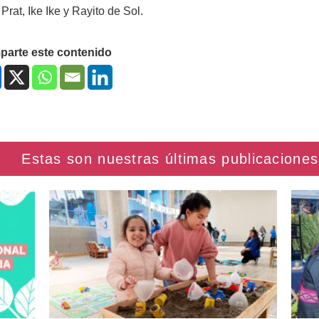
 Prat, Ike Ike y Rayito de Sol.
arte este contenido