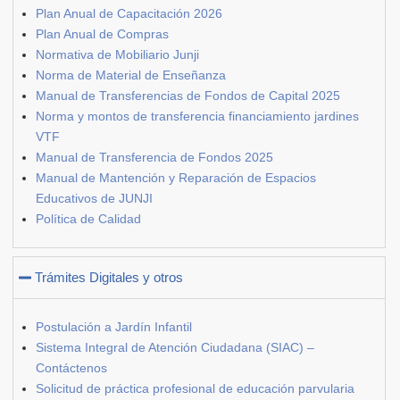
Plan Anual de Capacitación 2026
Plan Anual de Compras
Normativa de Mobiliario Junji
Norma de Material de Enseñanza
Manual de Transferencias de Fondos de Capital 2025
Norma y montos de transferencia financiamiento jardines
VTF
Manual de Transferencia de Fondos 2025
Manual de Mantención y Reparación de Espacios
Educativos de JUNJI
Política de Calidad
Trámites Digitales y otros
Postulación a Jardín Infantil
Sistema Integral de Atención Ciudadana (SIAC) –
Contáctenos
Solicitud de práctica profesional de educación parvularia