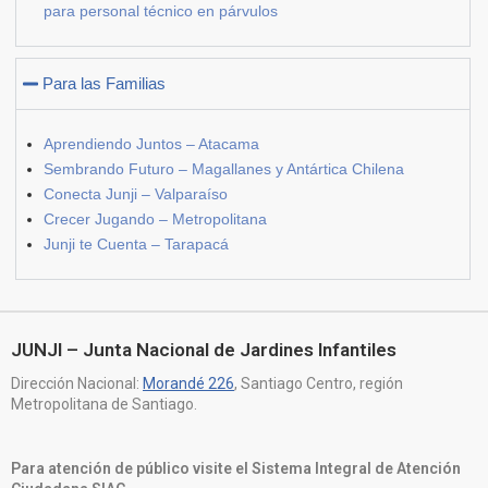
para personal técnico en párvulos
Para las Familias
Aprendiendo Juntos – Atacama
Sembrando Futuro – Magallanes y Antártica Chilena
Conecta Junji – Valparaíso
Crecer Jugando – Metropolitana
Junji te Cuenta – Tarapacá
JUNJI – Junta Nacional de Jardines Infantiles
Dirección Nacional:
Morandé 226
, Santiago Centro, región
Metropolitana de Santiago.
Para atención de público visite el Sistema Integral de Atención