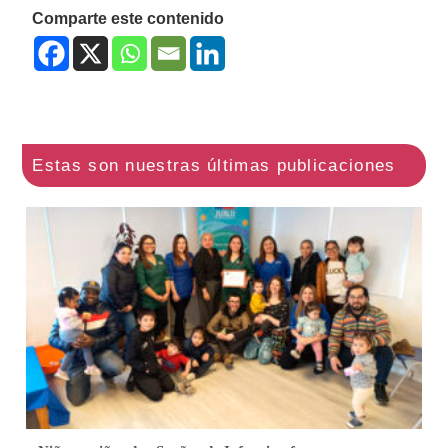
Comparte este contenido