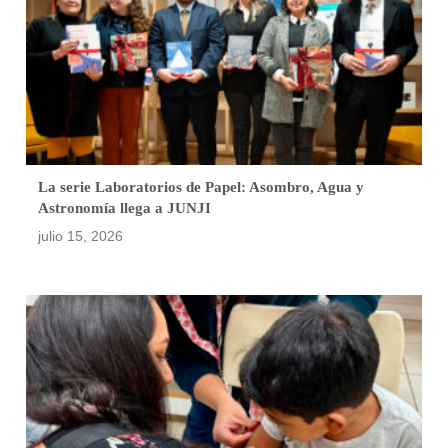
La serie Laboratorios de Papel: Asombro, Agua y
Astronomía llega a JUNJI
julio 15, 2026