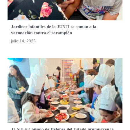
Jardines infantiles de la JUNJI se suman a la
vacunación contra el sarampión
julio 14, 2026
JUNJI y Consejo de Defensa del Estado promueven la