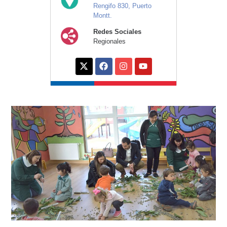
Rengifo 830, Puerto
Montt.
Redes Sociales
Regionales