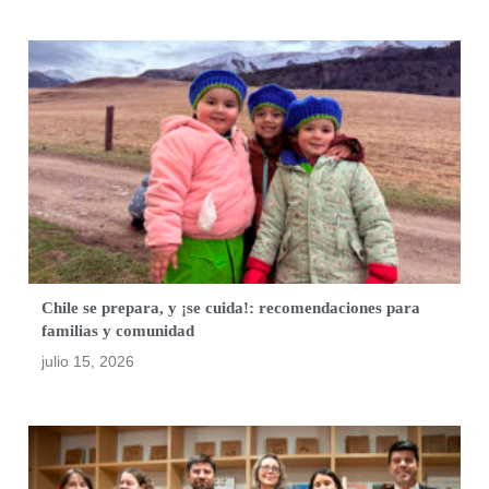
Chile se prepara, y ¡se cuida!: recomendaciones para
familias y comunidad
julio 15, 2026