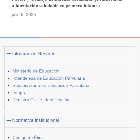
alimentación saludable en primera infancia
julio 6, 2026
Información General
Ministerio de Educación
Intendencia de Educación Parvularia
Subsecretaria de Educación Parvularia
Integra
Registro Civil e Identificación
Normativa Institucional
Código de Ética