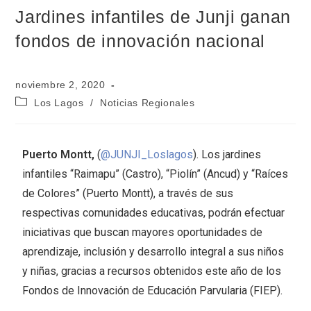
Jardines infantiles de Junji ganan
fondos de innovación nacional
noviembre 2, 2020
Los Lagos
/
Noticias Regionales
Puerto Montt,
(
@JUNJI_Loslagos
). Los jardines
infantiles “Raimapu” (Castro), “Piolín” (Ancud) y “Raíces
de Colores” (Puerto Montt), a través de sus
respectivas comunidades educativas, podrán efectuar
iniciativas que buscan mayores oportunidades de
aprendizaje, inclusión y desarrollo integral a sus niños
y niñas, gracias a recursos obtenidos este año de los
Fondos de Innovación de Educación Parvularia (FIEP).