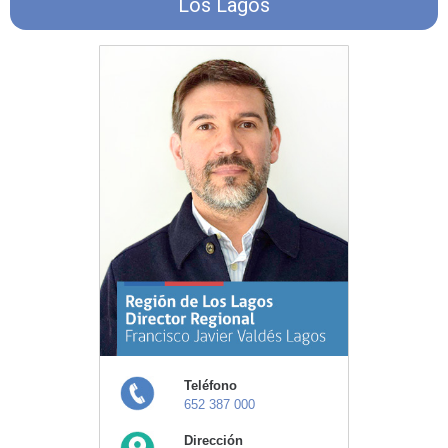
Los Lagos
Teléfono
652 387 000
Dirección