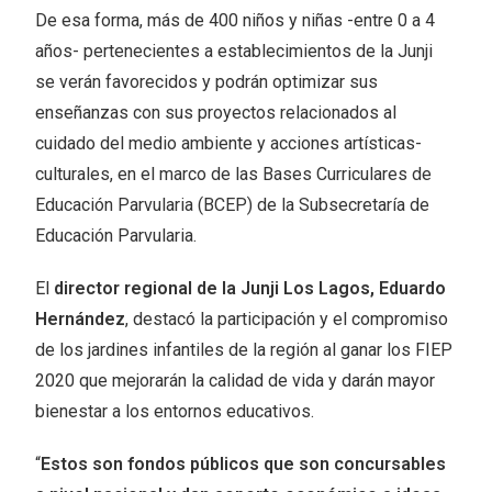
De esa forma, más de 400 niños y niñas -entre 0 a 4
años- pertenecientes a establecimientos de la Junji
se verán favorecidos y podrán optimizar sus
enseñanzas con sus proyectos relacionados al
cuidado del medio ambiente y acciones artísticas-
culturales, en el marco de las Bases Curriculares de
Educación Parvularia (BCEP) de la Subsecretaría de
Educación Parvularia.
El
director regional de la Junji Los Lagos, Eduardo
Hernández
, destacó la participación y el compromiso
de los jardines infantiles de la región al ganar los FIEP
2020 que mejorarán la calidad de vida y darán mayor
bienestar a los entornos educativos.
“
Estos son fondos públicos que son concursables