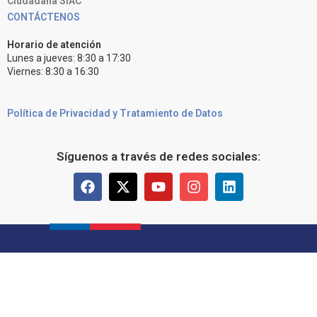
Ciudadana SIAC
CONTÁCTENOS
Horario de atención
Lunes a jueves: 8:30 a 17:30
Viernes: 8:30 a 16:30
Política de Privacidad y Tratamiento de Datos
Síguenos a través de redes sociales: