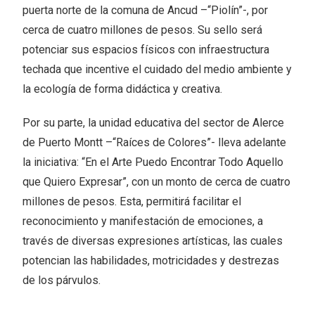
puerta norte de la comuna de Ancud –“Piolín”-, por
cerca de cuatro millones de pesos. Su sello será
potenciar sus espacios físicos con infraestructura
techada que incentive el cuidado del medio ambiente y
la ecología de forma didáctica y creativa.
Por su parte, la unidad educativa del sector de Alerce
de Puerto Montt –“Raíces de Colores”- lleva adelante
la iniciativa: “En el Arte Puedo Encontrar Todo Aquello
que Quiero Expresar”, con un monto de cerca de cuatro
millones de pesos. Esta, permitirá facilitar el
reconocimiento y manifestación de emociones, a
través de diversas expresiones artísticas, las cuales
potencian las habilidades, motricidades y destrezas
de los párvulos.