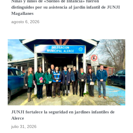
Niñas y niños de «Sueños de Infancia» fueron
distinguidos por su asistencia al jardín infantil de JUNJI
Magallanes
agosto 6, 2026
JUNJI fortalece la seguridad en jardines infantiles de
Alerce
julio 31, 2026