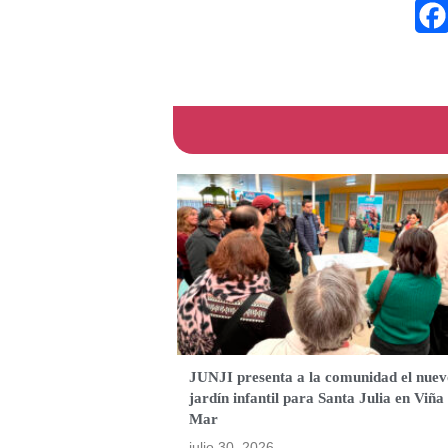
JUNJI presenta a la comunidad el nuev
jardín infantil para Santa Julia en Viña 
Mar
julio 30, 2026