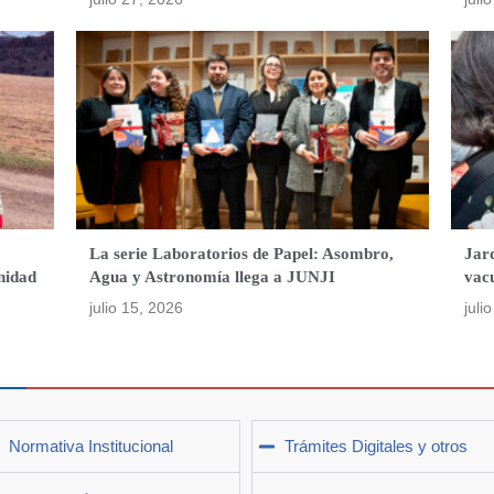
La serie Laboratorios de Papel: Asombro,
Jard
nidad
Agua y Astronomía llega a JUNJI
vac
julio 15, 2026
juli
Normativa Institucional
Trámites Digitales y otros