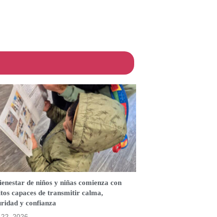
ienestar de niños y niñas comienza con
tos capaces de transmitir calma,
ridad y confianza
o 22, 2026