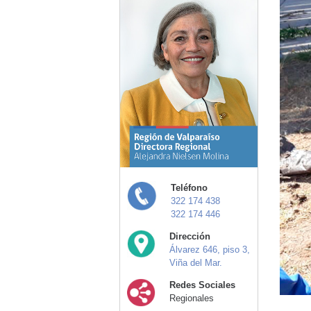
Teléfono
322 174 438
322 174 446
Dirección
Álvarez 646, piso 3,
Viña del Mar.
Redes Sociales
Regionales