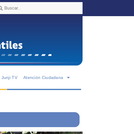
Junji TV
Atención Ciudadana