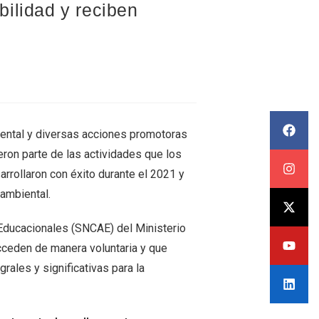
ilidad y reciben
ental y diversas acciones promotoras
eron parte de las actividades que los
arrollaron con éxito durante el 2021 y
ambiental.
 Educacionales (SNCAE) del Ministerio
acceden de manera voluntaria y que
rales y significativas para la