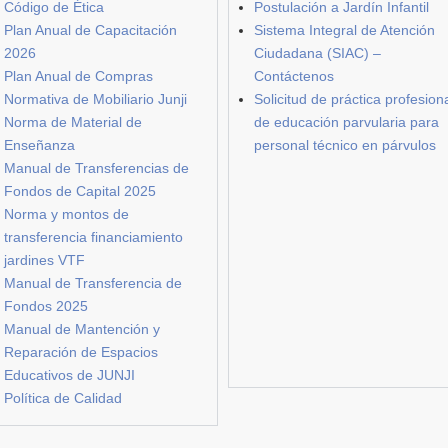
Código de Ética
Postulación a Jardín Infantil
Plan Anual de Capacitación
Sistema Integral de Atención
2026
Ciudadana (SIAC) –
Plan Anual de Compras
Contáctenos
Normativa de Mobiliario Junji
Solicitud de práctica profesion
Norma de Material de
de educación parvularia para
Enseñanza
personal técnico en párvulos
Manual de Transferencias de
Fondos de Capital 2025
Norma y montos de
transferencia financiamiento
jardines VTF
Manual de Transferencia de
Fondos 2025
Manual de Mantención y
Reparación de Espacios
Educativos de JUNJI
Política de Calidad