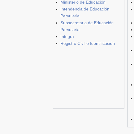
Ministerio de Educación
Intendencia de Educación
Parvularia
Subsecretaria de Educación
Parvularia
Integra
Registro Civil e Identificación