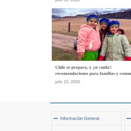
Chile se prepara, y ¡se cuida!:
recomendaciones para familias y comu
julio 15, 2026
Información General