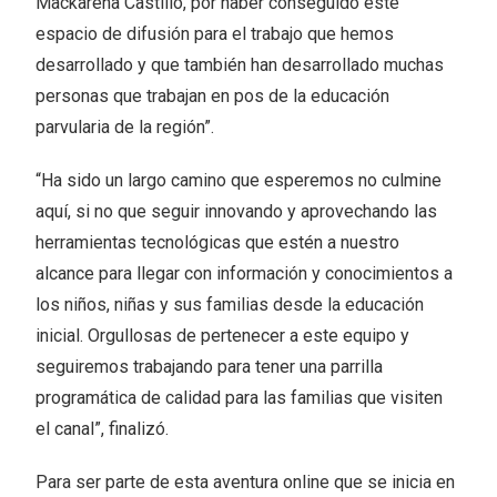
Mackarena Castillo, por haber conseguido este
espacio de difusión para el trabajo que hemos
desarrollado y que también han desarrollado muchas
personas que trabajan en pos de la educación
parvularia de la región”.
“Ha sido un largo camino que esperemos no culmine
aquí, si no que seguir innovando y aprovechando las
herramientas tecnológicas que estén a nuestro
alcance para llegar con información y conocimientos a
los niños, niñas y sus familias desde la educación
inicial. Orgullosas de pertenecer a este equipo y
seguiremos trabajando para tener una parrilla
programática de calidad para las familias que visiten
el canal”, finalizó.
Para ser parte de esta aventura online que se inicia en