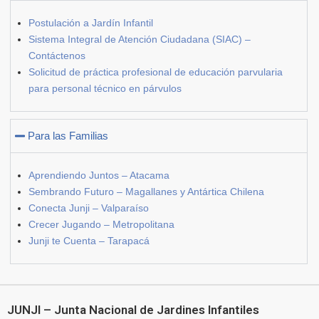
Postulación a Jardín Infantil
Sistema Integral de Atención Ciudadana (SIAC) –
Contáctenos
Solicitud de práctica profesional de educación parvularia
para personal técnico en párvulos
Para las Familias
Aprendiendo Juntos – Atacama
Sembrando Futuro – Magallanes y Antártica Chilena
Conecta Junji – Valparaíso
Crecer Jugando – Metropolitana
Junji te Cuenta – Tarapacá
JUNJI – Junta Nacional de Jardines Infantiles