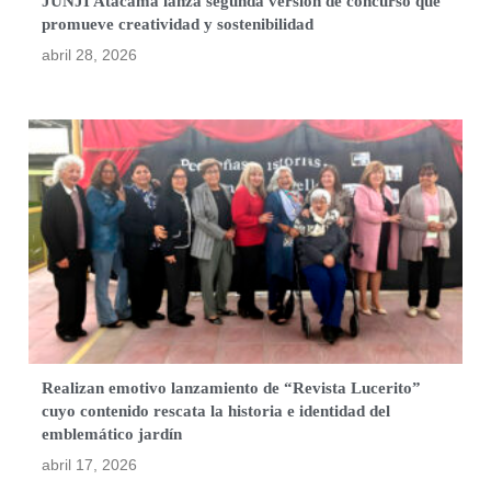
JUNJI Atacama lanza segunda versión de concurso que
promueve creatividad y sostenibilidad
abril 28, 2026
Realizan emotivo lanzamiento de “Revista Lucerito”
cuyo contenido rescata la historia e identidad del
emblemático jardín
abril 17, 2026