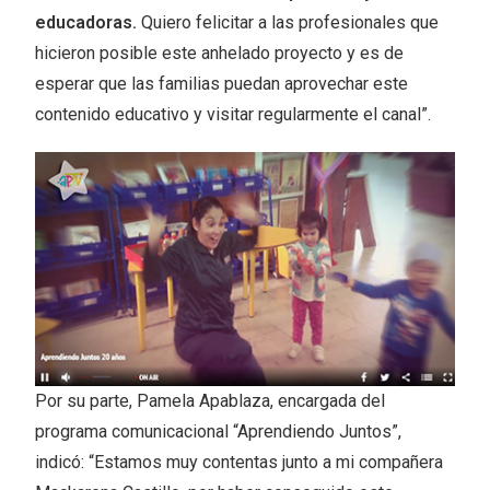
educadoras.
Quiero felicitar a las profesionales que
hicieron posible este anhelado proyecto y es de
esperar que las familias puedan aprovechar este
contenido educativo y visitar regularmente el canal”.
Por su parte, Pamela Apablaza, encargada del
programa comunicacional “Aprendiendo Juntos”,
indicó: “Estamos muy contentas junto a mi compañera