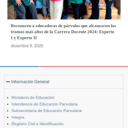
Reconocen a educadoras de párvulos que alcanzaron los
tramos más altos de la Carrera Docente 2024: Experto
I y Experto II
diciembre 9, 2025
Información General
Ministerio de Educación
Intendencia de Educación Parvularia
Subsecretaria de Educación Parvularia
Integra
Registro Civil e Identificación