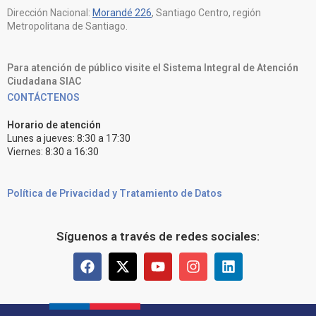
Dirección Nacional:
Morandé 226
, Santiago Centro, región
Metropolitana de Santiago.
Para atención de público visite el Sistema Integral de Atención
Ciudadana SIAC
CONTÁCTENOS
Horario de atención
Lunes a jueves: 8:30 a 17:30
Viernes: 8:30 a 16:30
Política de Privacidad y Tratamiento de Datos
Síguenos a través de redes sociales: