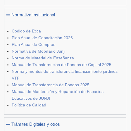
Normativa Institucional
Código de Ética
Plan Anual de Capacitación 2026
Plan Anual de Compras
Normativa de Mobiliario Junji
Norma de Material de Enseñanza
Manual de Transferencias de Fondos de Capital 2025
Norma y montos de transferencia financiamiento jardines
VTF
Manual de Transferencia de Fondos 2025
Manual de Mantención y Reparación de Espacios
Educativos de JUNJI
Política de Calidad
Trámites Digitales y otros