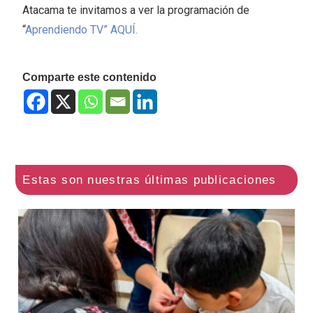
Atacama te invitamos a ver la programación de
“
Aprendiendo TV” AQUÍ.
Comparte este contenido