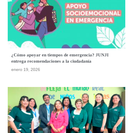
¿Cómo apoyar en tiempos de emergencia? JUNJI
entrega recomendaciones a la ciudadanía
enero 19, 2026