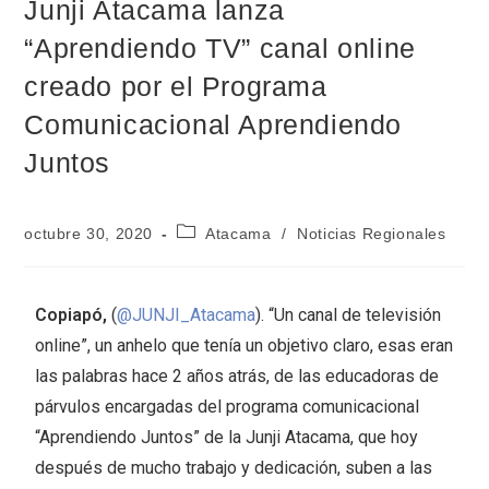
Junji Atacama lanza
“Aprendiendo TV” canal online
creado por el Programa
Comunicacional Aprendiendo
Juntos
octubre 30, 2020
Atacama
/
Noticias Regionales
Copiapó,
(
@JUNJI_Atacama
). “Un canal de televisión
online”, un anhelo que tenía un objetivo claro, esas eran
las palabras hace 2 años atrás, de las educadoras de
párvulos encargadas del programa comunicacional
“Aprendiendo Juntos” de la Junji Atacama, que hoy
después de mucho trabajo y dedicación, suben a las