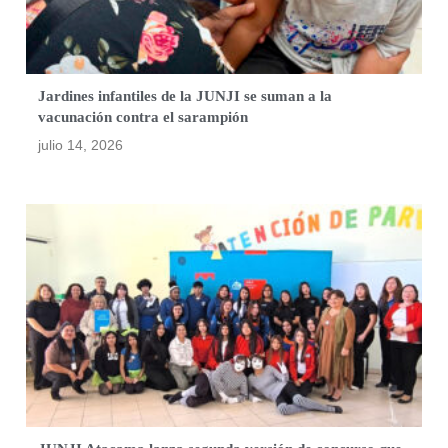
Jardines infantiles de la JUNJI se suman a la
vacunación contra el sarampión
julio 14, 2026