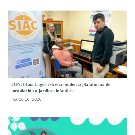
JUNJI Los Lagos estrena moderna plataforma de
postulación a jardines infantiles
marzo 16, 2026