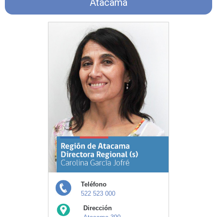
Atacama
Teléfono
522 523 000
Dirección