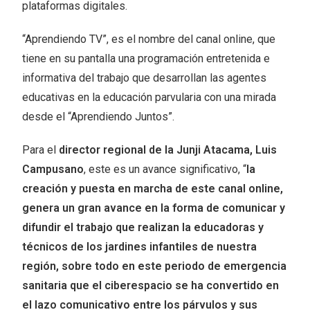
plataformas digitales.
“Aprendiendo TV”, es el nombre del canal online, que
tiene en su pantalla una programación entretenida e
informativa del trabajo que desarrollan las agentes
educativas en la educación parvularia con una mirada
desde el “Aprendiendo Juntos”.
Para el
director regional de la Junji Atacama, Luis
Campusano
, este es un avance significativo, “
la
creación y puesta en marcha de este canal online,
genera un gran avance en la forma de comunicar y
difundir el trabajo que realizan la educadoras y
técnicos de los jardines infantiles de nuestra
región, sobre todo en este periodo de emergencia
sanitaria que el ciberespacio se ha convertido en
el lazo comunicativo entre los párvulos y sus