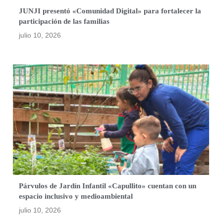
JUNJI presentó «Comunidad Digital» para fortalecer la
participación de las familias
julio 10, 2026
Párvulos de Jardín Infantil «Capullito» cuentan con un
espacio inclusivo y medioambiental
julio 10, 2026