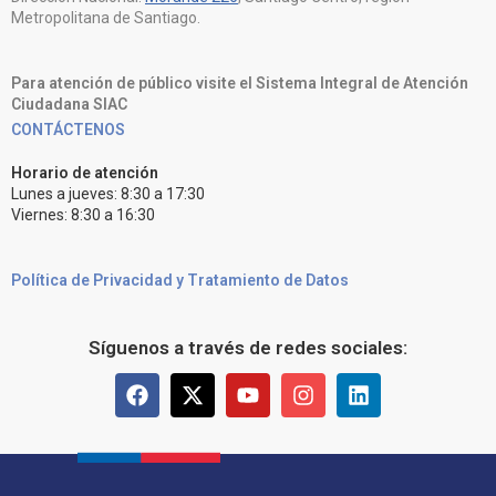
Metropolitana de Santiago.
Para atención de público visite el Sistema Integral de Atención
Ciudadana SIAC
CONTÁCTENOS
Horario de atención
Lunes a jueves: 8:30 a 17:30
Viernes: 8:30 a 16:30
Política de Privacidad y Tratamiento de Datos
Síguenos a través de redes sociales: