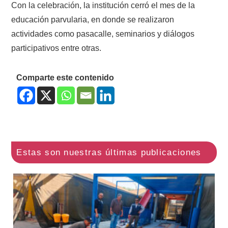
Con la celebración, la institución cerró el mes de la
educación parvularia, en donde se realizaron
actividades como pasacalle, seminarios y diálogos
participativos entre otras.
Comparte este contenido