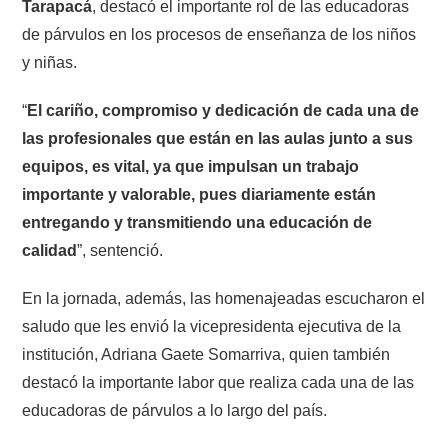
Tarapacá
, destacó el importante rol de las educadoras
de párvulos en los procesos de enseñanza de los niños
y niñas.
“
El cariño, compromiso y dedicación de cada una de
las profesionales que están en las aulas junto a sus
equipos, es vital, ya que impulsan un trabajo
importante y valorable, pues diariamente están
entregando y transmitiendo una educación de
calidad
”, sentenció.
En la jornada, además, las homenajeadas escucharon el
saludo que les envió la vicepresidenta ejecutiva de la
institución, Adriana Gaete Somarriva, quien también
destacó la importante labor que realiza cada una de las
educadoras de párvulos a lo largo del país.