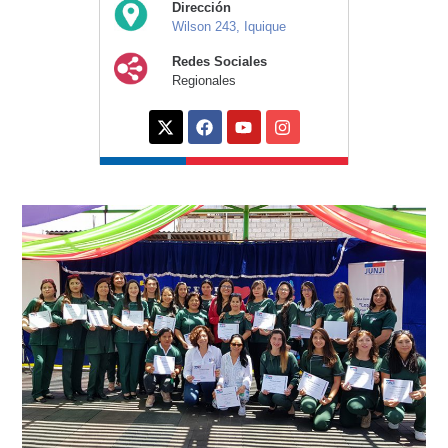
Dirección
Wilson 243, Iquique
Redes Sociales
Regionales