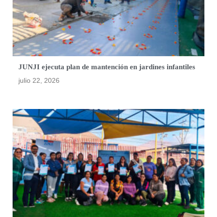
JUNJI ejecuta plan de mantención en jardines infantiles
julio 22, 2026