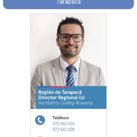
Tarapacá
Teléfono
572 542 014
572 542 029