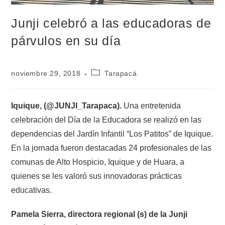
Junji celebró a las educadoras de
párvulos en su día
noviembre 29, 2018
Tarapacá
Iquique, (@JUNJI_Tarapaca).
Una entretenida
celebración del Día de la Educadora se realizó en las
dependencias del Jardín Infantil “Los Patitos” de Iquique.
En la jornada fueron destacadas 24 profesionales de las
comunas de Alto Hospicio, Iquique y de Huara, a
quienes se les valoró sus innovadoras prácticas
educativas.
Pamela Sierra, directora regional (s) de la Junji