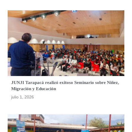
JUNJI Tarapacá realizó exitoso Seminario sobre Niñez,
Migración y Educación
julio 1, 2026