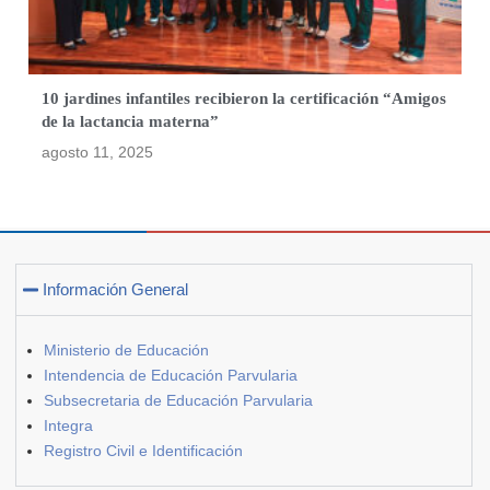
10 jardines infantiles recibieron la certificación “Amigos
de la lactancia materna”
agosto 11, 2025
Información General
Ministerio de Educación
Intendencia de Educación Parvularia
Subsecretaria de Educación Parvularia
Integra
Registro Civil e Identificación