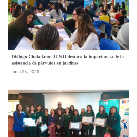
Diálogo Ciudadano: JUNJI destaca la importancia de la
asistencia de párvulos en jardines
junio 25, 2026