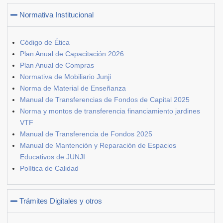
Normativa Institucional
Código de Ética
Plan Anual de Capacitación 2026
Plan Anual de Compras
Normativa de Mobiliario Junji
Norma de Material de Enseñanza
Manual de Transferencias de Fondos de Capital 2025
Norma y montos de transferencia financiamiento jardines
VTF
Manual de Transferencia de Fondos 2025
Manual de Mantención y Reparación de Espacios
Educativos de JUNJI
Política de Calidad
Trámites Digitales y otros