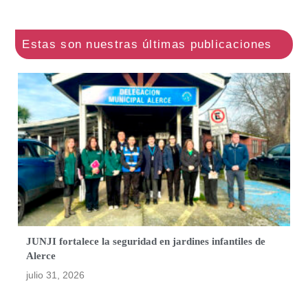
JUNJI fortalece la seguridad en jardines infantiles de
Alerce
julio 31, 2026