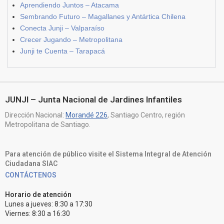
Aprendiendo Juntos – Atacama
Sembrando Futuro – Magallanes y Antártica Chilena
Conecta Junji – Valparaíso
Crecer Jugando – Metropolitana
Junji te Cuenta – Tarapacá
JUNJI – Junta Nacional de Jardines Infantiles
Dirección Nacional:
Morandé 226
, Santiago Centro, región
Metropolitana de Santiago.
Para atención de público visite el Sistema Integral de Atención
Ciudadana SIAC
CONTÁCTENOS
Horario de atención
Lunes a jueves: 8:30 a 17:30
Viernes: 8:30 a 16:30