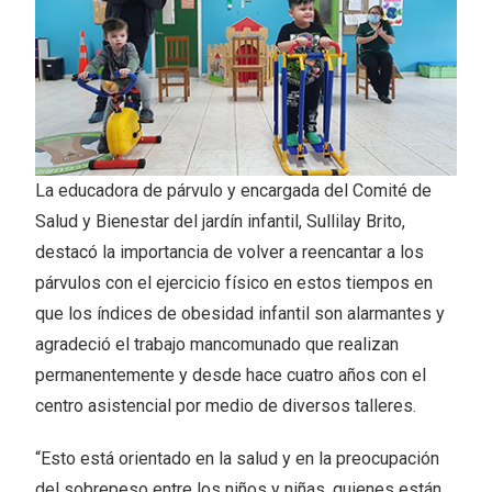
La educadora de párvulo y encargada del Comité de
Salud y Bienestar del jardín infantil, Sullilay Brito,
destacó la importancia de volver a reencantar a los
párvulos con el ejercicio físico en estos tiempos en
que los índices de obesidad infantil son alarmantes y
agradeció el trabajo mancomunado que realizan
permanentemente y desde hace cuatro años con el
centro asistencial por medio de diversos talleres.
“Esto está orientado en la salud y en la preocupación
del sobrepeso entre los niños y niñas, quienes están