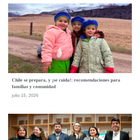
Chile se prepara, y ¡se cuida!: recomendaciones para
familias y comunidad
julio 15, 2026