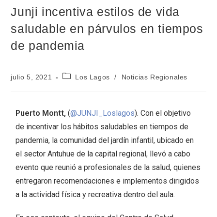
Junji incentiva estilos de vida
saludable en párvulos en tiempos
de pandemia
julio 5, 2021
Los Lagos
/
Noticias Regionales
Puerto Montt,
(
@JUNJI_Loslagos
). Con el objetivo
de incentivar los hábitos saludables en tiempos de
pandemia, la comunidad del jardín infantil, ubicado en
el sector Antuhue de la capital regional, llevó a cabo
evento que reunió a profesionales de la salud, quienes
entregaron recomendaciones e implementos dirigidos
a la actividad física y recreativa dentro del aula.