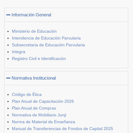
Información General
Ministerio de Educación
Intendencia de Educación Parvularia
Subsecretaria de Educación Parvularia
Integra
Registro Civil e Identificación
Normativa Institucional
Código de Ética
Plan Anual de Capacitación 2026
Plan Anual de Compras
Normativa de Mobiliario Junji
Norma de Material de Enseñanza
Manual de Transferencias de Fondos de Capital 2025