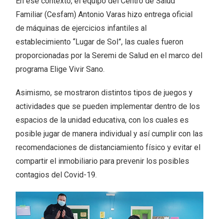
En ese contexto, el equipo del Centro de Salud
Familiar (Cesfam) Antonio Varas hizo entrega oficial
de máquinas de ejercicios infantiles al
establecimiento “Lugar de Sol”, las cuales fueron
proporcionadas por la Seremi de Salud en el marco del
programa Elige Vivir Sano.
Asimismo, se mostraron distintos tipos de juegos y
actividades que se pueden implementar dentro de los
espacios de la unidad educativa, con los cuales es
posible jugar de manera individual y así cumplir con las
recomendaciones de distanciamiento físico y evitar el
compartir el inmobiliario para prevenir los posibles
contagios del Covid-19.