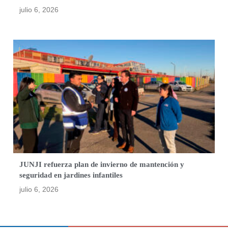
julio 6, 2026
JUNJI refuerza plan de invierno de mantención y
seguridad en jardines infantiles
julio 6, 2026