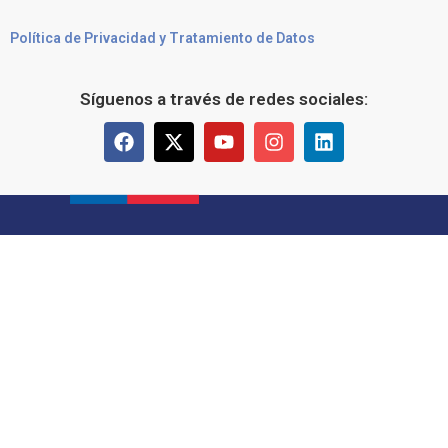
Política de Privacidad y Tratamiento de Datos
Síguenos a través de redes sociales: