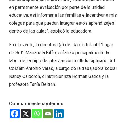
en permanente evaluación por parte de la unidad
educativa; así informar a las familias e incentivar a mis
colegas para que puedan integrar estos aprendizajes
dentro de las aulas”, explicó la educadora.
En el evento, la directora (s) del Jardín Infantil “Lugar
de Sol”, Marianela Riffo, enfatizó principalmente la
labor del equipo de intervención multidisciplinario del
Cesfam Antonio Varas, a cargo de la trabajadora social
Nancy Calderón, el nutricionista Herman Gatica y la
profesora Tanía Beltrán.
Comparte este contenido