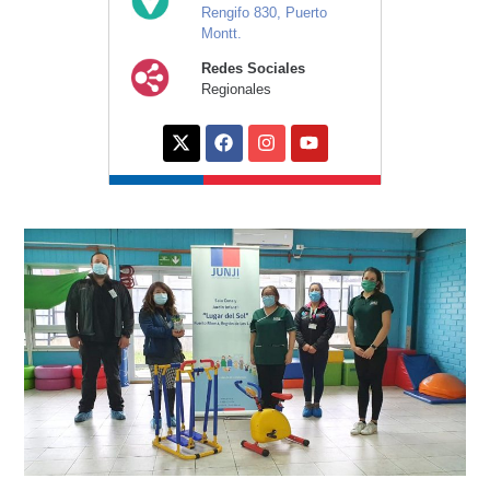
Rengifo 830, Puerto
Montt.
Redes Sociales
Regionales