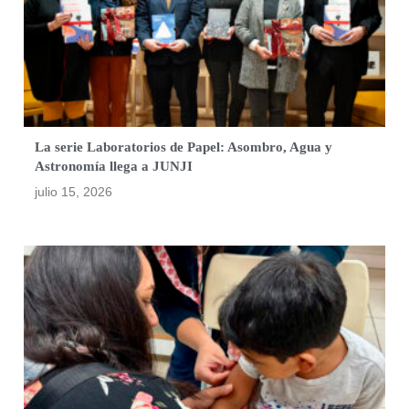
La serie Laboratorios de Papel: Asombro, Agua y
Astronomía llega a JUNJI
julio 15, 2026