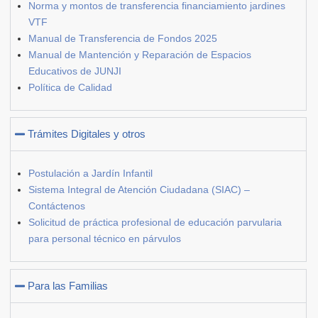
Norma y montos de transferencia financiamiento jardines
VTF
Manual de Transferencia de Fondos 2025
Manual de Mantención y Reparación de Espacios
Educativos de JUNJI
Política de Calidad
Trámites Digitales y otros
Postulación a Jardín Infantil
Sistema Integral de Atención Ciudadana (SIAC) –
Contáctenos
Solicitud de práctica profesional de educación parvularia
para personal técnico en párvulos
Para las Familias