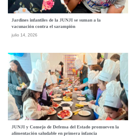
Jardines infantiles de la JUNJI se suman a la
vacunación contra el sarampión
julio 14, 2026
JUNJI y Consejo de Defensa del Estado promueven la
alimentación saludable en primera infancia