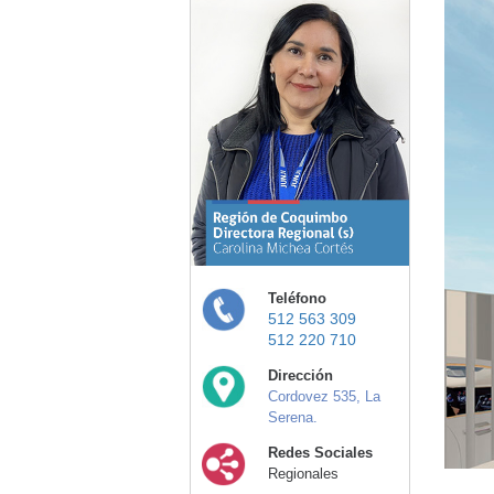
Teléfono
512 563 309
512 220 710
Dirección
Cordovez 535, La
Serena.
Redes Sociales
Regionales