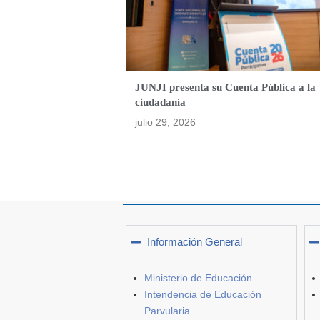
JUNJI presenta su Cuenta Pública a la
ciudadanía
julio 29, 2026
Información General
Ministerio de Educación
Intendencia de Educación
Parvularia