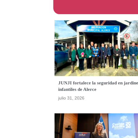
JUNJI fortalece la seguridad en jardin
infantiles de Alerce
julio 31, 2026