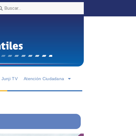
Junji TV
Atención Ciudadana