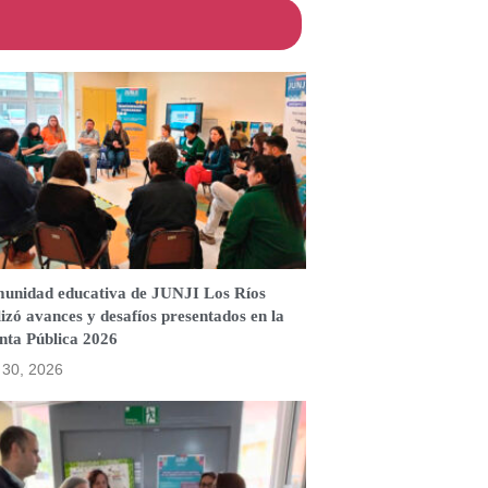
unidad educativa de JUNJI Los Ríos
izó avances y desafíos presentados en la
nta Pública 2026
o 30, 2026