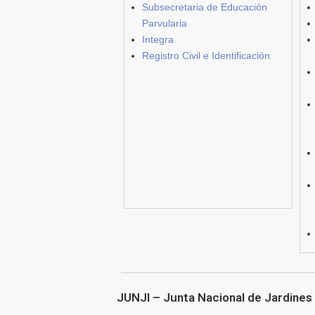
Subsecretaria de Educación
Parvularia
Integra
Registro Civil e Identificación
JUNJI – Junta Nacional de Jardines 