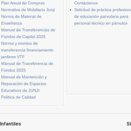
Plan Anual de Compras
Contáctenos
Normativa de Mobiliario Junji
Solicitud de práctica profesion
Norma de Material de
de educación parvularia para
Enseñanza
personal técnico en párvulos
Manual de Transferencias de
Fondos de Capital 2025
Norma y montos de
transferencia financiamiento
jardines VTF
Manual de Transferencia de
Fondos 2025
Manual de Mantención y
Reparación de Espacios
Educativos de JUNJI
Política de Calidad
Infantiles
S