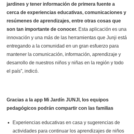
jardines y tener información de primera fuente a
cerca de experiencias educativas, comunicaciones y
resúmenes de aprendizajes, entre otras cosas que
son tan importante de conocer.
Esta aplicación es una
innovación y una más de las herramientas que Junji está
entregando a la comunidad en un gran esfuerzo para
mantener la comunicación, información, aprendizaje y
desarrollo de nuestros niños y niñas en la región y todo
el país”, indicó.
Gracias a la app Mi Jardín JUNJI, los equipos
pedagógicos podrán compartir con las familias
Experiencias educativas en casa y sugerencias de
actividades para continuar los aprendizajes de niños