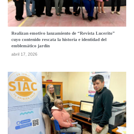
Realizan emotivo lanzamiento de “Revista Lucerito”
cuyo contenido rescata la historia e identidad del
emblemático jardín
abril 17, 2026