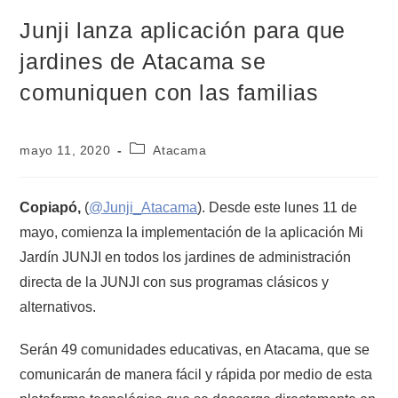
Junji lanza aplicación para que
jardines de Atacama se
comuniquen con las familias
mayo 11, 2020
Atacama
Copiapó,
(
@Junji_Atacama
). Desde este lunes 11 de
mayo, comienza la implementación de la aplicación Mi
Jardín JUNJI en todos los jardines de administración
directa de la JUNJI con sus programas clásicos y
alternativos.
Serán 49 comunidades educativas, en Atacama, que se
comunicarán de manera fácil y rápida por medio de esta