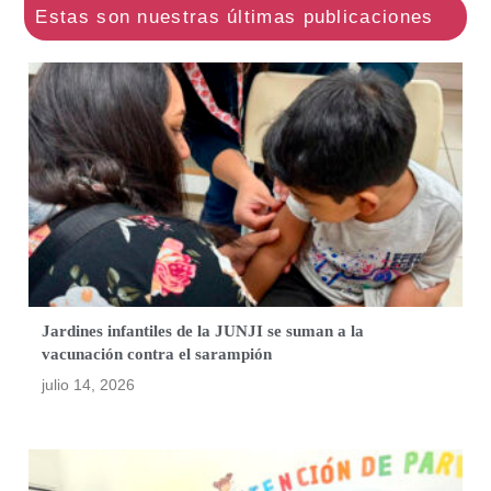
Jardines infantiles de la JUNJI se suman a la
vacunación contra el sarampión
julio 14, 2026