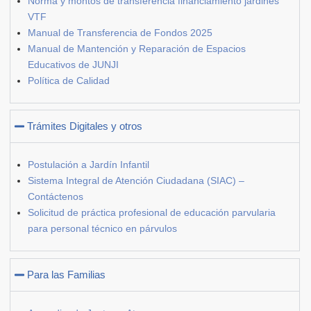
Norma y montos de transferencia financiamiento jardines
VTF
Manual de Transferencia de Fondos 2025
Manual de Mantención y Reparación de Espacios
Educativos de JUNJI
Política de Calidad
Trámites Digitales y otros
Postulación a Jardín Infantil
Sistema Integral de Atención Ciudadana (SIAC) –
Contáctenos
Solicitud de práctica profesional de educación parvularia
para personal técnico en párvulos
Para las Familias