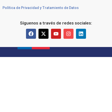
Política de Privacidad y Tratamiento de Datos
Síguenos a través de redes sociales: