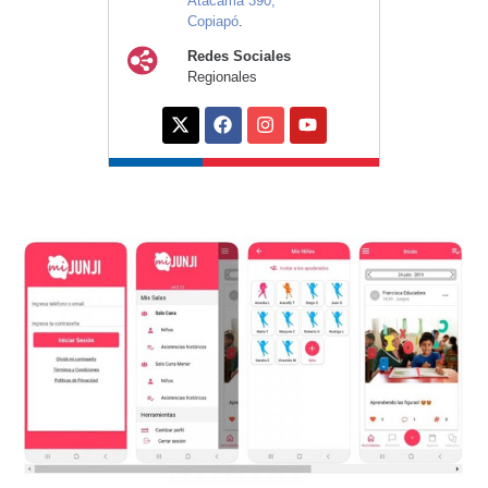
Atacama 390,
Copiapó
.
Redes Sociales
Regionales