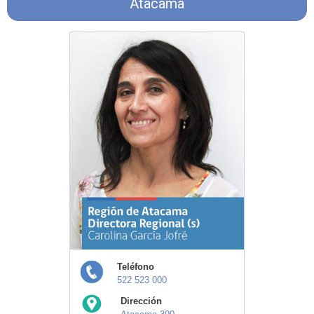
Atacama
Teléfono
522 523 000
Dirección