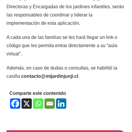
Directoras y Encargadas de los jardines infantiles, serán
las responsables de coordinar y liderar la
implementación de esta aplicación.
A cada una de las familias se les hará llegar un link o
código que les permita entrar directamente a su “aula
virtual”.
Además, en caso de dudas o consultas, se habilitó la
casilla
contacto@mijardinjunji.cl
.
Comparte este contenido