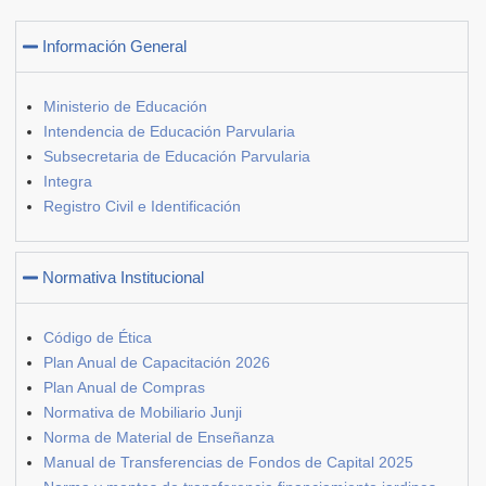
Información General
Ministerio de Educación
Intendencia de Educación Parvularia
Subsecretaria de Educación Parvularia
Integra
Registro Civil e Identificación
Normativa Institucional
Código de Ética
Plan Anual de Capacitación 2026
Plan Anual de Compras
Normativa de Mobiliario Junji
Norma de Material de Enseñanza
Manual de Transferencias de Fondos de Capital 2025