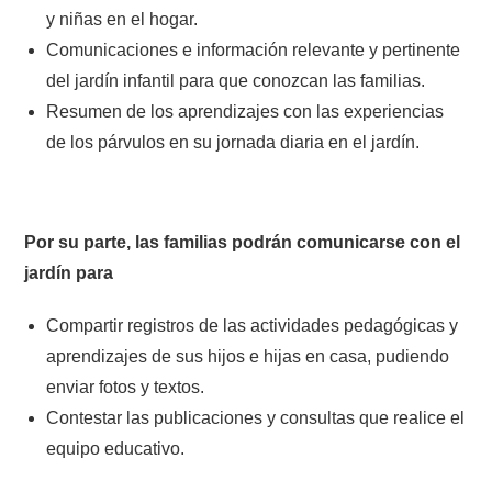
y niñas en el hogar.
Comunicaciones e información relevante y pertinente
del jardín infantil para que conozcan las familias.
Resumen de los aprendizajes con las experiencias
de los párvulos en su jornada diaria en el jardín.
Por su parte, las familias podrán comunicarse con el
jardín para
Compartir registros de las actividades pedagógicas y
aprendizajes de sus hijos e hijas en casa, pudiendo
enviar fotos y textos.
Contestar las publicaciones y consultas que realice el
equipo educativo.