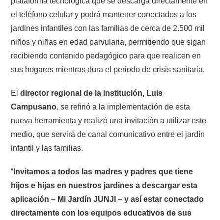
plataforma tecnológica que se descarga directamente en
el teléfono celular y podrá mantener conectados a los
jardines infantiles con las familias de cerca de 2.500 mil
niños y niñas en edad parvularia, permitiendo que sigan
recibiendo contenido pedagógico para que realicen en
sus hogares mientras dura el periodo de crisis sanitaria.
El
director regional de la institución, Luis
Campusano
, se refirió a la implementación de esta
nueva herramienta y realizó una invitación a utilizar este
medio, que servirá de canal comunicativo entre el jardín
infantil y las familias.
“
Invitamos a todos las madres y padres que tiene
hijos e hijas en nuestros jardines a descargar esta
aplicación – Mi Jardín JUNJI – y así estar conectado
directamente con los equipos educativos de sus