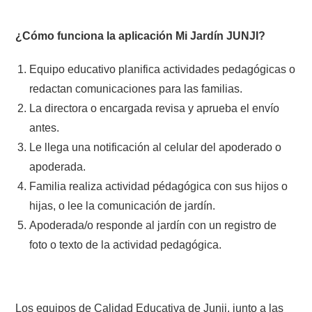
¿Cómo funciona la aplicación Mi Jardín JUNJI?
Equipo educativo planifica actividades pedagógicas o
redactan comunicaciones para las familias.
La directora o encargada revisa y aprueba el envío
antes.
Le llega una notificación al celular del apoderado o
apoderada.
Familia realiza actividad pédagógica con sus hijos o
hijas, o lee la comunicación de jardín.
Apoderada/o responde al jardín con un registro de
foto o texto de la actividad pedagógica.
Los equipos de Calidad Educativa de Junji, junto a las