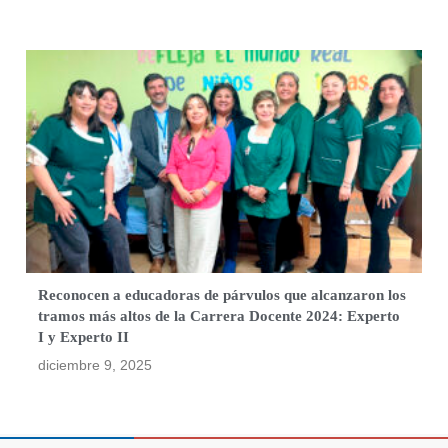
Reconocen a educadoras de párvulos que alcanzaron los
tramos más altos de la Carrera Docente 2024: Experto
I y Experto II
diciembre 9, 2025