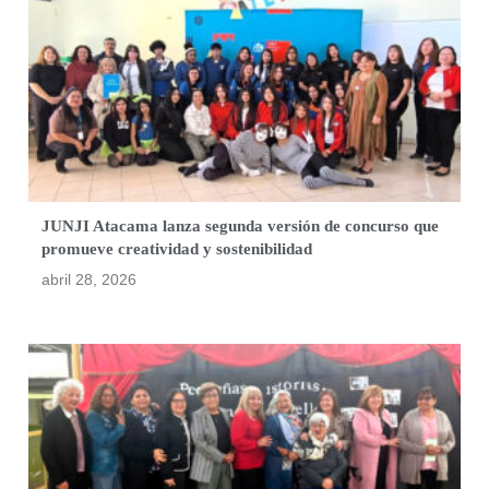
JUNJI Atacama lanza segunda versión de concurso que
promueve creatividad y sostenibilidad
abril 28, 2026