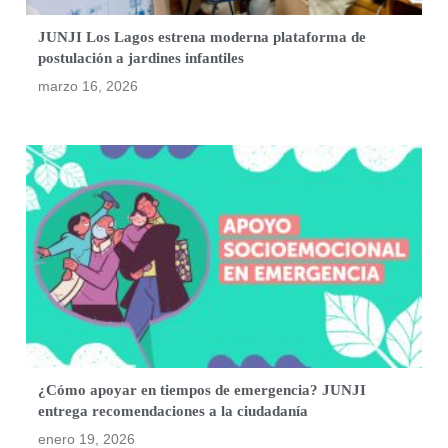
JUNJI Los Lagos estrena moderna plataforma de
postulación a jardines infantiles
marzo 16, 2026
¿Cómo apoyar en tiempos de emergencia? JUNJI
entrega recomendaciones a la ciudadanía
enero 19, 2026