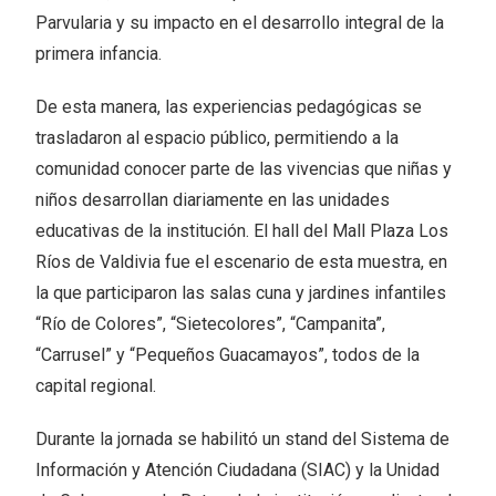
Parvularia y su impacto en el desarrollo integral de la
primera infancia.
De esta manera, las experiencias pedagógicas se
trasladaron al espacio público, permitiendo a la
comunidad conocer parte de las vivencias que niñas y
niños desarrollan diariamente en las unidades
educativas de la institución. El hall del Mall Plaza Los
Ríos de Valdivia fue el escenario de esta muestra, en
la que participaron las salas cuna y jardines infantiles
“Río de Colores”, “Sietecolores”, “Campanita”,
“Carrusel” y “Pequeños Guacamayos”, todos de la
capital regional.
Durante la jornada se habilitó un stand del Sistema de
Información y Atención Ciudadana (SIAC) y la Unidad