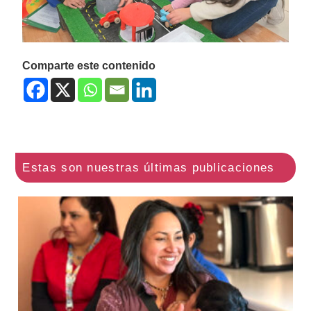
Comparte este contenido