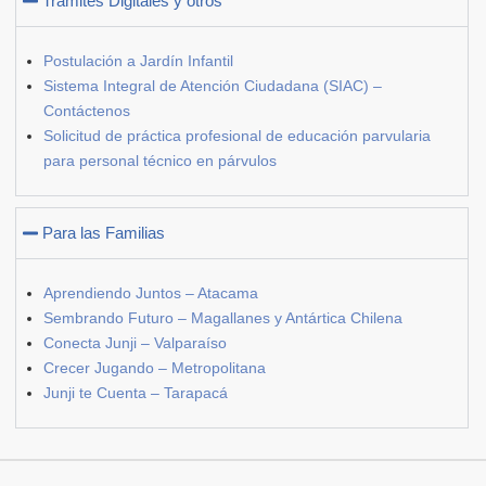
Trámites Digitales y otros
Postulación a Jardín Infantil
Sistema Integral de Atención Ciudadana (SIAC) –
Contáctenos
Solicitud de práctica profesional de educación parvularia
para personal técnico en párvulos
Para las Familias
Aprendiendo Juntos – Atacama
Sembrando Futuro – Magallanes y Antártica Chilena
Conecta Junji – Valparaíso
Crecer Jugando – Metropolitana
Junji te Cuenta – Tarapacá