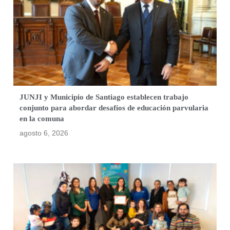
JUNJI y Municipio de Santiago establecen trabajo
conjunto para abordar desafíos de educación parvularia
en la comuna
agosto 6, 2026