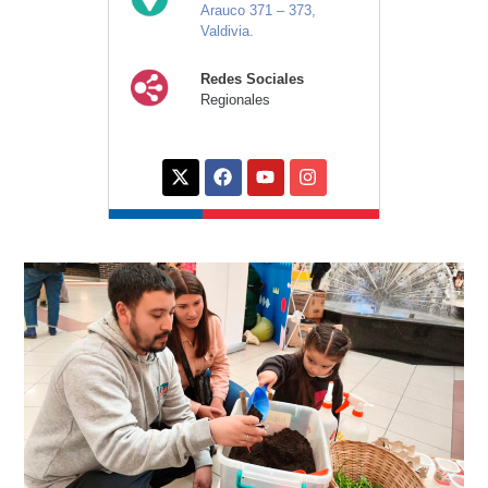
Arauco 371 – 373,
Valdivia.
Redes Sociales
Regionales