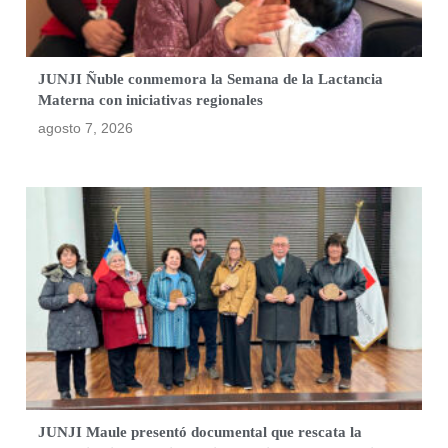
JUNJI Ñuble conmemora la Semana de la Lactancia
Materna con iniciativas regionales
agosto 7, 2026
JUNJI Maule presentó documental que rescata la