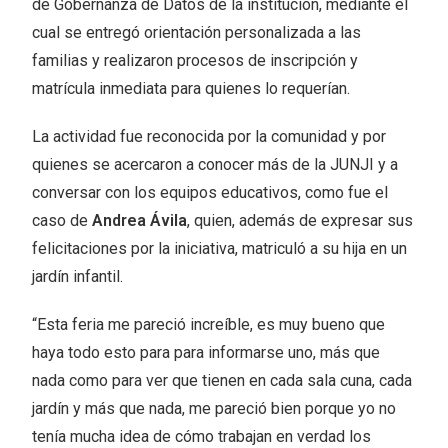
de Gobernanza de Datos de la institución, mediante el
cual se entregó orientación personalizada a las
familias y realizaron procesos de inscripción y
matrícula inmediata para quienes lo requerían.
La actividad fue reconocida por la comunidad y por
quienes se acercaron a conocer más de la JUNJI y a
conversar con los equipos educativos, como fue el
caso de
Andrea Ávila
, quien, además de expresar sus
felicitaciones por la iniciativa, matriculó a su hija en un
jardín infantil.
“Esta feria me pareció increíble, es muy bueno que
haya todo esto para para informarse uno, más que
nada como para ver que tienen en cada sala cuna, cada
jardín y más que nada, me pareció bien porque yo no
tenía mucha idea de cómo trabajan en verdad los