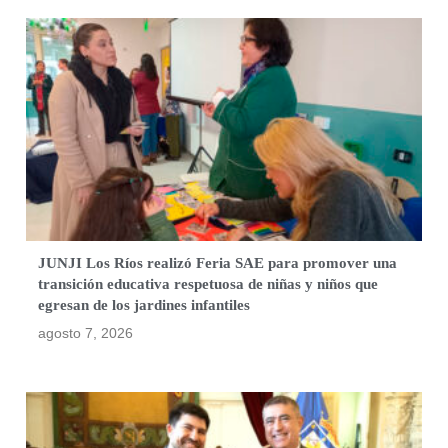
JUNJI Los Ríos realizó Feria SAE para promover una
transición educativa respetuosa de niñas y niños que
egresan de los jardines infantiles
agosto 7, 2026