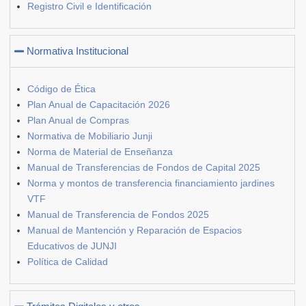
Registro Civil e Identificación
Normativa Institucional
Código de Ética
Plan Anual de Capacitación 2026
Plan Anual de Compras
Normativa de Mobiliario Junji
Norma de Material de Enseñanza
Manual de Transferencias de Fondos de Capital 2025
Norma y montos de transferencia financiamiento jardines
VTF
Manual de Transferencia de Fondos 2025
Manual de Mantención y Reparación de Espacios
Educativos de JUNJI
Política de Calidad