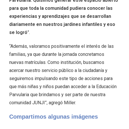
Parvularia. Quisimos generar este espacio abierto
para que toda la comunidad pudiera conocer las
experiencias y aprendizajes que se desarrollan
diariamente en nuestros jardines infantiles y eso
se logró
”.
“Además, valoramos positivamente el interés de las
familias, ya que durante la jornada concretamos
nuevas matrículas. Como institución, buscamos
acercar nuestro servicio público a la ciudadanía y
seguiremos impulsando este tipo de acciones para
que más niñas y niños puedan acceder a la Educación
Parvularia que brindamos y ser parte de nuestra
comunidad JUNJI”, agregó Miller.
Compartimos algunas imágenes