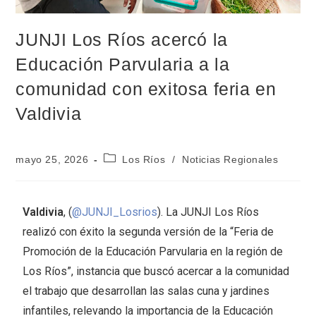
JUNJI Los Ríos acercó la
Educación Parvularia a la
comunidad con exitosa feria en
Valdivia
mayo 25, 2026
Los Ríos
/
Noticias Regionales
Valdivia
, (
@JUNJI_Losrios
). La JUNJI Los Ríos
realizó con éxito la segunda versión de la “Feria de
Promoción de la Educación Parvularia en la región de
Los Ríos”, instancia que buscó acercar a la comunidad
el trabajo que desarrollan las salas cuna y jardines
infantiles, relevando la importancia de la Educación