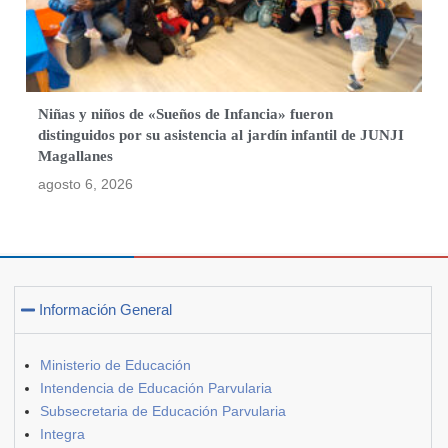
Niñas y niños de «Sueños de Infancia» fueron
distinguidos por su asistencia al jardín infantil de JUNJI
Magallanes
agosto 6, 2026
Información General
Ministerio de Educación
Intendencia de Educación Parvularia
Subsecretaria de Educación Parvularia
Integra