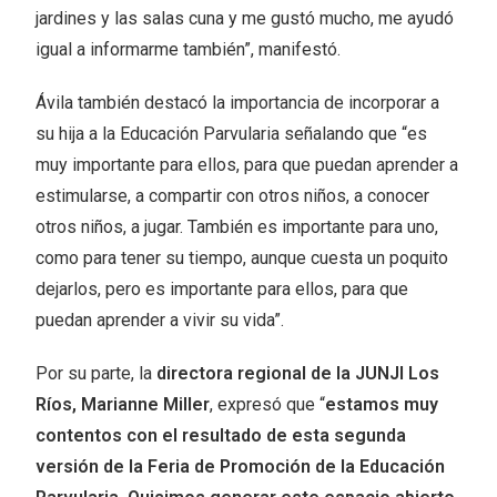
jardines y las salas cuna y me gustó mucho, me ayudó
igual a informarme también”, manifestó.
Ávila también destacó la importancia de incorporar a
su hija a la Educación Parvularia señalando que “es
muy importante para ellos, para que puedan aprender a
estimularse, a compartir con otros niños, a conocer
otros niños, a jugar. También es importante para uno,
como para tener su tiempo, aunque cuesta un poquito
dejarlos, pero es importante para ellos, para que
puedan aprender a vivir su vida”.
Por su parte, la
directora regional de la JUNJI Los
Ríos, Marianne Miller
, expresó que “
estamos muy
contentos con el resultado de esta segunda
versión de la Feria de Promoción de la Educación