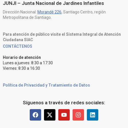
JUNJI – Junta Nacional de Jardines Infantiles
Dirección Nacional:
Morandé 226
, Santiago Centro, región
Metropolitana de Santiago.
Para atención de público visite el Sistema Integral de Atención
Ciudadana SIAC
CONTÁCTENOS
Horario de atención
Lunes a jueves: 8:30 a 17:30
Viernes: 8:30 a 16:30
Política de Privacidad y Tratamiento de Datos
Síguenos a través de redes sociales: