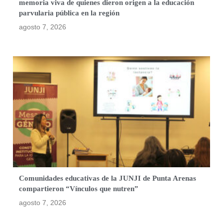
memoria viva de quienes dieron origen a la educación
parvularia pública en la región
agosto 7, 2026
Comunidades educativas de la JUNJI de Punta Arenas
compartieron “Vínculos que nutren”
agosto 7, 2026