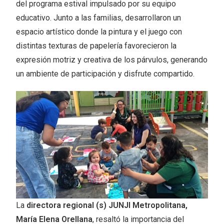
del programa estival impulsado por su equipo
educativo. Junto a las familias, desarrollaron un
espacio artístico donde la pintura y el juego con
distintas texturas de papelería favorecieron la
expresión motriz y creativa de los párvulos, generando
un ambiente de participación y disfrute compartido.
La
directora regional (s) JUNJI Metropolitana,
María Elena Orellana
, resaltó la importancia del