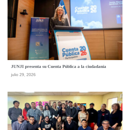
JUNJI presenta su Cuenta Pública a la ciudadanía
julio 29, 2026