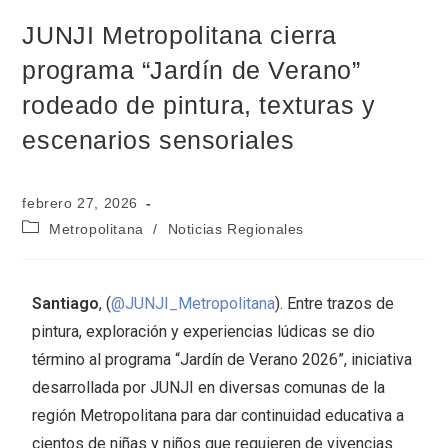
JUNJI Metropolitana cierra
programa “Jardín de Verano”
rodeado de pintura, texturas y
escenarios sensoriales
febrero 27, 2026
Metropolitana
/
Noticias Regionales
Santiago
, (
@JUNJI_Metropolitana
). Entre trazos de
pintura, exploración y experiencias lúdicas se dio
término al programa “Jardín de Verano 2026”, iniciativa
desarrollada por JUNJI en diversas comunas de la
región Metropolitana para dar continuidad educativa a
cientos de niñas y niños que requieren de vivencias