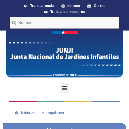
Transparencia
Intranet
Correo
Trabaja con nosotros
Inicio >>
Metropolitana