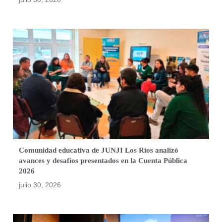
Comunidad educativa de JUNJI Los Ríos analizó
avances y desafíos presentados en la Cuenta Pública
2026
julio 30, 2026