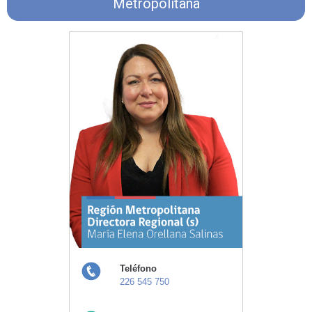
Metropolitana
Teléfono
226 545 750