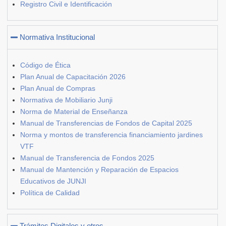
Registro Civil e Identificación
Normativa Institucional
Código de Ética
Plan Anual de Capacitación 2026
Plan Anual de Compras
Normativa de Mobiliario Junji
Norma de Material de Enseñanza
Manual de Transferencias de Fondos de Capital 2025
Norma y montos de transferencia financiamiento jardines
VTF
Manual de Transferencia de Fondos 2025
Manual de Mantención y Reparación de Espacios
Educativos de JUNJI
Política de Calidad
Trámites Digitales y otros