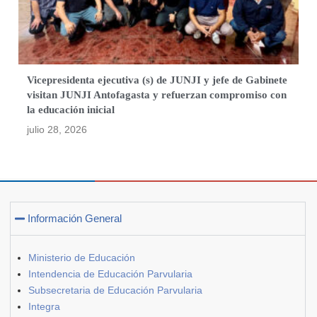
Vicepresidenta ejecutiva (s) de JUNJI y jefe de Gabinete
visitan JUNJI Antofagasta y refuerzan compromiso con
la educación inicial
julio 28, 2026
Información General
Ministerio de Educación
Intendencia de Educación Parvularia
Subsecretaria de Educación Parvularia
Integra