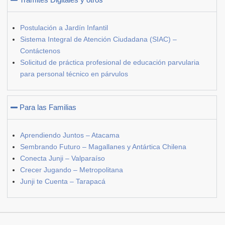
Postulación a Jardín Infantil
Sistema Integral de Atención Ciudadana (SIAC) –
Contáctenos
Solicitud de práctica profesional de educación parvularia
para personal técnico en párvulos
Para las Familias
Aprendiendo Juntos – Atacama
Sembrando Futuro – Magallanes y Antártica Chilena
Conecta Junji – Valparaíso
Crecer Jugando – Metropolitana
Junji te Cuenta – Tarapacá