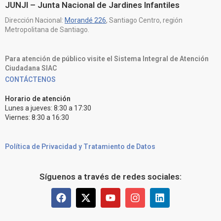
JUNJI – Junta Nacional de Jardines Infantiles
Dirección Nacional:
Morandé 226
, Santiago Centro, región
Metropolitana de Santiago.
Para atención de público visite el Sistema Integral de Atención
Ciudadana SIAC
CONTÁCTENOS
Horario de atención
Lunes a jueves: 8:30 a 17:30
Viernes: 8:30 a 16:30
Política de Privacidad y Tratamiento de Datos
Síguenos a través de redes sociales: