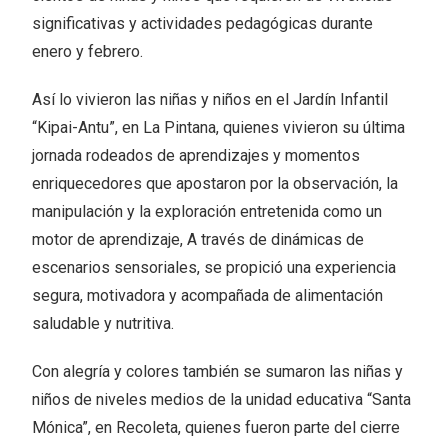
significativas y actividades pedagógicas durante
enero y febrero.
Así lo vivieron las niñas y niños en el Jardín Infantil
“Kipai-Antu”, en La Pintana, quienes vivieron su última
jornada rodeados de aprendizajes y momentos
enriquecedores que apostaron por la observación, la
manipulación y la exploración entretenida como un
motor de aprendizaje, A través de dinámicas de
escenarios sensoriales, se propició una experiencia
segura, motivadora y acompañada de alimentación
saludable y nutritiva.
Con alegría y colores también se sumaron las niñas y
niños de niveles medios de la unidad educativa “Santa
Mónica”, en Recoleta, quienes fueron parte del cierre