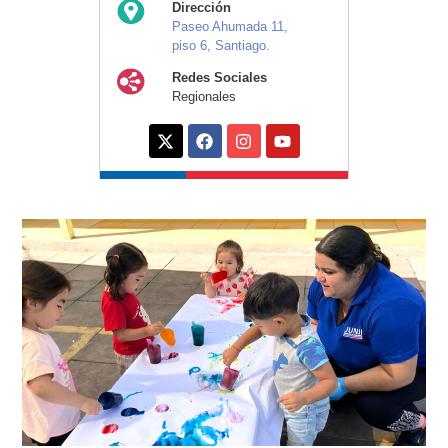
Dirección
Paseo Ahumada 11,
piso 6, Santiago.
Redes Sociales
Regionales