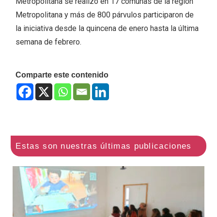
Metropolitana se realizó en 17 comunas de la región
Metropolitana y más de 800 párvulos participaron de
la iniciativa desde la quincena de enero hasta la última
semana de febrero.
Comparte este contenido