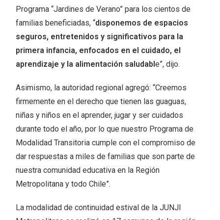
Programa “Jardines de Verano” para los cientos de
familias beneficiadas, “
disponemos de espacios
seguros, entretenidos y significativos para la
primera infancia, enfocados en el cuidado, el
aprendizaje y la alimentación saludabl
e”, dijo.
Asimismo, la autoridad regional agregó: “Creemos
firmemente en el derecho que tienen las guaguas,
niñas y niños en el aprender, jugar y ser cuidados
durante todo el año, por lo que nuestro Programa de
Modalidad Transitoria cumple con el compromiso de
dar respuestas a miles de familias que son parte de
nuestra comunidad educativa en la Región
Metropolitana y todo Chile”.
La modalidad de continuidad estival de la JUNJI