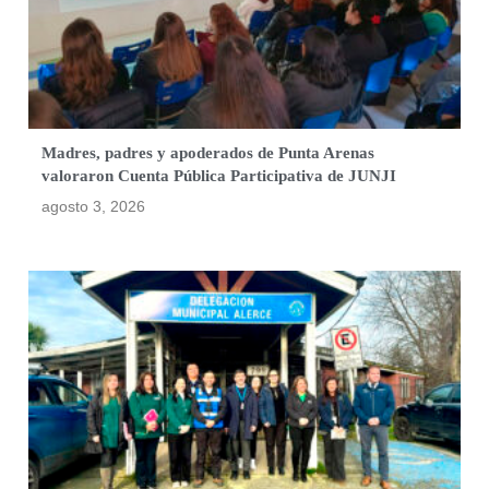
Madres, padres y apoderados de Punta Arenas
valoraron Cuenta Pública Participativa de JUNJI
agosto 3, 2026