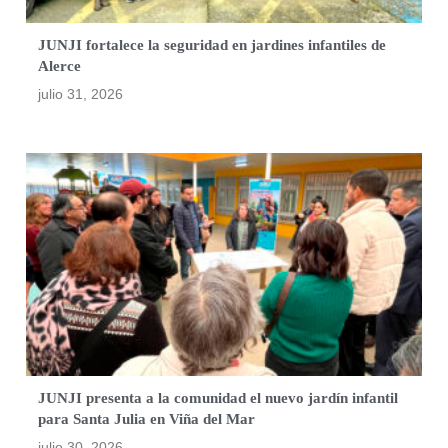
JUNJI fortalece la seguridad en jardines infantiles de
Alerce
julio 31, 2026
JUNJI presenta a la comunidad el nuevo jardín infantil
para Santa Julia en Viña del Mar
julio 30, 2026