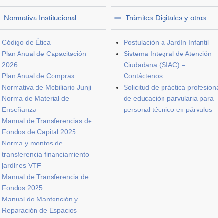
Normativa Institucional
Trámites Digitales y otros
Código de Ética
Postulación a Jardín Infantil
Plan Anual de Capacitación
Sistema Integral de Atención
2026
Ciudadana (SIAC) –
Plan Anual de Compras
Contáctenos
Normativa de Mobiliario Junji
Solicitud de práctica profesion
Norma de Material de
de educación parvularia para
Enseñanza
personal técnico en párvulos
Manual de Transferencias de
Fondos de Capital 2025
Norma y montos de
transferencia financiamiento
jardines VTF
Manual de Transferencia de
Fondos 2025
Manual de Mantención y
Reparación de Espacios