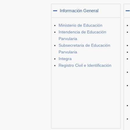
Información General
Ministerio de Educación
Intendencia de Educación
Parvularia
Subsecretaria de Educación
Parvularia
Integra
Registro Civil e Identificación