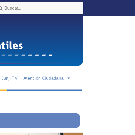
Junji TV
Atención Ciudadana