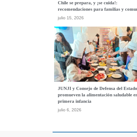
Chile se prepara, y ¡se cuida!:
recomendaciones para familias y comu
julio 15, 2026
JUNJI y Consejo de Defensa del Estad
promueven la alimentación saludable e
primera infancia
julio 6, 2026