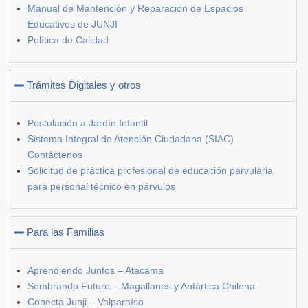
Manual de Mantención y Reparación de Espacios
Educativos de JUNJI
Política de Calidad
Trámites Digitales y otros
Postulación a Jardín Infantil
Sistema Integral de Atención Ciudadana (SIAC) –
Contáctenos
Solicitud de práctica profesional de educación parvularia
para personal técnico en párvulos
Para las Familias
Aprendiendo Juntos – Atacama
Sembrando Futuro – Magallanes y Antártica Chilena
Conecta Junji – Valparaíso