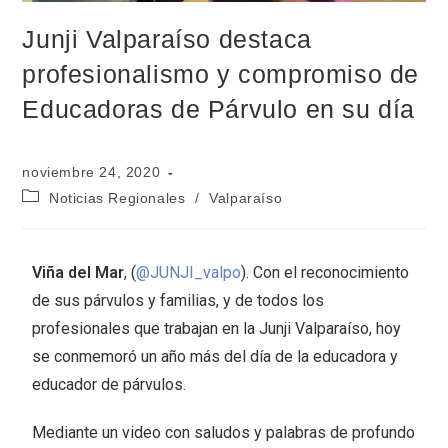
Junji Valparaíso destaca
profesionalismo y compromiso de
Educadoras de Párvulo en su día
noviembre 24, 2020
Noticias Regionales
/
Valparaíso
Viña del Mar
, (
@JUNJI_valpo
). Con el reconocimiento
de sus párvulos y familias, y de todos los
profesionales que trabajan en la Junji Valparaíso, hoy
se conmemoró un año más del día de la educadora y
educador de párvulos.
Mediante un video con saludos y palabras de profundo