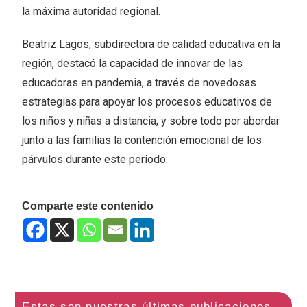
la máxima autoridad regional.
Beatriz Lagos, subdirectora de calidad educativa en la
región, destacó la capacidad de innovar de las
educadoras en pandemia, a través de novedosas
estrategias para apoyar los procesos educativos de
los niños y niñas a distancia, y sobre todo por abordar
junto a las familias la contención emocional de los
párvulos durante este periodo.
Comparte este contenido