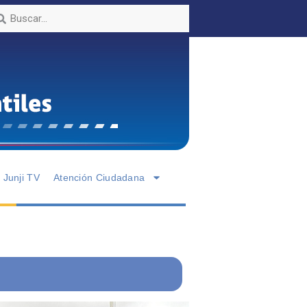
Junji TV
Atención Ciudadana