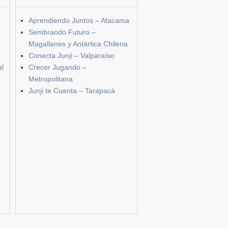
Aprendiendo Juntos – Atacama
Sembrando Futuro –
Magallanes y Antártica Chilena
Conecta Junji – Valparaíso
al
Crecer Jugando –
Metropolitana
Junji te Cuenta – Tarapacá