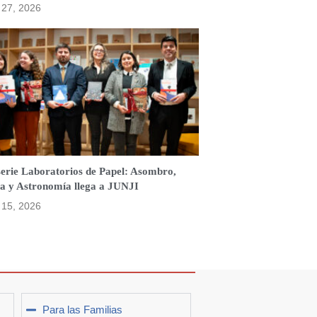
o 27, 2026
serie Laboratorios de Papel: Asombro,
a y Astronomía llega a JUNJI
o 15, 2026
Para las Familias