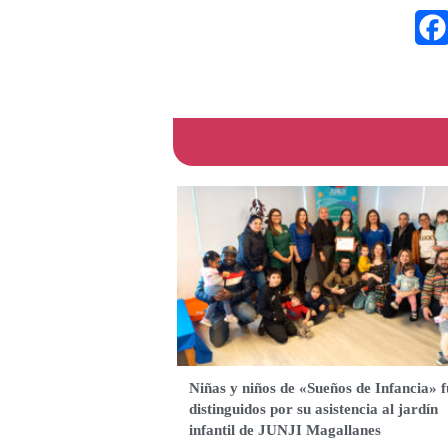
Niñas y niños de «Sueños de Infancia» 
distinguidos por su asistencia al jardín
infantil de JUNJI Magallanes