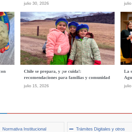
julio 30, 2026
juli
con
Chile se prepara, y ¡se cuida!:
La 
recomendaciones para familias y comunidad
Agu
julio 15, 2026
juli
Normativa Institucional
Trámites Digitales y otros