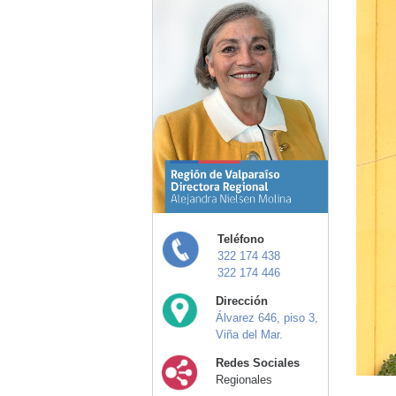
Teléfono
322 174 438
322 174 446
Dirección
Álvarez 646, piso 3,
Viña del Mar.
Redes Sociales
Regionales