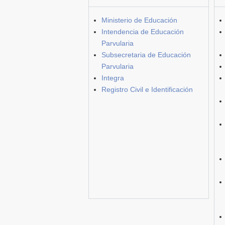
Ministerio de Educación
Intendencia de Educación
Parvularia
Subsecretaria de Educación
Parvularia
Integra
Registro Civil e Identificación