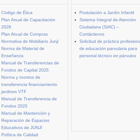
Código de Ética
Postulación a Jardín Infantil
Plan Anual de Capacitación
Sistema Integral de Atención
2026
Ciudadana (SIAC) –
Plan Anual de Compras
Contáctenos
Normativa de Mobiliario Junji
Solicitud de práctica profesion
Norma de Material de
de educación parvularia para
Enseñanza
personal técnico en párvulos
Manual de Transferencias de
Fondos de Capital 2025
Norma y montos de
transferencia financiamiento
jardines VTF
Manual de Transferencia de
Fondos 2025
Manual de Mantención y
Reparación de Espacios
Educativos de JUNJI
Política de Calidad