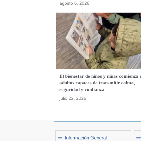
agosto 6, 2026
El bienestar de niños y niñas comienza 
adultos capaces de transmitir calma,
seguridad y confianza
julio 22, 2026
Información General