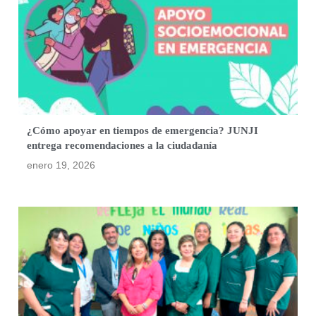
¿Cómo apoyar en tiempos de emergencia? JUNJI
entrega recomendaciones a la ciudadanía
enero 19, 2026