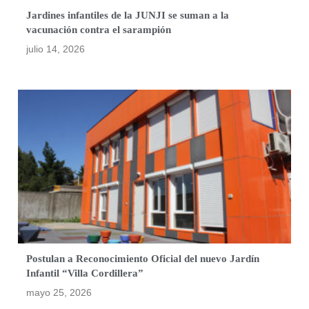
Jardines infantiles de la JUNJI se suman a la
vacunación contra el sarampión
julio 14, 2026
Postulan a Reconocimiento Oficial del nuevo Jardín
Infantil “Villa Cordillera”
mayo 25, 2026