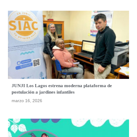
JUNJI Los Lagos estrena moderna plataforma de
postulación a jardines infantiles
marzo 16, 2026