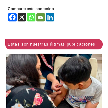
Comparte este contenido