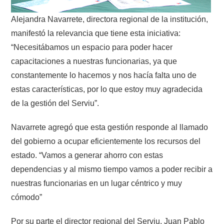
Alejandra Navarrete, directora regional de la institución,
manifestó la relevancia que tiene esta iniciativa:
“Necesitábamos un espacio para poder hacer
capacitaciones a nuestras funcionarias, ya que
constantemente lo hacemos y nos hacía falta uno de
estas características, por lo que estoy muy agradecida
de la gestión del Serviu”.
Navarrete agregó que esta gestión responde al llamado
del gobierno a ocupar eficientemente los recursos del
estado. “Vamos a generar ahorro con estas
dependencias y al mismo tiempo vamos a poder recibir a
nuestras funcionarias en un lugar céntrico y muy
cómodo”
Por su parte el director regional del Serviu, Juan Pablo