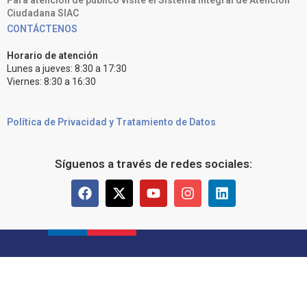
Para atención de público visite el Sistema Integral de Atención
Ciudadana SIAC
CONTÁCTENOS
Horario de atención
Lunes a jueves: 8:30 a 17:30
Viernes: 8:30 a 16:30
Política de Privacidad y Tratamiento de Datos
Síguenos a través de redes sociales: