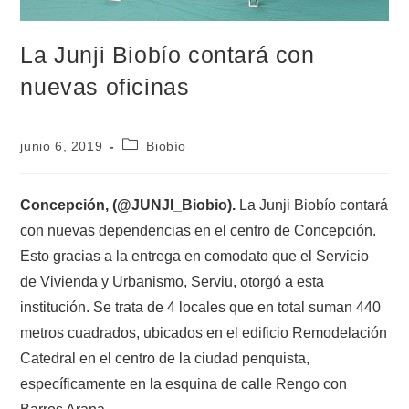
La Junji Biobío contará con
nuevas oficinas
junio 6, 2019
Biobío
Concepción, (@JUNJI_Biobio).
La Junji Biobío contará
con nuevas dependencias en el centro de Concepción.
Esto gracias a la entrega en comodato que el Servicio
de Vivienda y Urbanismo, Serviu, otorgó a esta
institución. Se trata de 4 locales que en total suman 440
metros cuadrados, ubicados en el edificio Remodelación
Catedral en el centro de la ciudad penquista,
específicamente en la esquina de calle Rengo con