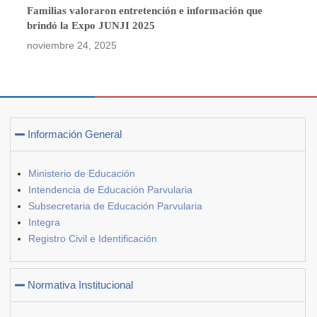
Familias valoraron entretención e información que
brindó la Expo JUNJI 2025
noviembre 24, 2025
Información General
Ministerio de Educación
Intendencia de Educación Parvularia
Subsecretaria de Educación Parvularia
Integra
Registro Civil e Identificación
Normativa Institucional