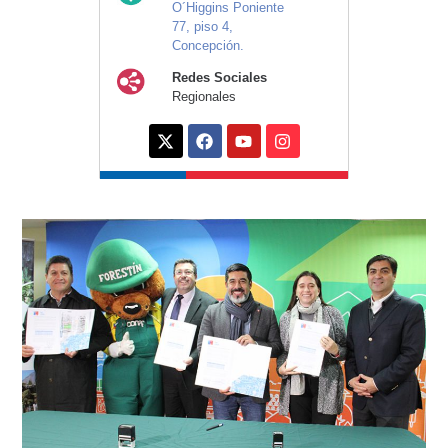
O´Higgins Poniente
77, piso 4,
Concepción.
Redes Sociales
Regionales