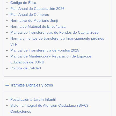
Código de Ética
Plan Anual de Capacitación 2026
Plan Anual de Compras
Normativa de Mobiliario Junji
Norma de Material de Enseñanza
Manual de Transferencias de Fondos de Capital 2025
Norma y montos de transferencia financiamiento jardines
VTF
Manual de Transferencia de Fondos 2025
Manual de Mantención y Reparación de Espacios
Educativos de JUNJI
Política de Calidad
Trámites Digitales y otros
Postulación a Jardín Infantil
Sistema Integral de Atención Ciudadana (SIAC) –
Contáctenos