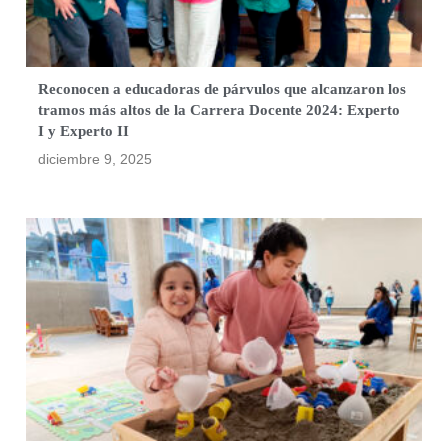
Reconocen a educadoras de párvulos que alcanzaron los
tramos más altos de la Carrera Docente 2024: Experto
I y Experto II
diciembre 9, 2025