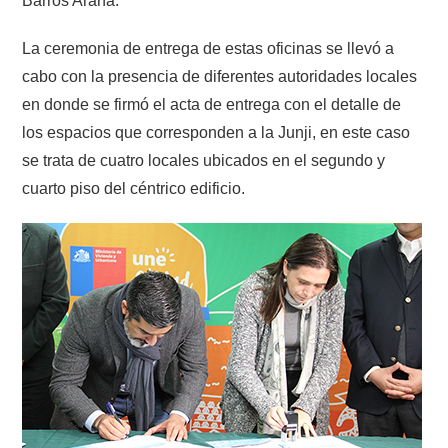
Barros Arana.
La ceremonia de entrega de estas oficinas se llevó a
cabo con la presencia de diferentes autoridades locales
en donde se firmó el acta de entrega con el detalle de
los espacios que corresponden a la Junji, en este caso
se trata de cuatro locales ubicados en el segundo y
cuarto piso del céntrico edificio.