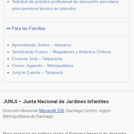
Solicitud de práctica profesional de educación parvularia
para personal técnico en párvulos
Para las Familias
Aprendiendo Juntos – Atacama
Sembrando Futuro – Magallanes y Antártica Chilena
Conecta Junji – Valparaíso
Crecer Jugando – Metropolitana
Junji te Cuenta – Tarapacá
JUNJI – Junta Nacional de Jardines Infantiles
Dirección Nacional:
Morandé 226
, Santiago Centro, región
Metropolitana de Santiago.