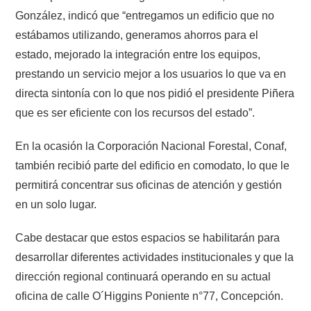
González, indicó que “entregamos un edificio que no
estábamos utilizando, generamos ahorros para el
estado, mejorado la integración entre los equipos,
prestando un servicio mejor a los usuarios lo que va en
directa sintonía con lo que nos pidió el presidente Piñera
que es ser eficiente con los recursos del estado”.
En la ocasión la Corporación Nacional Forestal, Conaf,
también recibió parte del edificio en comodato, lo que le
permitirá concentrar sus oficinas de atención y gestión
en un solo lugar.
Cabe destacar que estos espacios se habilitarán para
desarrollar diferentes actividades institucionales y que la
dirección regional continuará operando en su actual
oficina de calle O´Higgins Poniente n°77, Concepción.