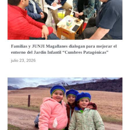
Familias y JUNJI Magallanes dialogan para mejorar el
entorno del Jardín Infantil “Cumbres Patagónicas”
julio 23, 2026