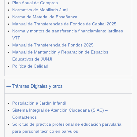
Plan Anual de Compras
Normativa de Mobiliario Junji
Norma de Material de Enseñanza
Manual de Transferencias de Fondos de Capital 2025
Norma y montos de transferencia financiamiento jardines
VTF
Manual de Transferencia de Fondos 2025
Manual de Mantención y Reparación de Espacios
Educativos de JUNJI
Política de Calidad
Trámites Digitales y otros
Postulación a Jardín Infantil
Sistema Integral de Atención Ciudadana (SIAC) –
Contáctenos
Solicitud de práctica profesional de educación parvularia
para personal técnico en párvulos