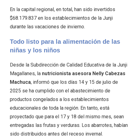
En la capital regional, en total, han sido invertidos
$68.179.837 en los establecimientos de la Junji
durante las vacaciones de invierno.
Todo listo para la alimentación de las
niñas y los niños
Desde la Subdirección de Calidad Educativa de la Junji
Magallanes, la
nutricionista asesora Nelly Cabezas
Machuca
, informó que los días 14 y 15 de julio de
2025 se ha cumplido con el abastecimiento de
productos congelados a los establecimientos
educacionales de toda la región. En tanto, está
proyectado que para el 17 y 18 del mismo mes, sean
entregadas las frutas y verduras. Los abarrotes, habían
sido distribuidos antes del receso invernal.