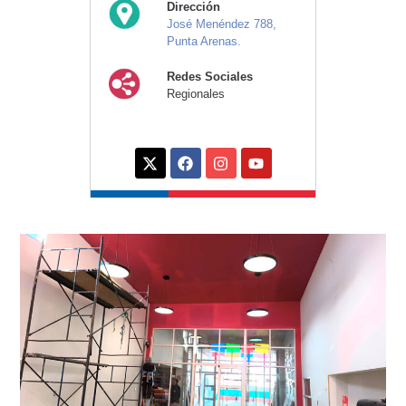
Dirección
José Menéndez 788,
Punta Arenas.
Redes Sociales
Regionales