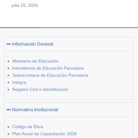
julio 15, 2026
Información General
Ministerio de Educación
Intendencia de Educación Parvularia
Subsecretaria de Educación Parvularia
Integra
Registro Civil e Identificación
Normativa Institucional
Código de Ética
Plan Anual de Capacitación 2026