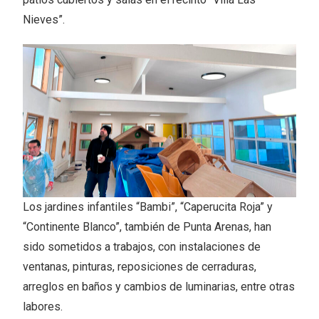
Nieves”.
Los jardines infantiles “Bambi”, “Caperucita Roja” y
“Continente Blanco”, también de Punta Arenas, han
sido sometidos a trabajos, con instalaciones de
ventanas, pinturas, reposiciones de cerraduras,
arreglos en baños y cambios de luminarias, entre otras
labores.