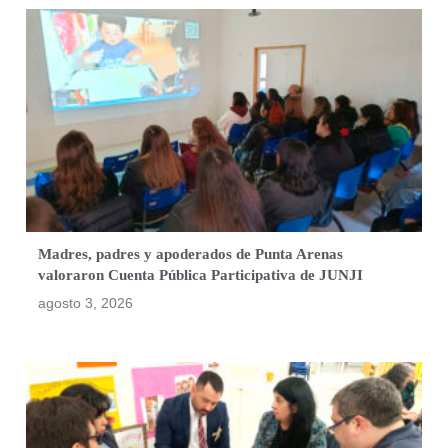
Madres, padres y apoderados de Punta Arenas
valoraron Cuenta Pública Participativa de JUNJI
agosto 3, 2026