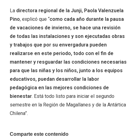
La
directora regional de la Junji, Paola Valenzuela
Pino
, explicó que “
como cada año durante la pausa
de vacaciones de invierno, se hace una revisión
de todas las instalaciones y son ejecutadas obras
y trabajos que por su envergadura pueden
realizarse en este periodo, todo con el fin de
mantener y resguardar las condiciones necesarias
para que las niñas y los niños, junto a los equipos
educativos, puedan desarrollar la labor
pedagógica en las mejores condiciones de
bienestar
. Está todo listo para iniciar el segundo
semestre en la Región de Magallanes y de la Antártica
Chilena”.
Comparte este contenido