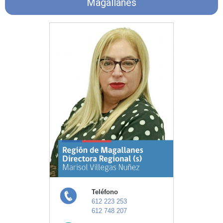
Magallanes
Teléfono
612 223 253
612 748 207