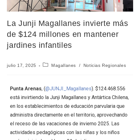
La Junji Magallanes invierte más
de $124 millones en mantener
jardines infantiles
julio 17, 2025
Magallanes
/
Noticias Regionales
Punta Arenas
, (
@JUNJI_Magallanes
). $124.468.556
está invirtiendo la Junji Magallanes y Antártica Chilena,
en los establecimientos de educación parvularia que
administra directamente en el territorio, aprovechando
el receso de las vacaciones de invierno 2025. Las
actividades pedagógicas con las niñas y los niños