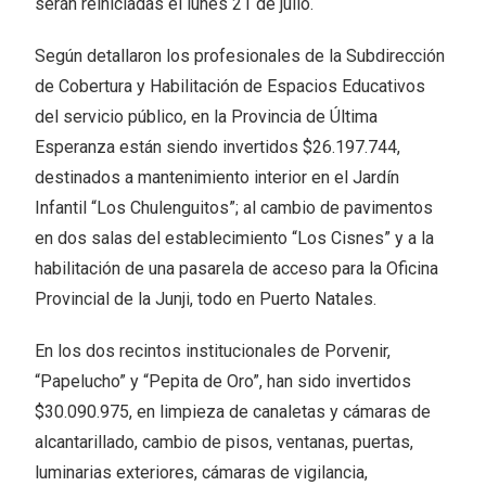
serán reiniciadas el lunes 21 de julio.
Según detallaron los profesionales de la Subdirección
de Cobertura y Habilitación de Espacios Educativos
del servicio público, en la Provincia de Última
Esperanza están siendo invertidos $26.197.744,
destinados a mantenimiento interior en el Jardín
Infantil “Los Chulenguitos”; al cambio de pavimentos
en dos salas del establecimiento “Los Cisnes” y a la
habilitación de una pasarela de acceso para la Oficina
Provincial de la Junji, todo en Puerto Natales.
En los dos recintos institucionales de Porvenir,
“Papelucho” y “Pepita de Oro”, han sido invertidos
$30.090.975, en limpieza de canaletas y cámaras de
alcantarillado, cambio de pisos, ventanas, puertas,
luminarias exteriores, cámaras de vigilancia,