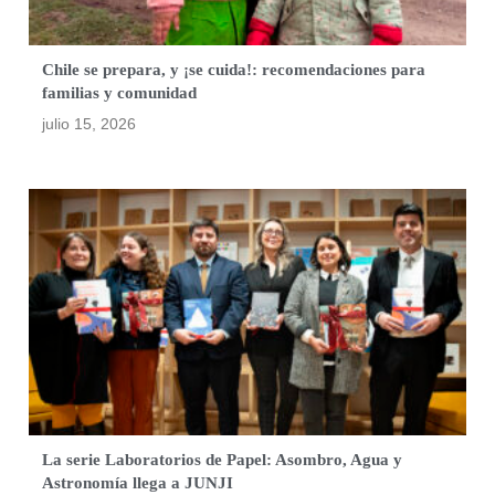
Chile se prepara, y ¡se cuida!: recomendaciones para
familias y comunidad
julio 15, 2026
La serie Laboratorios de Papel: Asombro, Agua y
Astronomía llega a JUNJI