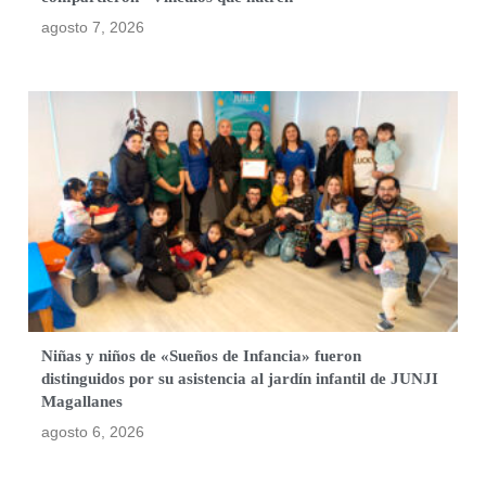
agosto 7, 2026
Niñas y niños de «Sueños de Infancia» fueron
distinguidos por su asistencia al jardín infantil de JUNJI
Magallanes
agosto 6, 2026