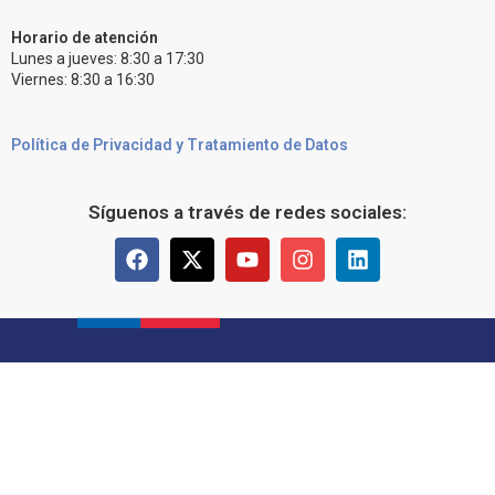
Horario de atención
Lunes a jueves: 8:30 a 17:30
Viernes: 8:30 a 16:30
Política de Privacidad y Tratamiento de Datos
Síguenos a través de redes sociales: