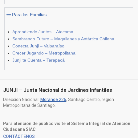
Para las Familias
Aprendiendo Juntos – Atacama
Sembrando Futuro – Magallanes y Antártica Chilena
Conecta Junji – Valparaíso
Crecer Jugando – Metropolitana
Junji te Cuenta – Tarapacá
JUNJI – Junta Nacional de Jardines Infantiles
Dirección Nacional:
Morandé 226
, Santiago Centro, región
Metropolitana de Santiago.
Para atención de público visite el Sistema Integral de Atención
Ciudadana SIAC
CONTÁCTENOS