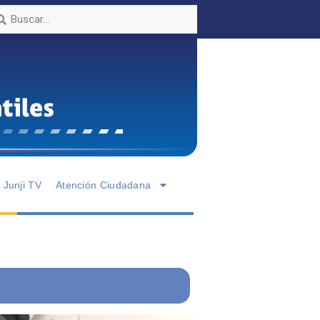
Junji TV
Atención Ciudadana