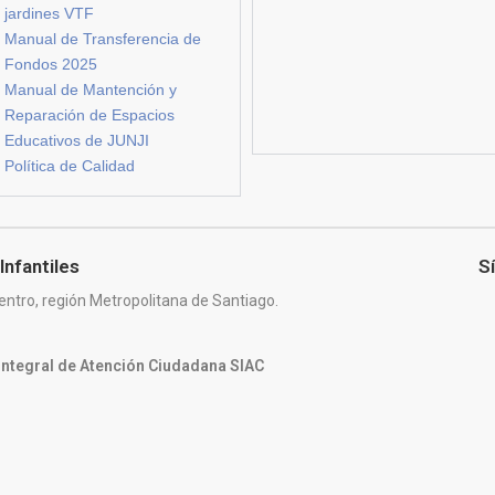
jardines VTF
Manual de Transferencia de
Fondos 2025
Manual de Mantención y
Reparación de Espacios
Educativos de JUNJI
Política de Calidad
Infantiles
S
entro, región Metropolitana de Santiago.
 Integral de Atención Ciudadana SIAC