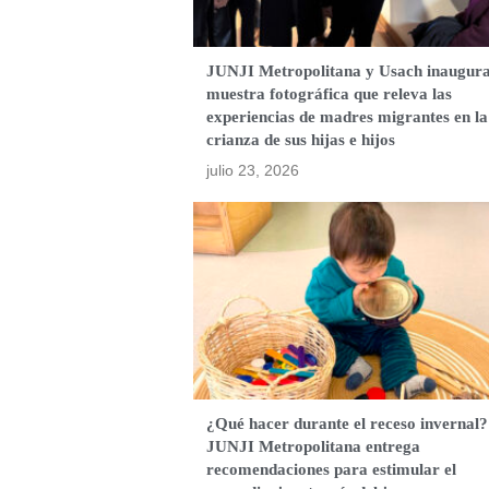
JUNJI Metropolitana y Usach inaugur
muestra fotográfica que releva las
experiencias de madres migrantes en la
crianza de sus hijas e hijos
julio 23, 2026
¿Qué hacer durante el receso invernal?
JUNJI Metropolitana entrega
recomendaciones para estimular el