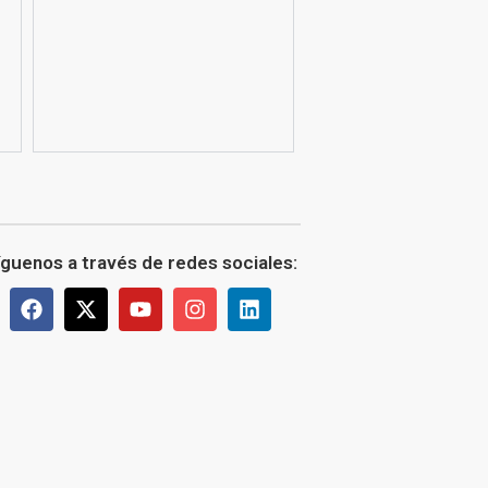
íguenos a través de redes sociales: