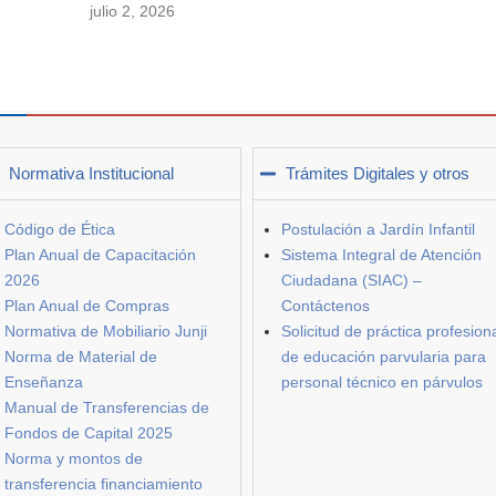
julio 2, 2026
Normativa Institucional
Trámites Digitales y otros
Código de Ética
Postulación a Jardín Infantil
Plan Anual de Capacitación
Sistema Integral de Atención
2026
Ciudadana (SIAC) –
Plan Anual de Compras
Contáctenos
Normativa de Mobiliario Junji
Solicitud de práctica profesion
Norma de Material de
de educación parvularia para
Enseñanza
personal técnico en párvulos
Manual de Transferencias de
Fondos de Capital 2025
Norma y montos de
transferencia financiamiento