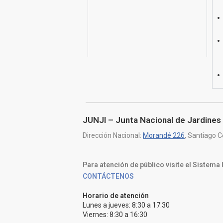
JUNJI – Junta Nacional de Jardines 
Dirección Nacional:
Morandé 226
, Santiago C
Para atención de público visite el Sistema
CONTÁCTENOS
Horario de atención
Lunes a jueves: 8:30 a 17:30
Viernes: 8:30 a 16:30