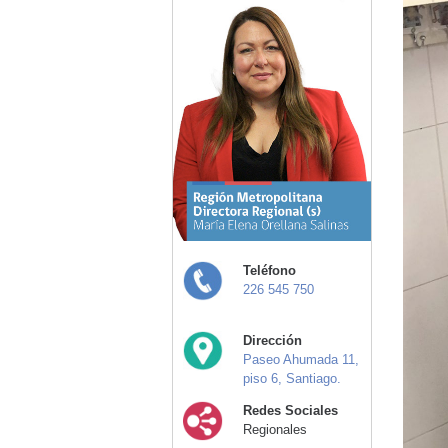
Teléfono
226 545 750
Dirección
Paseo Ahumada 11,
piso 6, Santiago.
Redes Sociales
Regionales