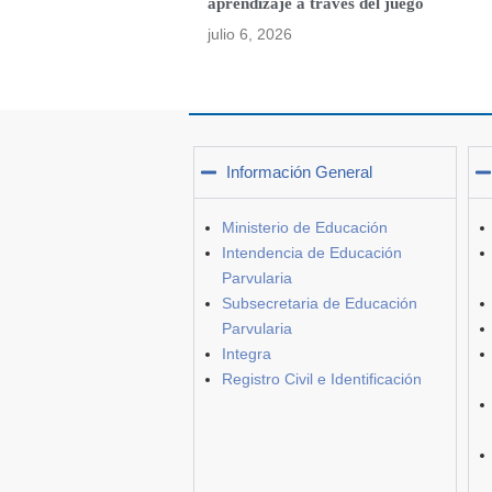
aprendizaje a través del juego
julio 6, 2026
Información General
Ministerio de Educación
Intendencia de Educación
Parvularia
Subsecretaria de Educación
Parvularia
Integra
Registro Civil e Identificación