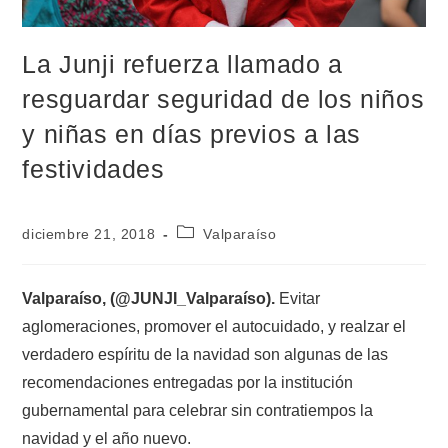
La Junji refuerza llamado a
resguardar seguridad de los niños
y niñas en días previos a las
festividades
diciembre 21, 2018
Valparaíso
Valparaíso, (@JUNJI_Valparaíso).
Evitar
aglomeraciones, promover el autocuidado, y realzar el
verdadero espíritu de la navidad son algunas de las
recomendaciones entregadas por la institución
gubernamental para celebrar sin contratiempos la
navidad y el año nuevo.