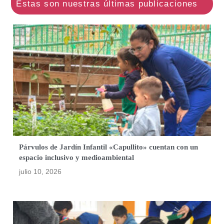
Párvulos de Jardín Infantil «Capullito» cuentan con un
espacio inclusivo y medioambiental
julio 10, 2026