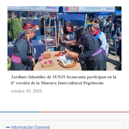
Jardines Infantiles de JUNJI Araucanía participan en la
6ª versión de la Muestra Intercultural Pegeluwün
octubre 30, 2025
Información General