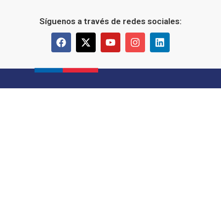
Síguenos a través de redes sociales: