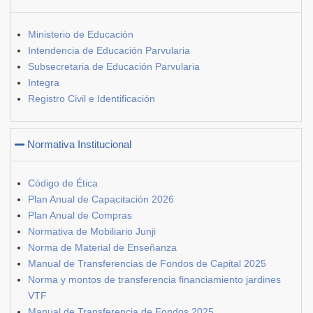
Ministerio de Educación
Intendencia de Educación Parvularia
Subsecretaria de Educación Parvularia
Integra
Registro Civil e Identificación
Normativa Institucional
Código de Ética
Plan Anual de Capacitación 2026
Plan Anual de Compras
Normativa de Mobiliario Junji
Norma de Material de Enseñanza
Manual de Transferencias de Fondos de Capital 2025
Norma y montos de transferencia financiamiento jardines
VTF
Manual de Transferencia de Fondos 2025