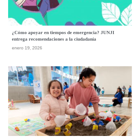
¿Cómo apoyar en tiempos de emergencia? JUNJI
entrega recomendaciones a la ciudadanía
enero 19, 2026