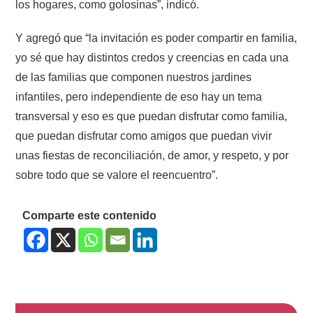
los hogares, como golosinas”, indicó.
Y agregó que “la invitación es poder compartir en familia,
yo sé que hay distintos credos y creencias en cada una
de las familias que componen nuestros jardines
infantiles, pero independiente de eso hay un tema
transversal y eso es que puedan disfrutar como familia,
que puedan disfrutar como amigos que puedan vivir
unas fiestas de reconciliación, de amor, y respeto, y por
sobre todo que se valore el reencuentro”.
Comparte este contenido