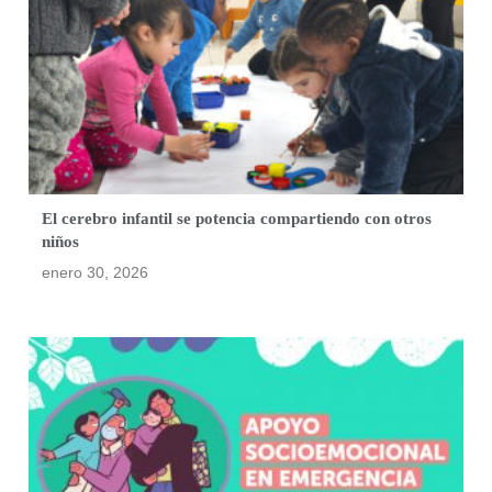
El cerebro infantil se potencia compartiendo con otros
niños
enero 30, 2026