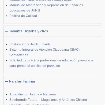
Manual de Mantención y Reparación de Espacios
Educativos de JUNJI
Política de Calidad
Trámites Digitales y otros
Postulación a Jardín Infantil
Sistema Integral de Atención Ciudadana (SIAC) –
Contáctenos
Solicitud de práctica profesional de educación parvularia
para personal técnico en párvulos
Para las Familias
Aprendiendo Juntos – Atacama
Sembrando Futuro – Magallanes y Antártica Chilena
Conecta Junji – Valparaíso