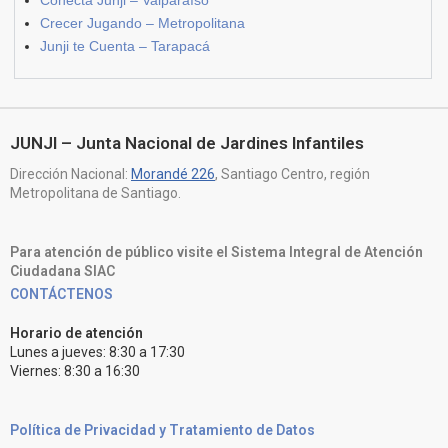
Crecer Jugando – Metropolitana
Junji te Cuenta – Tarapacá
JUNJI – Junta Nacional de Jardines Infantiles
Dirección Nacional:
Morandé 226
, Santiago Centro, región
Metropolitana de Santiago.
Para atención de público visite el Sistema Integral de Atención
Ciudadana SIAC
CONTÁCTENOS
Horario de atención
Lunes a jueves: 8:30 a 17:30
Viernes: 8:30 a 16:30
Política de Privacidad y Tratamiento de Datos