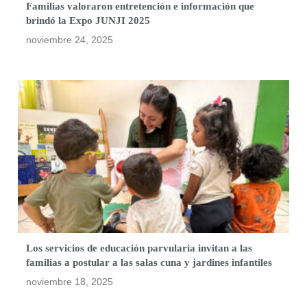
Familias valoraron entretención e información que
brindó la Expo JUNJI 2025
noviembre 24, 2025
Los servicios de educación parvularia invitan a las
familias a postular a las salas cuna y jardines infantiles
noviembre 18, 2025