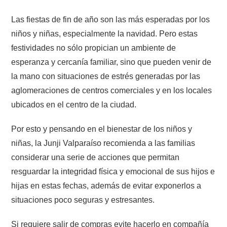
Las fiestas de fin de año son las más esperadas por los
niños y niñas, especialmente la navidad. Pero estas
festividades no sólo propician un ambiente de
esperanza y cercanía familiar, sino que pueden venir de
la mano con situaciones de estrés generadas por las
aglomeraciones de centros comerciales y en los locales
ubicados en el centro de la ciudad.
Por esto y pensando en el bienestar de los niños y
niñas, la Junji Valparaíso recomienda a las familias
considerar una serie de acciones que permitan
resguardar la integridad física y emocional de sus hijos e
hijas en estas fechas, además de evitar exponerlos a
situaciones poco seguras y estresantes.
Si requiere salir de compras evite hacerlo en compañía