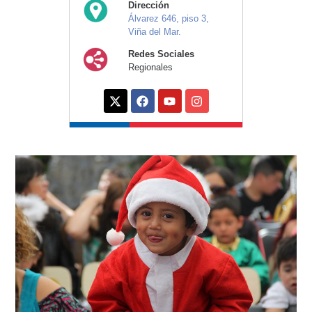
Dirección
Álvarez 646, piso 3,
Viña del Mar.
Redes Sociales
Regionales