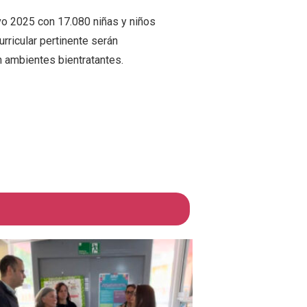
ivo 2025 con 17.080 niñas y niños
ricular pertinente serán
 ambientes bientratantes.