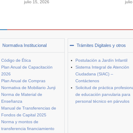
julio 15, 2026
juli
Normativa Institucional
Trámites Digitales y otros
Código de Ética
Postulación a Jardín Infantil
Plan Anual de Capacitación
Sistema Integral de Atención
2026
Ciudadana (SIAC) –
Plan Anual de Compras
Contáctenos
Normativa de Mobiliario Junji
Solicitud de práctica profesion
Norma de Material de
de educación parvularia para
Enseñanza
personal técnico en párvulos
Manual de Transferencias de
Fondos de Capital 2025
Norma y montos de
transferencia financiamiento