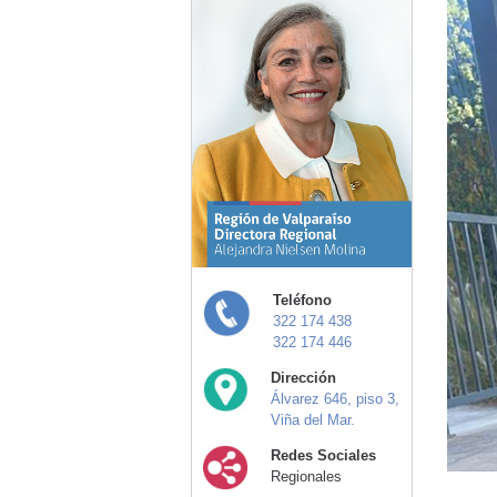
Teléfono
322 174 438
322 174 446
Dirección
Álvarez 646, piso 3,
Viña del Mar.
Redes Sociales
Regionales