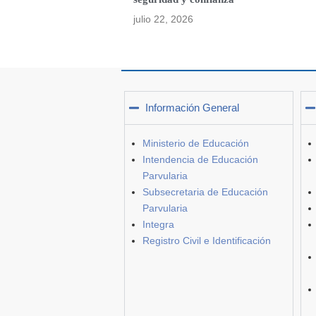
julio 22, 2026
Información General
Ministerio de Educación
Intendencia de Educación
Parvularia
Subsecretaria de Educación
Parvularia
Integra
Registro Civil e Identificación