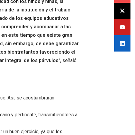
idad con los niños y niñas, la
ria de la institución y el trabajo
ado de los equipos educativos
 comprender y acompañar a las
s en este tiempo que existe gran
d, sin embargo, se debe garantizar
es bientratantes favoreciendo el
ar integral de los párvulos
”, señaló
rse. Así, se acostumbrarán
ano y pertinente, transmitiéndoles a
r un buen ejercicio, ya que les