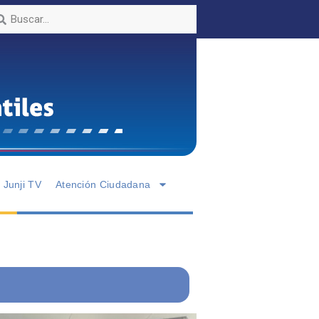
Junji TV
Atención Ciudadana