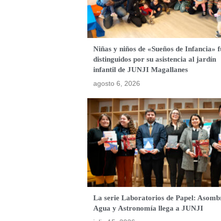
Niñas y niños de «Sueños de Infancia» 
distinguidos por su asistencia al jardín
infantil de JUNJI Magallanes
agosto 6, 2026
La serie Laboratorios de Papel: Asomb
Agua y Astronomía llega a JUNJI