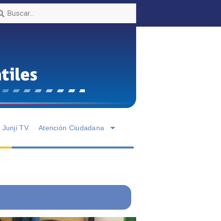
Junji TV
Atención Ciudadana