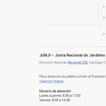
JUNJI – Junta Nacional de Jardines 
Dirección Nacional:
Morandé 226
, Santiago C
Para atención de público visite el Sistema
CONTÁCTENOS
Horario de atención
Lunes a jueves: 8:30 a 17:30
Viernes: 8:30 a 16:30