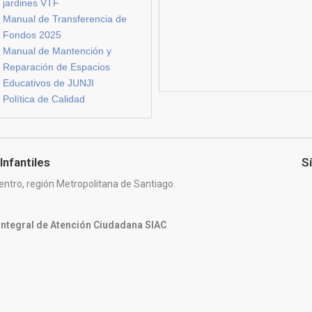
jardines VTF
Manual de Transferencia de
Fondos 2025
Manual de Mantención y
Reparación de Espacios
Educativos de JUNJI
Política de Calidad
Infantiles
S
entro, región Metropolitana de Santiago.
 Integral de Atención Ciudadana SIAC