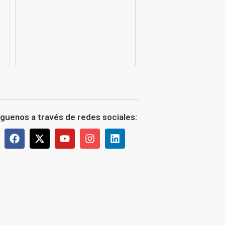
íguenos a través de redes sociales: