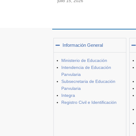
julio 15, 2026
Información General
Ministerio de Educación
Intendencia de Educación
Parvularia
Subsecretaria de Educación
Parvularia
Integra
Registro Civil e Identificación