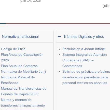
julio 14, 2026
juli
Normativa Institucional
Trámites Digitales y otros
Código de Ética
Postulación a Jardín Infantil
Plan Anual de Capacitación
Sistema Integral de Atención
2026
Ciudadana (SIAC) –
Plan Anual de Compras
Contáctenos
Normativa de Mobiliario Junji
Solicitud de práctica profesion
Norma de Material de
de educación parvularia para
Enseñanza
personal técnico en párvulos
Manual de Transferencias de
Fondos de Capital 2025
Norma y montos de
transferencia financiamiento