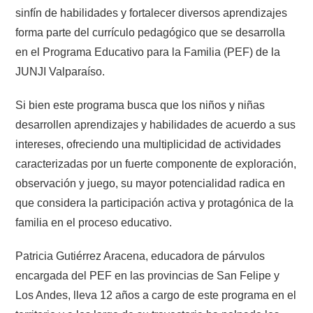
sinfín de habilidades y fortalecer diversos aprendizajes
forma parte del currículo pedagógico que se desarrolla
en el Programa Educativo para la Familia (PEF) de la
JUNJI Valparaíso.
Si bien este programa busca que los niños y niñas
desarrollen aprendizajes y habilidades de acuerdo a sus
intereses, ofreciendo una multiplicidad de actividades
caracterizadas por un fuerte componente de exploración,
observación y juego, su mayor potencialidad radica en
que considera la participación activa y protagónica de la
familia en el proceso educativo.
Patricia Gutiérrez Aracena, educadora de párvulos
encargada del PEF en las provincias de San Felipe y
Los Andes, lleva 12 años a cargo de este programa en el