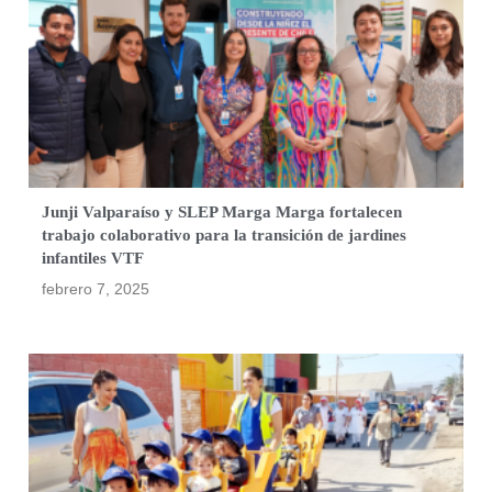
Junji Valparaíso y SLEP Marga Marga fortalecen
trabajo colaborativo para la transición de jardines
infantiles VTF
febrero 7, 2025