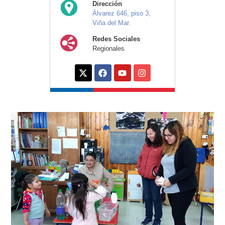
Dirección
Álvarez 646, piso 3,
Viña del Mar.
Redes Sociales
Regionales