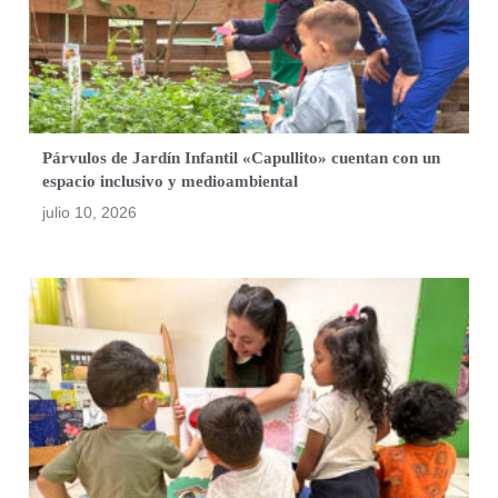
Párvulos de Jardín Infantil «Capullito» cuentan con un
espacio inclusivo y medioambiental
julio 10, 2026