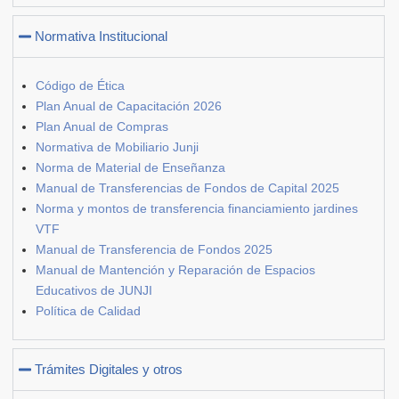
Normativa Institucional
Código de Ética
Plan Anual de Capacitación 2026
Plan Anual de Compras
Normativa de Mobiliario Junji
Norma de Material de Enseñanza
Manual de Transferencias de Fondos de Capital 2025
Norma y montos de transferencia financiamiento jardines
VTF
Manual de Transferencia de Fondos 2025
Manual de Mantención y Reparación de Espacios
Educativos de JUNJI
Política de Calidad
Trámites Digitales y otros