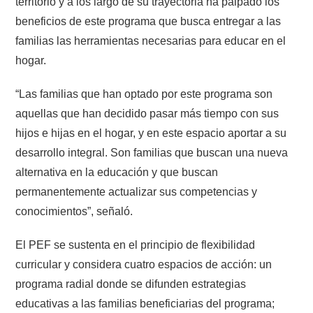
territorio y a los largo de su trayectoria ha palpado los
beneficios de este programa que busca entregar a las
familias las herramientas necesarias para educar en el
hogar.
“Las familias que han optado por este programa son
aquellas que han decidido pasar más tiempo con sus
hijos e hijas en el hogar, y en este espacio aportar a su
desarrollo integral. Son familias que buscan una nueva
alternativa en la educación y que buscan
permanentemente actualizar sus competencias y
conocimientos”, señaló.
El PEF se sustenta en el principio de flexibilidad
curricular y considera cuatro espacios de acción: un
programa radial donde se difunden estrategias
educativas a las familias beneficiarias del programa;