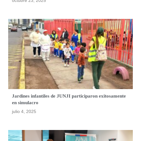
octubre 23, 2025
Jardines infantiles de JUNJI participaron exitosamente
en simulacro
julio 4, 2025