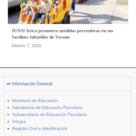
JUNJI Arica promueve medidas preventivas en sus
Jardines Infantiles de Verano
febrero 7, 2025
Información General
Ministerio de Educación
Intendencia de Educación Parvularia
Subsecretaria de Educación Parvularia
Integra
Registro Civil e Identificación