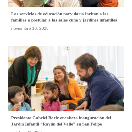
Los servicios de educación parvularia invitan a las
familias a postular a las salas cuna y jardines infantiles
noviembre 18, 2025
Presidente Gabriel Boric encabeza inauguración del
Jardín Infantil “Rayün del Valle” en San Felipe