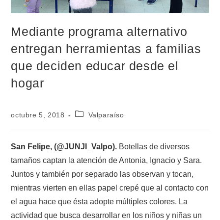
Mediante programa alternativo
entregan herramientas a familias
que deciden educar desde el
hogar
octubre 5, 2018
Valparaíso
San Felipe, (@JUNJI_Valpo).
Botellas de diversos
tamaños captan la atención de Antonia, Ignacio y Sara.
Juntos y también por separado las observan y tocan,
mientras vierten en ellas papel crepé que al contacto con
el agua hace que ésta adopte múltiples colores. La
actividad que busca desarrollar en los niños y niñas un