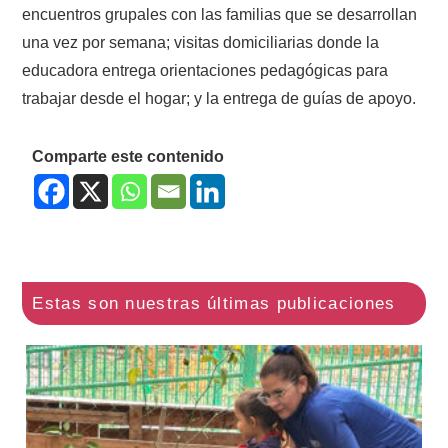
encuentros grupales con las familias que se desarrollan
una vez por semana; visitas domiciliarias donde la
educadora entrega orientaciones pedagógicas para
trabajar desde el hogar; y la entrega de guías de apoyo.
Comparte este contenido