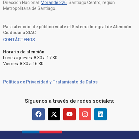
Dirección Nacional:
Morandé 226
, Santiago Centro, región
Metropolitana de Santiago.
Para atención de público visite el Sistema Integral de Atención
Ciudadana SIAC
CONTÁCTENOS
Horario de atención
Lunes a jueves: 8:30 a 17:30
Viernes: 8:30 a 16:30
Política de Privacidad y Tratamiento de Datos
Síguenos a través de redes sociales: