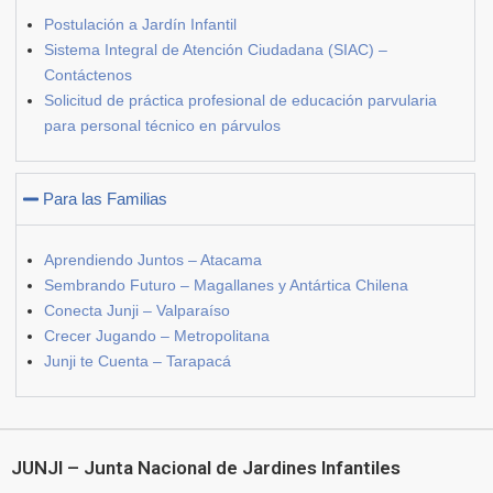
Postulación a Jardín Infantil
Sistema Integral de Atención Ciudadana (SIAC) –
Contáctenos
Solicitud de práctica profesional de educación parvularia
para personal técnico en párvulos
Para las Familias
Aprendiendo Juntos – Atacama
Sembrando Futuro – Magallanes y Antártica Chilena
Conecta Junji – Valparaíso
Crecer Jugando – Metropolitana
Junji te Cuenta – Tarapacá
JUNJI – Junta Nacional de Jardines Infantiles