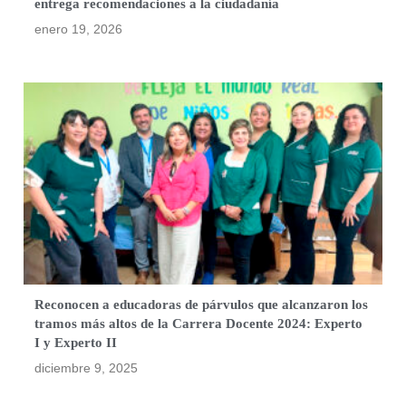
entrega recomendaciones a la ciudadanía
enero 19, 2026
Reconocen a educadoras de párvulos que alcanzaron los
tramos más altos de la Carrera Docente 2024: Experto
I y Experto II
diciembre 9, 2025