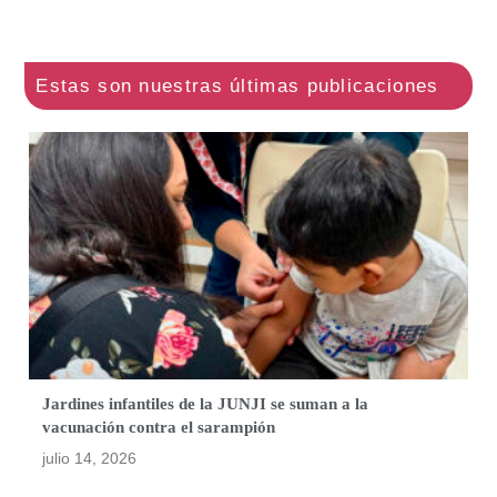
Jardines infantiles de la JUNJI se suman a la
vacunación contra el sarampión
julio 14, 2026