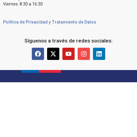
Viernes: 8:30 a 16:30
Política de Privacidad y Tratamiento de Datos
Síguenos a través de redes sociales: