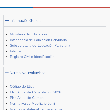
Información General
Ministerio de Educación
Intendencia de Educación Parvularia
Subsecretaria de Educación Parvularia
Integra
Registro Civil e Identificación
Normativa Institucional
Código de Ética
Plan Anual de Capacitación 2026
Plan Anual de Compras
Normativa de Mobiliario Junji
Norma de Material de Enseñanza