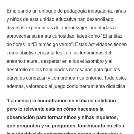
Empleando un enfoque de pedagogía indagatoria, niñas
y niños de esta unidad educativa han desarrollado
diversas experiencias de aprendizajes orientadas a
aprovechar su innata curiosidad, tales como “El antifaz
de flores” o “El almácigo verde”. Estas actividades tienen
como objetivo encantarles con los fenómenos del
entorno natural, despertar en ellos el asombro y el
desarrollo de las habilidades necesarias para que los
párvulos conozcan y comprendan su entorno. Todo esto,
además, valorando el juego como herramienta didáctica.
“
La ciencia la encontramos en el diario cotidiano,
pero lo relevante está en cómo hacemos la
observación para formar niños y niñas inquietos,
que pregunten y se pregunten, fomentando en ellos