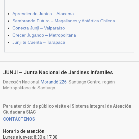
Aprendiendo Juntos – Atacama
Sembrando Futuro – Magallanes y Antártica Chilena
Conecta Junji – Valparaíso
Crecer Jugando – Metropolitana
Junji te Cuenta – Tarapacá
JUNJI – Junta Nacional de Jardines Infantiles
Dirección Nacional:
Morandé 226
, Santiago Centro, región
Metropolitana de Santiago.
Para atención de público visite el Sistema Integral de Atención
Ciudadana SIAC
CONTÁCTENOS
Horario de atención
Lunes a jueves: 8:30 a 17:30