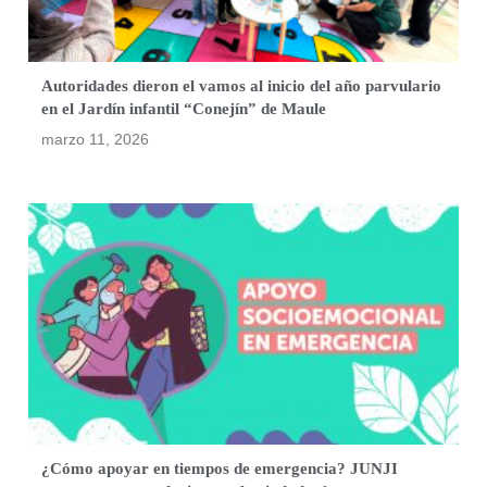
Autoridades dieron el vamos al inicio del año parvulario
en el Jardín infantil “Conejín” de Maule
marzo 11, 2026
¿Cómo apoyar en tiempos de emergencia? JUNJI