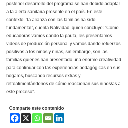
posterior desarrollo del programa se han debido adaptar
a la alerta sanitaria presente en el país. En este
contexto, “la alianza con las familias ha sido
fundamental”, cuenta Natividad, quien concluye: “Como
educadoras vamos dando la pauta, les presentamos
videos de producción personal y vamos dando refuerzos
positivos a los niños y niñas, sin embargo, son las
familias quienes han presentado una enorme creatividad
para continuar con las experiencias pedagógicas en sus
hogares, buscando recursos extras y
retroalimentándonos de cómo reaccionan sus niños/as a
este proceso”.
Comparte este contenido