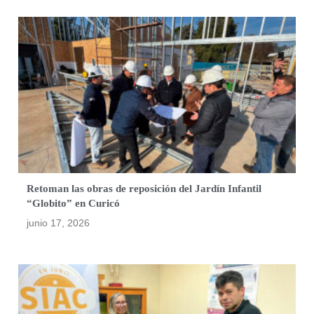
Retoman las obras de reposición del Jardín Infantil
“Globito” en Curicó
junio 17, 2026