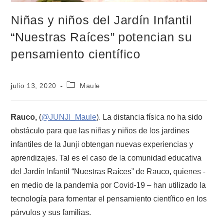
Niñas y niños del Jardín Infantil
“Nuestras Raíces” potencian su
pensamiento científico
julio 13, 2020
Maule
Rauco,
(
@JUNJI_Maule
). La distancia física no ha sido
obstáculo para que las niñas y niños de los jardines
infantiles de la Junji obtengan nuevas experiencias y
aprendizajes. Tal es el caso de la comunidad educativa
del Jardín Infantil “Nuestras Raíces” de Rauco, quienes -
en medio de la pandemia por Covid-19 – han utilizado la
tecnología para fomentar el pensamiento científico en los
párvulos y sus familias.