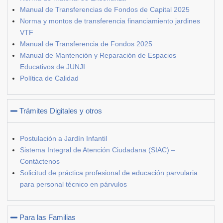
Manual de Transferencias de Fondos de Capital 2025
Norma y montos de transferencia financiamiento jardines
VTF
Manual de Transferencia de Fondos 2025
Manual de Mantención y Reparación de Espacios
Educativos de JUNJI
Política de Calidad
Trámites Digitales y otros
Postulación a Jardín Infantil
Sistema Integral de Atención Ciudadana (SIAC) –
Contáctenos
Solicitud de práctica profesional de educación parvularia
para personal técnico en párvulos
Para las Familias