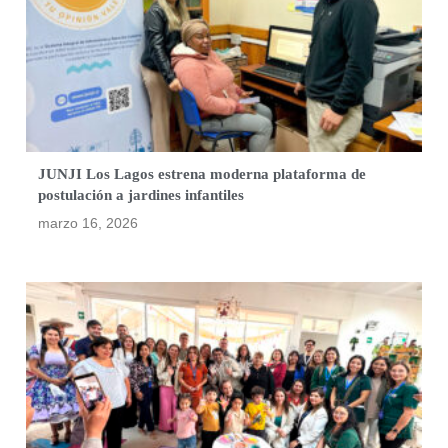
JUNJI Los Lagos estrena moderna plataforma de
postulación a jardines infantiles
marzo 16, 2026