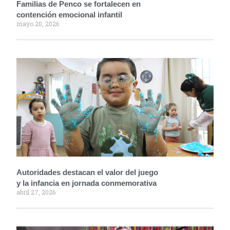
Familias de Penco se fortalecen en
contención emocional infantil
mayo 20, 2026
Autoridades destacan el valor del juego
y la infancia en jornada conmemorativa
abril 27, 2026