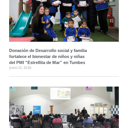
Donación de Desarrollo social y familia
fortalece el bienestar de niños y niñas
del PMI “Estrellita de Mar” en Tumbes
junio 10, 2026