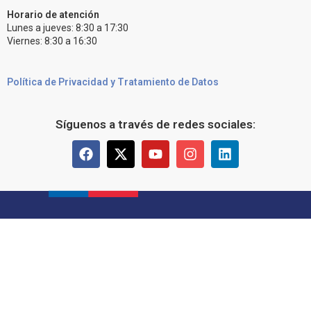
Horario de atención
Lunes a jueves: 8:30 a 17:30
Viernes: 8:30 a 16:30
Política de Privacidad y Tratamiento de Datos
Síguenos a través de redes sociales: