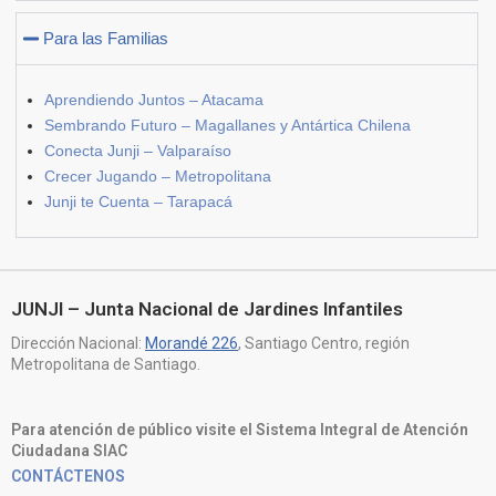
Para las Familias
Aprendiendo Juntos – Atacama
Sembrando Futuro – Magallanes y Antártica Chilena
Conecta Junji – Valparaíso
Crecer Jugando – Metropolitana
Junji te Cuenta – Tarapacá
JUNJI – Junta Nacional de Jardines Infantiles
Dirección Nacional:
Morandé 226
, Santiago Centro, región
Metropolitana de Santiago.
Para atención de público visite el Sistema Integral de Atención
Ciudadana SIAC
CONTÁCTENOS