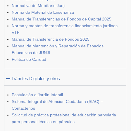
Normativa de Mobiliario Junji
Norma de Material de Enseñanza
Manual de Transferencias de Fondos de Capital 2025
Norma y montos de transferencia financiamiento jardines
VTF
Manual de Transferencia de Fondos 2025
Manual de Mantención y Reparación de Espacios
Educativos de JUNJI
Política de Calidad
Trámites Digitales y otros
Postulación a Jardín Infantil
Sistema Integral de Atención Ciudadana (SIAC) –
Contáctenos
Solicitud de práctica profesional de educación parvularia
para personal técnico en párvulos