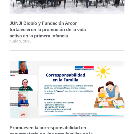
JUNJI Biobío y Fundación Arcor
fortalecieron la promoción de la vida
activa en la primera infancia
junio 9, 2026
Promueven la corresponsabilidad en
conversatorio on line para familias de la