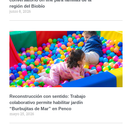
región del Biobío
junio 8, 2026
Reconstrucción con sentido: Trabajo
colaborativo permite habilitar jardín
“Burbujitas de Mar” en Penco
mayo 25, 2026