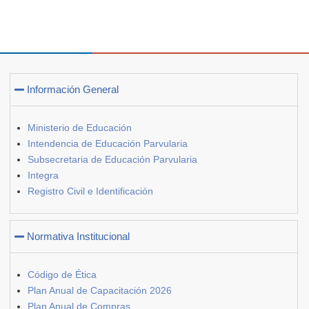
Información General
Ministerio de Educación
Intendencia de Educación Parvularia
Subsecretaria de Educación Parvularia
Integra
Registro Civil e Identificación
Normativa Institucional
Código de Ética
Plan Anual de Capacitación 2026
Plan Anual de Compras