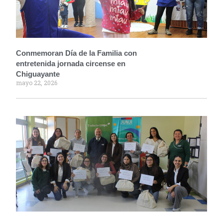
Conmemoran Día de la Familia con
entretenida jornada circense en
Chiguayante
mayo 22, 2026