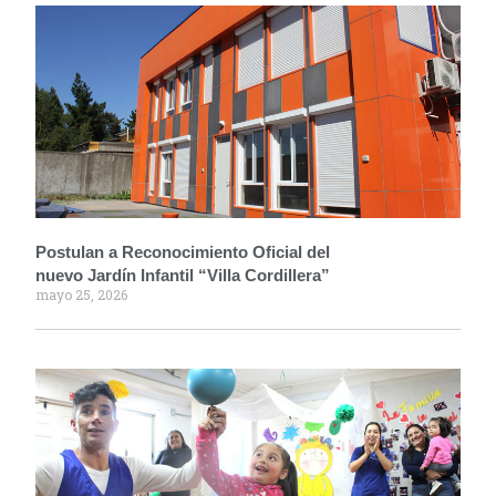
Postulan a Reconocimiento Oficial del
nuevo Jardín Infantil “Villa Cordillera”
mayo 25, 2026