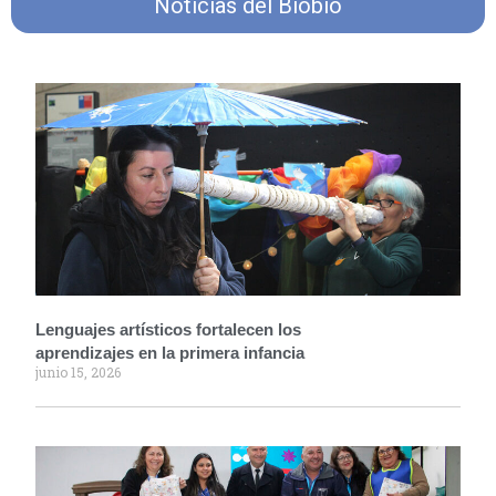
Noticias del Biobío
Lenguajes artísticos fortalecen los
aprendizajes en la primera infancia
junio 15, 2026