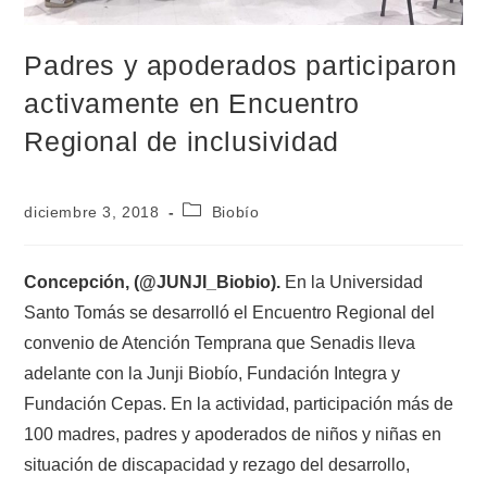
Padres y apoderados participaron
activamente en Encuentro
Regional de inclusividad
diciembre 3, 2018
Biobío
Concepción, (@JUNJI_Biobio).
En la Universidad
Santo Tomás se desarrolló el Encuentro Regional del
convenio de Atención Temprana que Senadis lleva
adelante con la Junji Biobío, Fundación Integra y
Fundación Cepas. En la actividad, participación más de
100 madres, padres y apoderados de niños y niñas en
situación de discapacidad y rezago del desarrollo,