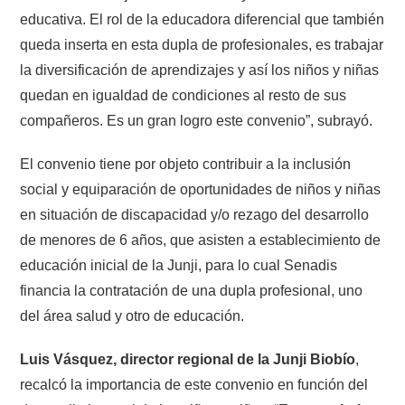
educativa. El rol de la educadora diferencial que también
queda inserta en esta dupla de profesionales, es trabajar
la diversificación de aprendizajes y así los niños y niñas
quedan en igualdad de condiciones al resto de sus
compañeros. Es un gran logro este convenio”, subrayó.
El convenio tiene por objeto contribuir a la inclusión
social y equiparación de oportunidades de niños y niñas
en situación de discapacidad y/o rezago del desarrollo
de menores de 6 años, que asisten a establecimiento de
educación inicial de la Junji, para lo cual Senadis
financia la contratación de una dupla profesional, uno
del área salud y otro de educación.
Luis Vásquez, director regional de la Junji Biobío
,
recalcó la importancia de este convenio en función del