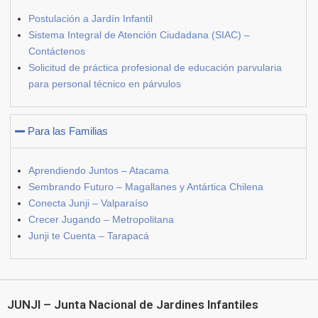
Postulación a Jardín Infantil
Sistema Integral de Atención Ciudadana (SIAC) –
Contáctenos
Solicitud de práctica profesional de educación parvularia
para personal técnico en párvulos
Para las Familias
Aprendiendo Juntos – Atacama
Sembrando Futuro – Magallanes y Antártica Chilena
Conecta Junji – Valparaíso
Crecer Jugando – Metropolitana
Junji te Cuenta – Tarapacá
JUNJI – Junta Nacional de Jardines Infantiles