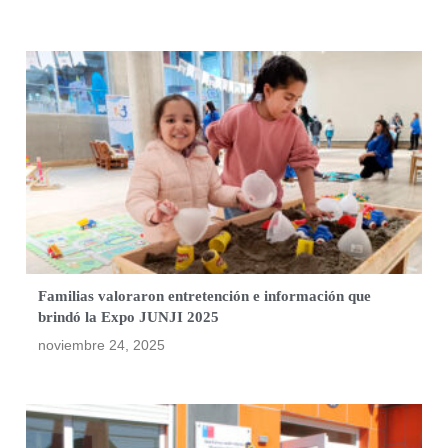
Familias valoraron entretención e información que
brindó la Expo JUNJI 2025
noviembre 24, 2025