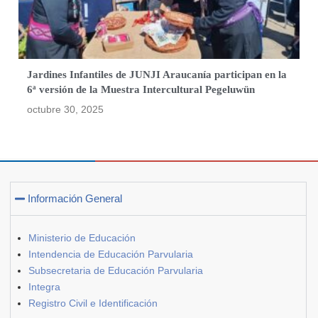
Jardines Infantiles de JUNJI Araucanía participan en la
6ª versión de la Muestra Intercultural Pegeluwün
octubre 30, 2025
Información General
Ministerio de Educación
Intendencia de Educación Parvularia
Subsecretaria de Educación Parvularia
Integra
Registro Civil e Identificación