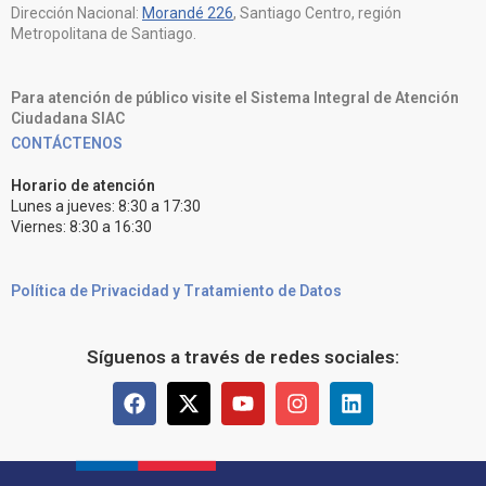
Dirección Nacional:
Morandé 226
, Santiago Centro, región
Metropolitana de Santiago.
Para atención de público visite el Sistema Integral de Atención
Ciudadana SIAC
CONTÁCTENOS
Horario de atención
Lunes a jueves: 8:30 a 17:30
Viernes: 8:30 a 16:30
Política de Privacidad y Tratamiento de Datos
Síguenos a través de redes sociales: