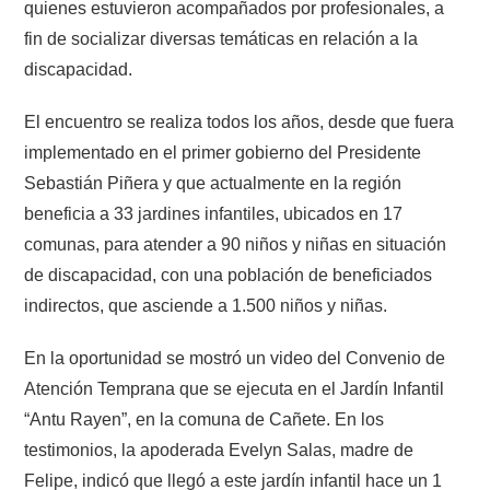
quienes estuvieron acompañados por profesionales, a
fin de socializar diversas temáticas en relación a la
discapacidad.
El encuentro se realiza todos los años, desde que fuera
implementado en el primer gobierno del Presidente
Sebastián Piñera y que actualmente en la región
beneficia a 33 jardines infantiles, ubicados en 17
comunas, para atender a 90 niños y niñas en situación
de discapacidad, con una población de beneficiados
indirectos, que asciende a 1.500 niños y niñas.
En la oportunidad se mostró un video del Convenio de
Atención Temprana que se ejecuta en el Jardín Infantil
“Antu Rayen”, en la comuna de Cañete. En los
testimonios, la apoderada Evelyn Salas, madre de
Felipe, indicó que llegó a este jardín infantil hace un 1