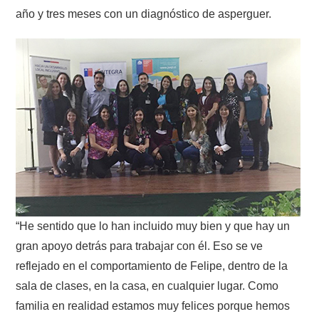
año y tres meses con un diagnóstico de asperguer.
“He sentido que lo han incluido muy bien y que hay un
gran apoyo detrás para trabajar con él. Eso se ve
reflejado en el comportamiento de Felipe, dentro de la
sala de clases, en la casa, en cualquier lugar. Como
familia en realidad estamos muy felices porque hemos