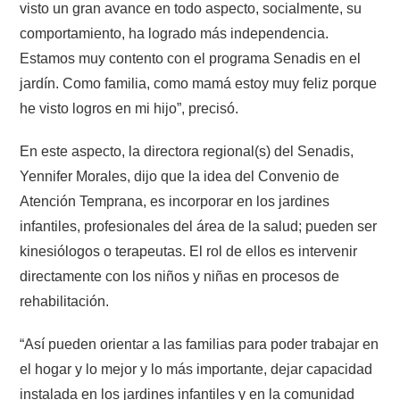
visto un gran avance en todo aspecto, socialmente, su
comportamiento, ha logrado más independencia.
Estamos muy contento con el programa Senadis en el
jardín. Como familia, como mamá estoy muy feliz porque
he visto logros en mi hijo”, precisó.
En este aspecto, la directora regional(s) del Senadis,
Yennifer Morales, dijo que la idea del Convenio de
Atención Temprana, es incorporar en los jardines
infantiles, profesionales del área de la salud; pueden ser
kinesiólogos o terapeutas. El rol de ellos es intervenir
directamente con los niños y niñas en procesos de
rehabilitación.
“Así pueden orientar a las familias para poder trabajar en
el hogar y lo mejor y lo más importante, dejar capacidad
instalada en los jardines infantiles y en la comunidad