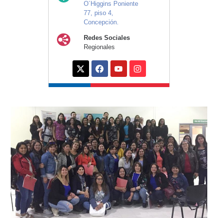
O´Higgins Poniente
77, piso 4,
Concepción.
Redes Sociales
Regionales