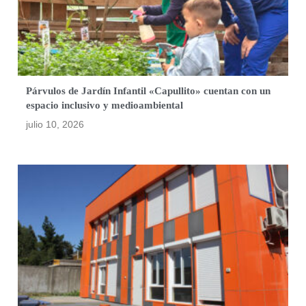
Párvulos de Jardín Infantil «Capullito» cuentan con un
espacio inclusivo y medioambiental
julio 10, 2026