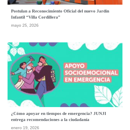
Postulan a Reconocimiento Oficial del nuevo Jardín
Infantil “Villa Cordillera”
mayo 25, 2026
¿Cómo apoyar en tiempos de emergencia? JUNJI
entrega recomendaciones a la ciudadanía
enero 19, 2026