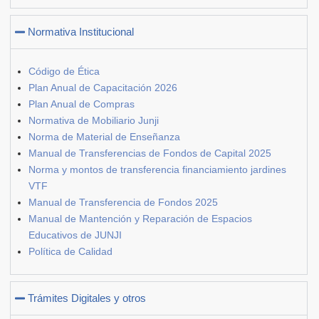
Normativa Institucional
Código de Ética
Plan Anual de Capacitación 2026
Plan Anual de Compras
Normativa de Mobiliario Junji
Norma de Material de Enseñanza
Manual de Transferencias de Fondos de Capital 2025
Norma y montos de transferencia financiamiento jardines
VTF
Manual de Transferencia de Fondos 2025
Manual de Mantención y Reparación de Espacios
Educativos de JUNJI
Política de Calidad
Trámites Digitales y otros