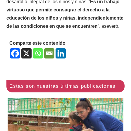
desarrollo integral de los niños y niñas. “
Es un trabajo
virtuoso que permite consagrar el derecho a la
educación de los niños y niñas, independientemente
de las condiciones en que se encuentren
”, aseveró.
Comparte este contenido