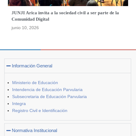
JUNJI Arica invita a la sociedad civil a ser parte de la
Comunidad Digital
junio 10, 2026
Información General
Ministerio de Educación
Intendencia de Educación Parvularia
Subsecretaria de Educación Parvularia
Integra
Registro Civil e Identificación
Normativa Institucional