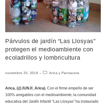
Párvulos de jardín “Las Llosyas”
protegen el medioambiente con
ecoladrillos y lombricultura
noviembre 20, 2019
Arica y Parinacota
Arica, (@JUNJI_Arica).
Con el firme empeño de ser
100% amigables con el medioambiente, la comunidad
educativa del Jardín Infantil “Las Llosyas” ha instaurado