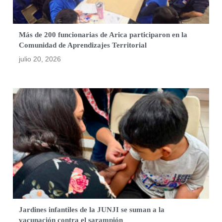
Más de 200 funcionarias de Arica participaron en la
Comunidad de Aprendizajes Territorial
julio 20, 2026
Jardines infantiles de la JUNJI se suman a la
vacunación contra el sarampión