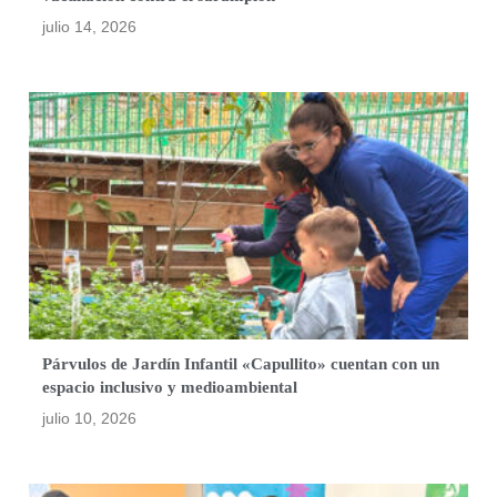
julio 14, 2026
Párvulos de Jardín Infantil «Capullito» cuentan con un
espacio inclusivo y medioambiental
julio 10, 2026