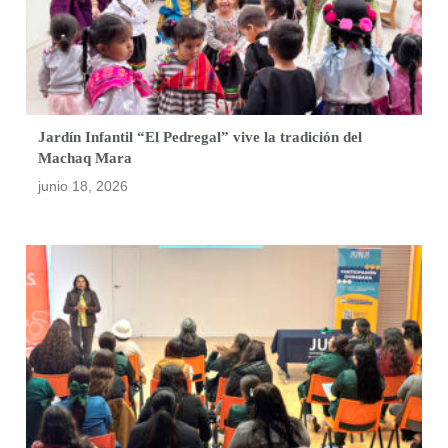
Jardín Infantil “El Pedregal” vive la tradición del
Machaq Mara
junio 18, 2026