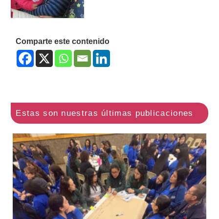
Comparte este contenido