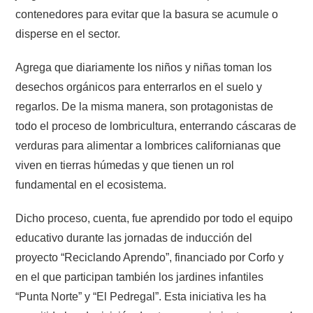
contenedores para evitar que la basura se acumule o
disperse en el sector.
Agrega que diariamente los niños y niñas toman los
desechos orgánicos para enterrarlos en el suelo y
regarlos. De la misma manera, son protagonistas de
todo el proceso de lombricultura, enterrando cáscaras de
verduras para alimentar a lombrices californianas que
viven en tierras húmedas y que tienen un rol
fundamental en el ecosistema.
Dicho proceso, cuenta, fue aprendido por todo el equipo
educativo durante las jornadas de inducción del
proyecto “Reciclando Aprendo”, financiado por Corfo y
en el que participan también los jardines infantiles
“Punta Norte” y “El Pedregal”. Esta iniciativa les ha