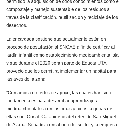
permitido la adquisición de otros conocimientos como el
compostaje y manejo sustentable de los residuos a
través de la clasificación, reutilización y reciclaje de los
desechos.
La encargada sostiene que actualmente están en
proceso de postulación al SNCAE a fin de certificar al
jardín infantil como establecimiento medioambientalista,
y que durante el 2020 serán parte de Educar UTA,
proyecto que les permitirá implementar un hábitat para
las aves de la zona.
“Contamos con redes de apoyo, las cuales han sido
fundamentales para desarrollar aprendizajes
medioambientales con las niñas y niños, algunas de
ellas son: Conaf, Carabineros del retén de San Miguel
de Azapa, Senadis, consultorio del sector y la empresa