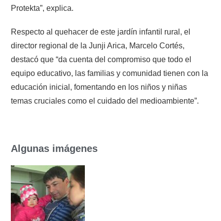
Protekta”, explica.
Respecto al quehacer de este jardín infantil rural, el
director regional de la Junji Arica, Marcelo Cortés,
destacó que “da cuenta del compromiso que todo el
equipo educativo, las familias y comunidad tienen con la
educación inicial, fomentando en los niños y niñas
temas cruciales como el cuidado del medioambiente”.
Algunas imágenes