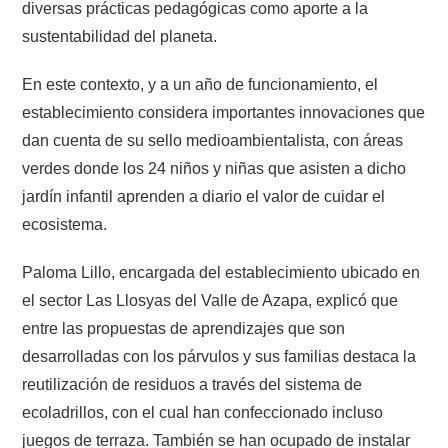
diversas prácticas pedagógicas como aporte a la
sustentabilidad del planeta.
En este contexto, y a un año de funcionamiento, el
establecimiento considera importantes innovaciones que
dan cuenta de su sello medioambientalista, con áreas
verdes donde los 24 niños y niñas que asisten a dicho
jardín infantil aprenden a diario el valor de cuidar el
ecosistema.
Paloma Lillo, encargada del establecimiento ubicado en
el sector Las Llosyas del Valle de Azapa, explicó que
entre las propuestas de aprendizajes que son
desarrolladas con los párvulos y sus familias destaca la
reutilización de residuos a través del sistema de
ecoladrillos, con el cual han confeccionado incluso
juegos de terraza. También se han ocupado de instalar