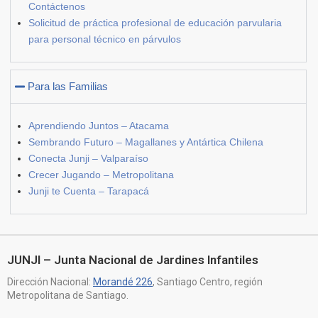
Contáctenos
Solicitud de práctica profesional de educación parvularia
para personal técnico en párvulos
Para las Familias
Aprendiendo Juntos – Atacama
Sembrando Futuro – Magallanes y Antártica Chilena
Conecta Junji – Valparaíso
Crecer Jugando – Metropolitana
Junji te Cuenta – Tarapacá
JUNJI – Junta Nacional de Jardines Infantiles
Dirección Nacional:
Morandé 226
, Santiago Centro, región
Metropolitana de Santiago.