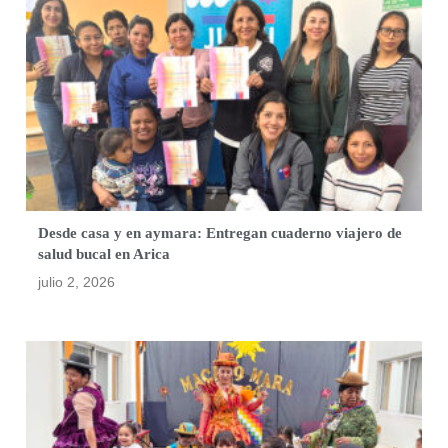
Desde casa y en aymara: Entregan cuaderno viajero de
salud bucal en Arica
julio 2, 2026