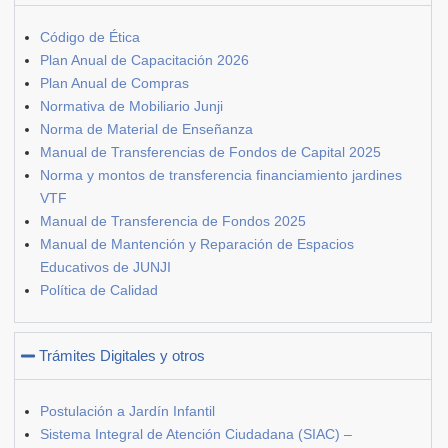
Código de Ética
Plan Anual de Capacitación 2026
Plan Anual de Compras
Normativa de Mobiliario Junji
Norma de Material de Enseñanza
Manual de Transferencias de Fondos de Capital 2025
Norma y montos de transferencia financiamiento jardines
VTF
Manual de Transferencia de Fondos 2025
Manual de Mantención y Reparación de Espacios
Educativos de JUNJI
Política de Calidad
Trámites Digitales y otros
Postulación a Jardín Infantil
Sistema Integral de Atención Ciudadana (SIAC) –