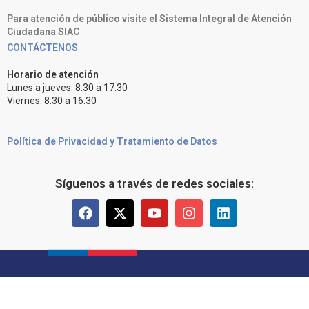
Para atención de público visite el Sistema Integral de Atención
Ciudadana SIAC
CONTÁCTENOS
Horario de atención
Lunes a jueves: 8:30 a 17:30
Viernes: 8:30 a 16:30
Política de Privacidad y Tratamiento de Datos
Síguenos a través de redes sociales: