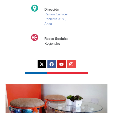
Dirección
Ramón Carnicer
Poniente 3186,
Arica
Redes Sociales
Regionales