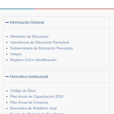
Información General
Ministerio de Educación
Intendencia de Educación Parvularia
Subsecretaria de Educación Parvularia
Integra
Registro Civil e Identificación
Normativa Institucional
Código de Ética
Plan Anual de Capacitación 2026
Plan Anual de Compras
Normativa de Mobiliario Junji
Norma de Material de Enseñanza