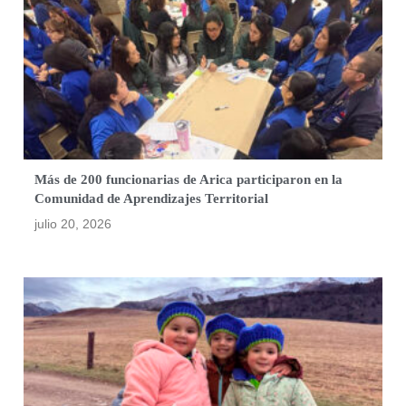
Más de 200 funcionarias de Arica participaron en la
Comunidad de Aprendizajes Territorial
julio 20, 2026