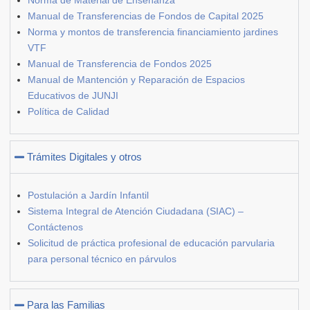
Manual de Transferencias de Fondos de Capital 2025
Norma y montos de transferencia financiamiento jardines
VTF
Manual de Transferencia de Fondos 2025
Manual de Mantención y Reparación de Espacios
Educativos de JUNJI
Política de Calidad
Trámites Digitales y otros
Postulación a Jardín Infantil
Sistema Integral de Atención Ciudadana (SIAC) –
Contáctenos
Solicitud de práctica profesional de educación parvularia
para personal técnico en párvulos
Para las Familias