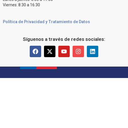
Viernes: 8:30 a 16:30
Política de Privacidad y Tratamiento de Datos
Síguenos a través de redes sociales: