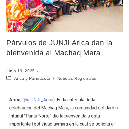
Párvulos de JUNJI Arica dan la
bienvenida al Machaq Mara
junio 19, 2025
Arica y Parinacota
/
Noticias Regionales
Arica
, (
@JUNJI_Arica
). En la antesala de la
celebración del Machaq Mara, la comunidad del Jardín
Infantil “Punta Norte” dio la bienvenida a esta
importante festividad aymara en la cual se solicita al