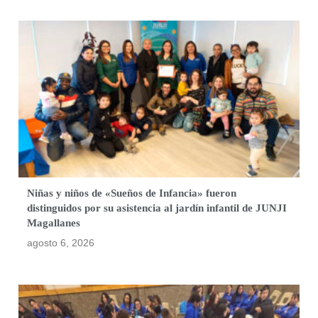
Niñas y niños de «Sueños de Infancia» fueron
distinguidos por su asistencia al jardín infantil de JUNJI
Magallanes
agosto 6, 2026