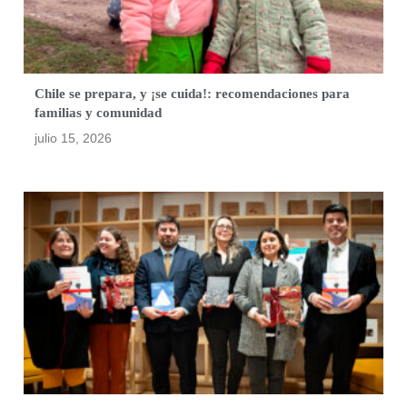
Chile se prepara, y ¡se cuida!: recomendaciones para
familias y comunidad
julio 15, 2026