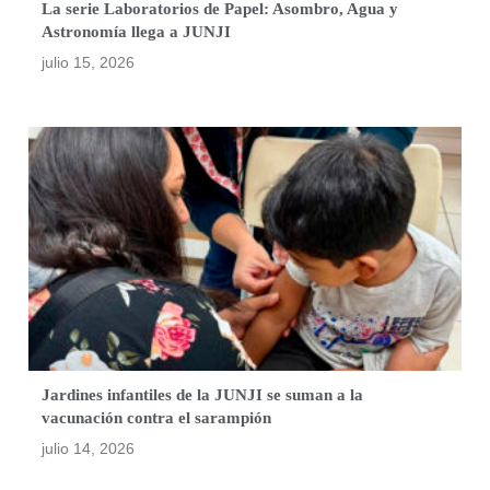
La serie Laboratorios de Papel: Asombro, Agua y
Astronomía llega a JUNJI
julio 15, 2026
Jardines infantiles de la JUNJI se suman a la
vacunación contra el sarampión
julio 14, 2026