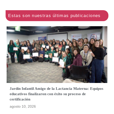
Jardín Infantil Amigo de la Lactancia Materna: Equipos
educativos finalizaron con éxito su proceso de
certificación
agosto 10, 2026