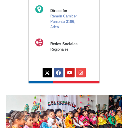
Dirección
Ramón Carnicer
Poniente 3186,
Arica
Redes Sociales
Regionales