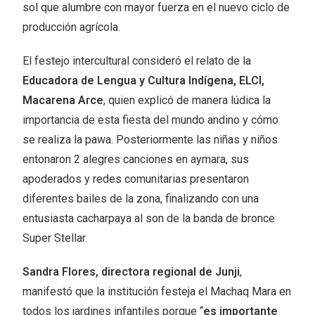
sol que alumbre con mayor fuerza en el nuevo ciclo de
producción agrícola.
El festejo intercultural consideró el relato de la
Educadora de Lengua y Cultura Indígena, ELCI,
Macarena Arce
, quien explicó de manera lúdica la
importancia de esta fiesta del mundo andino y cómo
se realiza la pawa. Posteriormente las niñas y niños
entonaron 2 alegres canciones en aymara, sus
apoderados y redes comunitarias presentaron
diferentes bailes de la zona, finalizando con una
entusiasta cacharpaya al son de la banda de bronce
Super Stellar.
Sandra Flores, directora regional de Junji
,
manifestó que la institución festeja el Machaq Mara en
todos los jardines infantiles porque “
es importante