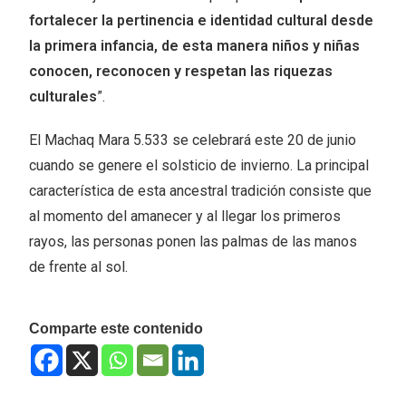
fortalecer la pertinencia e identidad cultural desde
la primera infancia, de esta manera niños y niñas
conocen, reconocen y respetan las riquezas
culturales
”.
El Machaq Mara 5.533 se celebrará este 20 de junio
cuando se genere el solsticio de invierno. La principal
característica de esta ancestral tradición consiste que
al momento del amanecer y al llegar los primeros
rayos, las personas ponen las palmas de las manos
de frente al sol.
Comparte este contenido