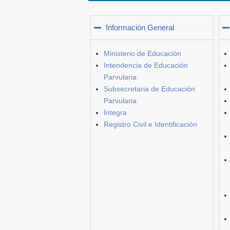
Información General
Ministerio de Educación
Intendencia de Educación
Parvularia
Subsecretaria de Educación
Parvularia
Integra
Registro Civil e Identificación