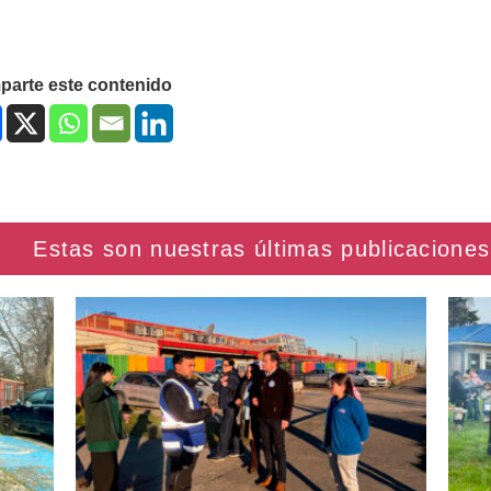
arte este contenido