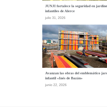
JUNJI fortalece la seguridad en jardin
infantiles de Alerce
julio 31, 2026
Avanzan las obras del emblemático jar
infantil «Inés de Bazán»
junio 22, 2026