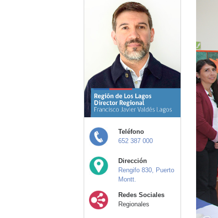
Teléfono
652 387 000
Dirección
Rengifo 830, Puerto
Montt.
Redes Sociales
Regionales