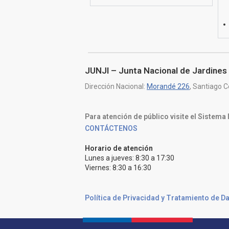
JUNJI – Junta Nacional de Jardines 
Dirección Nacional:
Morandé 226
, Santiago C
Para atención de público visite el Sistema
CONTÁCTENOS
Horario de atención
Lunes a jueves: 8:30 a 17:30
Viernes: 8:30 a 16:30
Política de Privacidad y Tratamiento de D