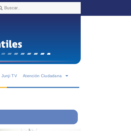
Junji TV
Atención Ciudadana