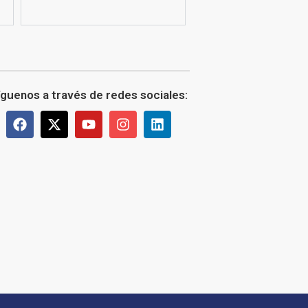
íguenos a través de redes sociales: