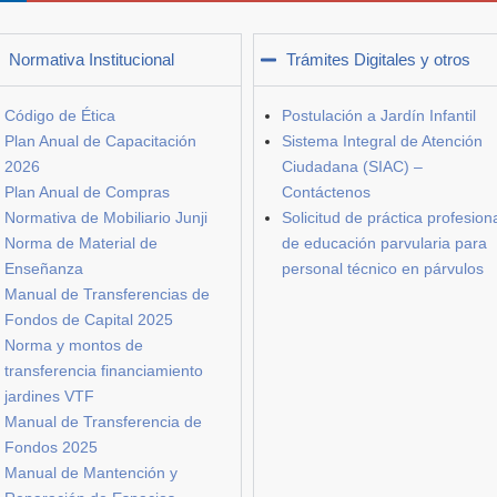
Normativa Institucional
Trámites Digitales y otros
Código de Ética
Postulación a Jardín Infantil
Plan Anual de Capacitación
Sistema Integral de Atención
2026
Ciudadana (SIAC) –
Plan Anual de Compras
Contáctenos
Normativa de Mobiliario Junji
Solicitud de práctica profesion
Norma de Material de
de educación parvularia para
Enseñanza
personal técnico en párvulos
Manual de Transferencias de
Fondos de Capital 2025
Norma y montos de
transferencia financiamiento
jardines VTF
Manual de Transferencia de
Fondos 2025
Manual de Mantención y