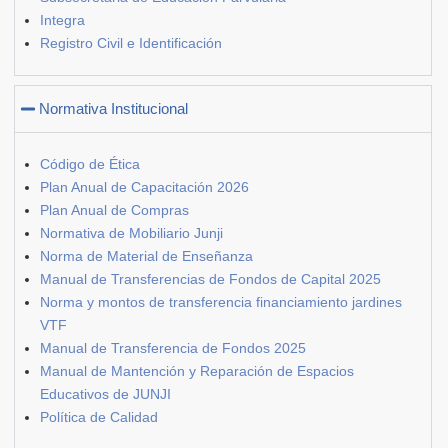
Integra
Registro Civil e Identificación
Normativa Institucional
Código de Ética
Plan Anual de Capacitación 2026
Plan Anual de Compras
Normativa de Mobiliario Junji
Norma de Material de Enseñanza
Manual de Transferencias de Fondos de Capital 2025
Norma y montos de transferencia financiamiento jardines
VTF
Manual de Transferencia de Fondos 2025
Manual de Mantención y Reparación de Espacios
Educativos de JUNJI
Política de Calidad