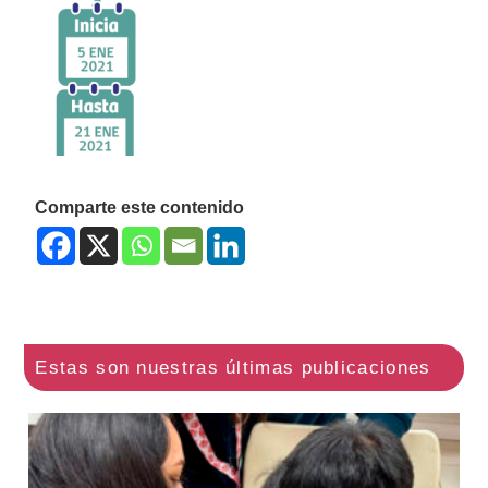
Comparte este contenido