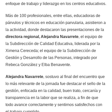
enfoque de trabajo y liderazgo en los centros educativos.
Más de 100 profesionales, entre ellas, educadoras de
párvulos y técnicos en educación parvularia, asistieron a
la actividad, donde destacaron las presentaciones de la
directora regional, Alejandra Navarrete
, el equipo de
la Subdirección de Calidad Educativa, liderada por la
Ximena Cereceda; el equipo de la Subdirección de
Gestión y Desarrollo de las Personas, integrado por
Rebeca González y Elba Benavente.
Alejandra Navarrete
, sostuvo al final del encuentro que
lo más relevante de la jornada fue destacar el sello de la
gestión, enfocada en la calidad, buen trato, cercanía y
transparencia en la labor que se realiza, a fin de que
todo avance correctamente y sentirnos satisfechos con
el trabajo cumplido.