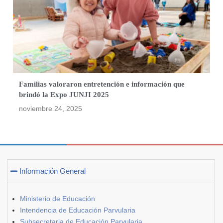
Familias valoraron entretención e información que
brindó la Expo JUNJI 2025
noviembre 24, 2025
Información General
Ministerio de Educación
Intendencia de Educación Parvularia
Subsecretaria de Educación Parvularia