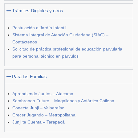
Trámites Digitales y otros
Postulación a Jardín Infantil
Sistema Integral de Atención Ciudadana (SIAC) –
Contáctenos
Solicitud de práctica profesional de educación parvularia
para personal técnico en párvulos
Para las Familias
Aprendiendo Juntos – Atacama
Sembrando Futuro – Magallanes y Antártica Chilena
Conecta Junji – Valparaíso
Crecer Jugando – Metropolitana
Junji te Cuenta – Tarapacá