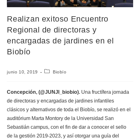
Realizan exitoso Encuentro
Regional de directoras y
encargadas de jardines en el
Biobío
junio 10, 2019
Biobío
Concepción, (@JUNJI_biobio).
Una fructífera jornada
de directoras y encargadas de jardines infantiles
clásicos y alternativos de toda el Biobío, se realizó en el
auditórium Marta Montory de la Universidad San
Sebastián campus, con el fin de dar a conocer el sello
de la gestión 2019-2023, y así otorgar una guía del