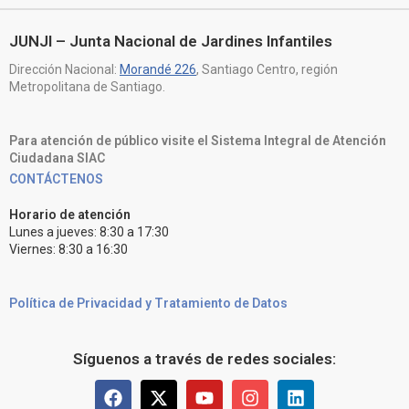
JUNJI – Junta Nacional de Jardines Infantiles
Dirección Nacional:
Morandé 226
, Santiago Centro, región
Metropolitana de Santiago.
Para atención de público visite el Sistema Integral de Atención
Ciudadana SIAC
CONTÁCTENOS
Horario de atención
Lunes a jueves: 8:30 a 17:30
Viernes: 8:30 a 16:30
Política de Privacidad y Tratamiento de Datos
Síguenos a través de redes sociales: