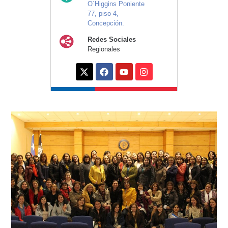
O´Higgins Poniente
77, piso 4,
Concepción.
Redes Sociales
Regionales