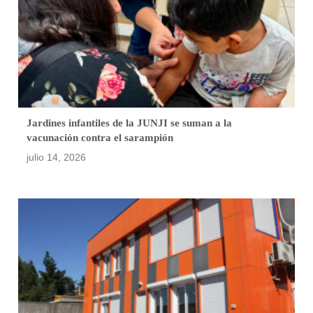
Jardines infantiles de la JUNJI se suman a la
vacunación contra el sarampión
julio 14, 2026