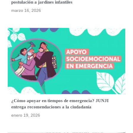
postulación a jardines infantiles
marzo 16, 2026
¿Cómo apoyar en tiempos de emergencia? JUNJI
entrega recomendaciones a la ciudadanía
enero 19, 2026