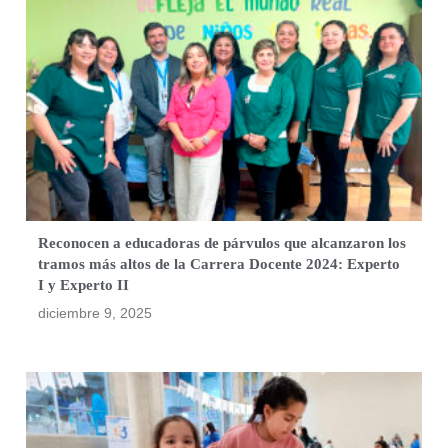
Reconocen a educadoras de párvulos que alcanzaron los
tramos más altos de la Carrera Docente 2024: Experto
I y Experto II
diciembre 9, 2025