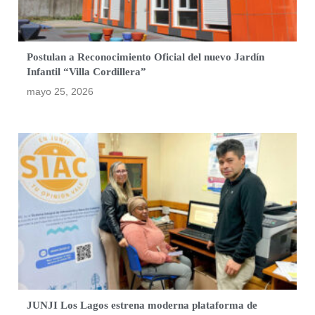
Postulan a Reconocimiento Oficial del nuevo Jardín
Infantil “Villa Cordillera”
mayo 25, 2026
JUNJI Los Lagos estrena moderna plataforma de