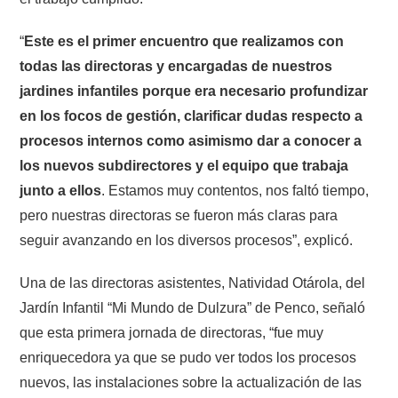
“
Este es el primer encuentro que realizamos con
todas las directoras y encargadas de nuestros
jardines infantiles porque era necesario profundizar
en los focos de gestión, clarificar dudas respecto a
procesos internos como asimismo dar a conocer a
los nuevos subdirectores y el equipo que trabaja
junto a ellos
. Estamos muy contentos, nos faltó tiempo,
pero nuestras directoras se fueron más claras para
seguir avanzando en los diversos procesos”, explicó.
Una de las directoras asistentes, Natividad Otárola, del
Jardín Infantil “Mi Mundo de Dulzura” de Penco, señaló
que esta primera jornada de directoras, “fue muy
enriquecedora ya que se pudo ver todos los procesos
nuevos, las instalaciones sobre la actualización de las