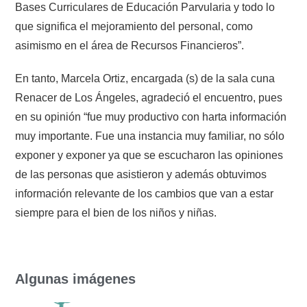
Bases Curriculares de Educación Parvularia y todo lo
que significa el mejoramiento del personal, como
asimismo en el área de Recursos Financieros”.
En tanto, Marcela Ortiz, encargada (s) de la sala cuna
Renacer de Los Ángeles, agradeció el encuentro, pues
en su opinión “fue muy productivo con harta información
muy importante. Fue una instancia muy familiar, no sólo
exponer y exponer ya que se escucharon las opiniones
de las personas que asistieron y además obtuvimos
información relevante de los cambios que van a estar
siempre para el bien de los niños y niñas.
Algunas imágenes