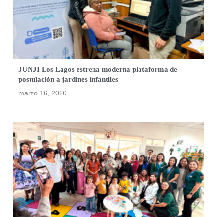
JUNJI Los Lagos estrena moderna plataforma de
postulación a jardines infantiles
marzo 16, 2026