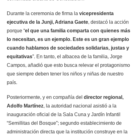
Durante la ceremonia de firma la
vicepresidenta
ejecutiva de la Junji, Adriana Gaete
, destacó la acción
porque “
el que una familia comparta con quienes más
lo necesitan, es un ejemplo. Este es un gran ejemplo
cuando hablamos de sociedades solidarias, justas y
equitativas
”. En tanto, el albacea de la familia, Jorge
Campos, añadió que esto busca relevar el protagonismo
que siempre deben tener los niños y niñas de nuestro
país.
Posteriormente, y en compañía del
director regional,
Adolfo Martínez
, la autoridad nacional asistió a la
inauguración oficial de la Sala Cuna y Jardín Infantil
“Semillitas del Bosque”; segundo establecimiento de
administración directa que la institución construye en la