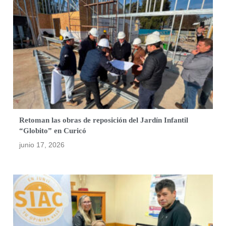
Retoman las obras de reposición del Jardín Infantil
“Globito” en Curicó
junio 17, 2026