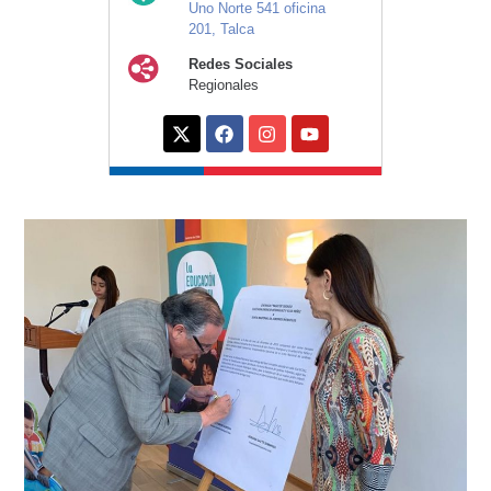
Uno Norte 541 oficina
201, Talca
Redes Sociales
Regionales