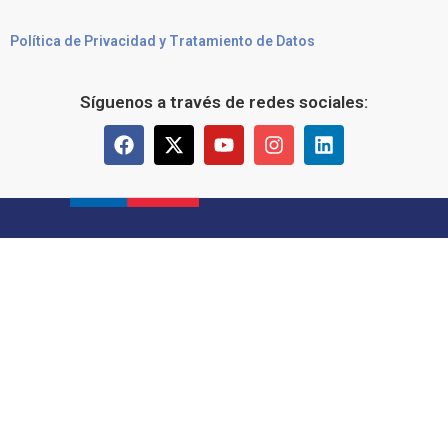
Política de Privacidad y Tratamiento de Datos
Síguenos a través de redes sociales: