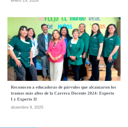
enero 19, 2026
Reconocen a educadoras de párvulos que alcanzaron los
tramos más altos de la Carrera Docente 2024: Experto
I y Experto II
diciembre 9, 2025