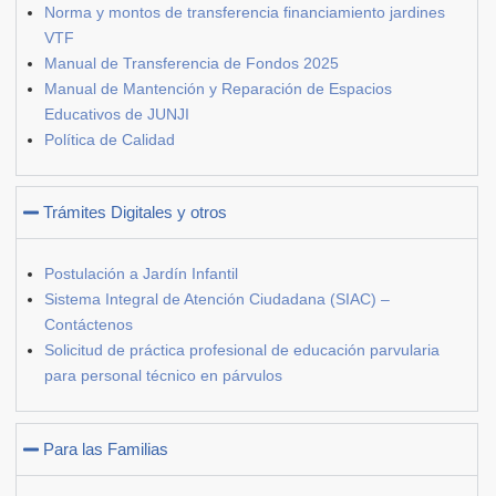
Norma y montos de transferencia financiamiento jardines
VTF
Manual de Transferencia de Fondos 2025
Manual de Mantención y Reparación de Espacios
Educativos de JUNJI
Política de Calidad
Trámites Digitales y otros
Postulación a Jardín Infantil
Sistema Integral de Atención Ciudadana (SIAC) –
Contáctenos
Solicitud de práctica profesional de educación parvularia
para personal técnico en párvulos
Para las Familias