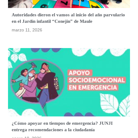
Autoridades dieron el vamos al inicio del año parvulario
en el Jardín infantil “Conejín” de Maule
marzo 11, 2026
¿Cómo apoyar en tiempos de emergencia? JUNJI
entrega recomendaciones a la ciudadanía