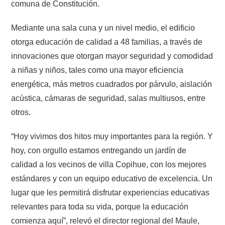
comuna de Constitución.
Mediante una sala cuna y un nivel medio, el edificio
otorga educación de calidad a 48 familias, a través de
innovaciones que otorgan mayor seguridad y comodidad
a niñas y niños, tales como una mayor eficiencia
energética, más metros cuadrados por párvulo, aislación
acústica, cámaras de seguridad, salas multiusos, entre
otros.
“Hoy vivimos dos hitos muy importantes para la región. Y
hoy, con orgullo estamos entregando un jardín de
calidad a los vecinos de villa Copihue, con los mejores
estándares y con un equipo educativo de excelencia. Un
lugar que les permitirá disfrutar experiencias educativas
relevantes para toda su vida, porque la educación
comienza aquí”, relevó el director regional del Maule,