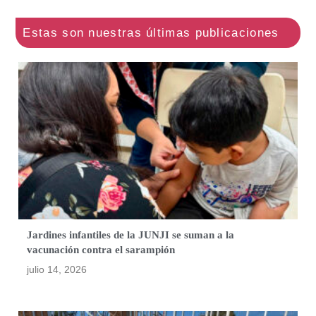
Jardines infantiles de la JUNJI se suman a la
vacunación contra el sarampión
julio 14, 2026