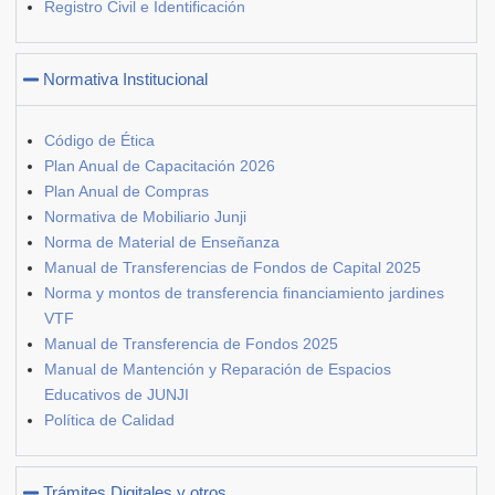
Registro Civil e Identificación
Normativa Institucional
Código de Ética
Plan Anual de Capacitación 2026
Plan Anual de Compras
Normativa de Mobiliario Junji
Norma de Material de Enseñanza
Manual de Transferencias de Fondos de Capital 2025
Norma y montos de transferencia financiamiento jardines
VTF
Manual de Transferencia de Fondos 2025
Manual de Mantención y Reparación de Espacios
Educativos de JUNJI
Política de Calidad
Trámites Digitales y otros