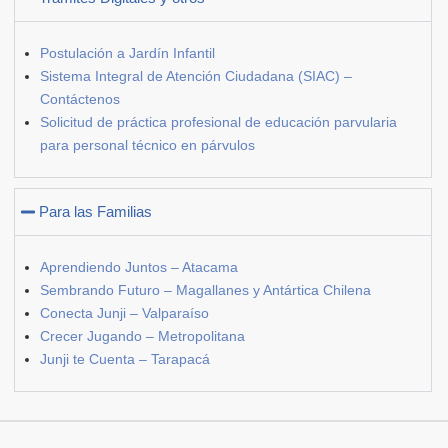
Postulación a Jardín Infantil
Sistema Integral de Atención Ciudadana (SIAC) –
Contáctenos
Solicitud de práctica profesional de educación parvularia
para personal técnico en párvulos
Para las Familias
Aprendiendo Juntos – Atacama
Sembrando Futuro – Magallanes y Antártica Chilena
Conecta Junji – Valparaíso
Crecer Jugando – Metropolitana
Junji te Cuenta – Tarapacá