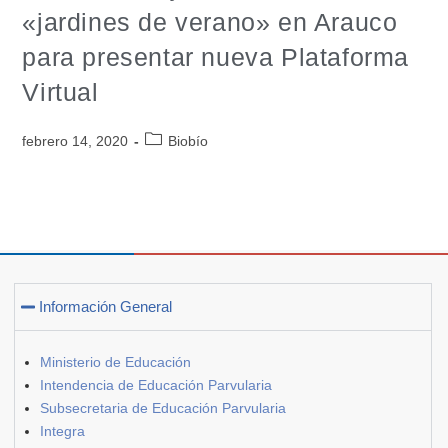
«jardines de verano» en Arauco
para presentar nueva Plataforma
Virtual
febrero 14, 2020
Biobío
Información General
Ministerio de Educación
Intendencia de Educación Parvularia
Subsecretaria de Educación Parvularia
Integra