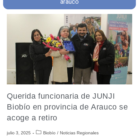
arauco
Querida funcionaria de JUNJI
Biobío en provincia de Arauco se
acoge a retiro
julio 3, 2025
Biobío
/
Noticias Regionales