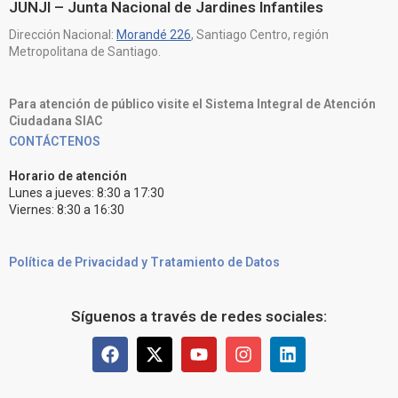
JUNJI – Junta Nacional de Jardines Infantiles
Dirección Nacional:
Morandé 226
, Santiago Centro, región
Metropolitana de Santiago.
Para atención de público visite el Sistema Integral de Atención
Ciudadana SIAC
CONTÁCTENOS
Horario de atención
Lunes a jueves: 8:30 a 17:30
Viernes: 8:30 a 16:30
Política de Privacidad y Tratamiento de Datos
Síguenos a través de redes sociales: