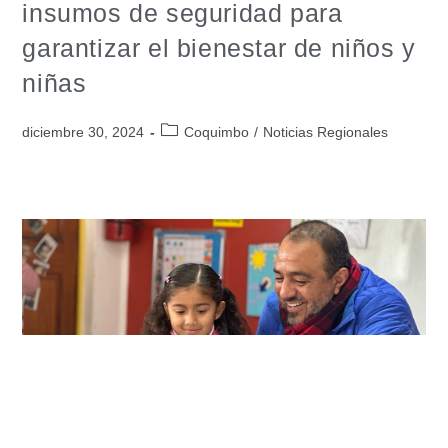
insumos de seguridad para
garantizar el bienestar de niños y
niñas
diciembre 30, 2024
Coquimbo
/
Noticias Regionales