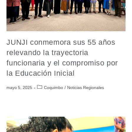
JUNJI conmemora sus 55 años
relevando la trayectoria
funcionaria y el compromiso por
la Educación Inicial
mayo 5, 2025
Coquimbo
/
Noticias Regionales