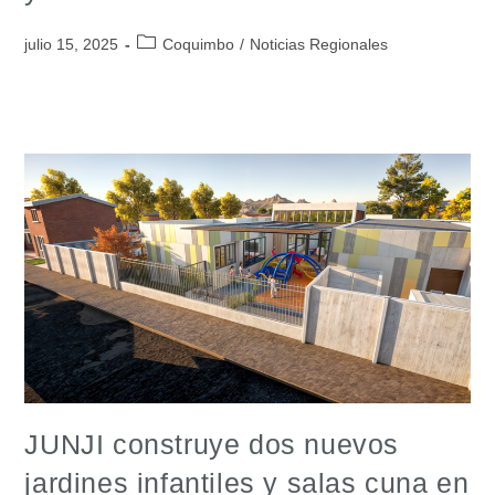
julio 15, 2025
Coquimbo
/
Noticias Regionales
JUNJI construye dos nuevos
jardines infantiles y salas cuna en