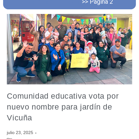
Marco antonio avila
>>
Página 2
Comunidad educativa vota por
nuevo nombre para jardín de
Vicuña
julio 23, 2025