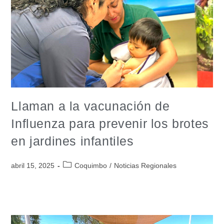
Llaman a la vacunación de
Influenza para prevenir los brotes
en jardines infantiles
abril 15, 2025
Coquimbo
/
Noticias Regionales