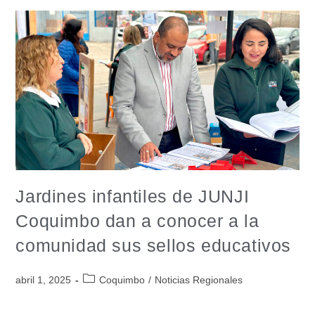
Jardines infantiles de JUNJI
Coquimbo dan a conocer a la
comunidad sus sellos educativos
abril 1, 2025
Coquimbo
/
Noticias Regionales