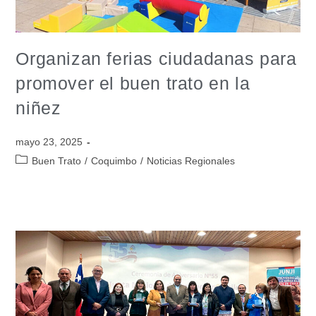
Organizan ferias ciudadanas para
promover el buen trato en la
niñez
mayo 23, 2025
Buen Trato
/
Coquimbo
/
Noticias Regionales