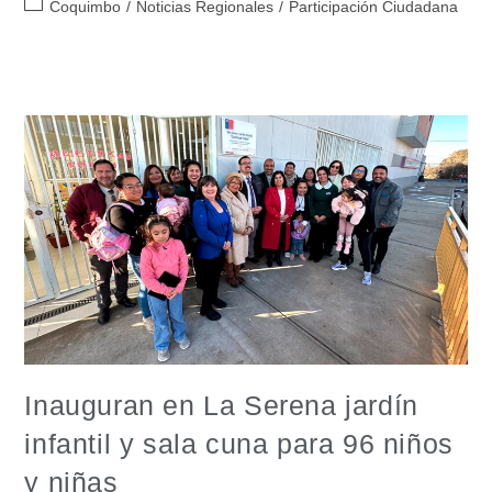
Coquimbo
/
Noticias Regionales
/
Participación Ciudadana
Inauguran en La Serena jardín
infantil y sala cuna para 96 niños
y niñas