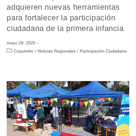
adquieren nuevas herramientas
para fortalecer la participación
ciudadana de la primera infancia
mayo 28, 2025
Coquimbo
/
Noticias Regionales
/
Participación Ciudadana