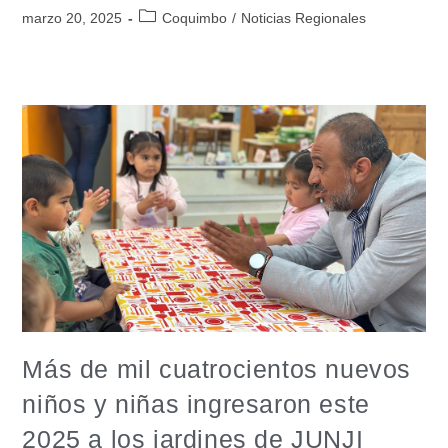
marzo 20, 2025
Coquimbo
/
Noticias Regionales
Más de mil cuatrocientos nuevos
niños y niñas ingresaron este
2025 a los jardines de JUNJI