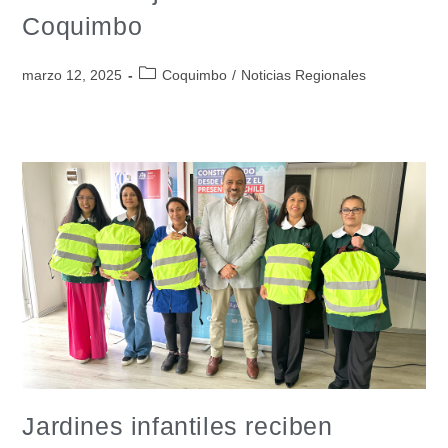
Coquimbo
marzo 12, 2025
Coquimbo
/
Noticias Regionales
Jardines infantiles reciben