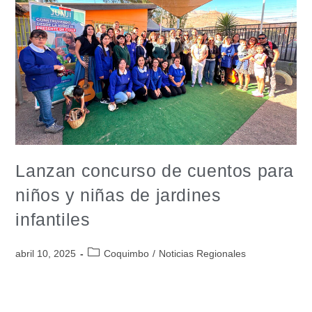
Lanzan concurso de cuentos para
niños y niñas de jardines
infantiles
abril 10, 2025
Coquimbo
/
Noticias Regionales