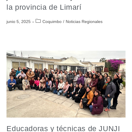
la provincia de Limarí
junio 5, 2025
Coquimbo
/
Noticias Regionales
Educadoras y técnicas de JUNJI