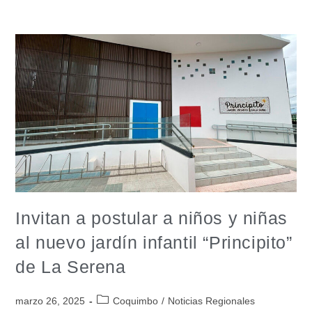
Invitan a postular a niños y niñas
al nuevo jardín infantil “Principito”
de La Serena
marzo 26, 2025
Coquimbo
/
Noticias Regionales