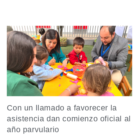
Con un llamado a favorecer la
asistencia dan comienzo oficial al
año parvulario