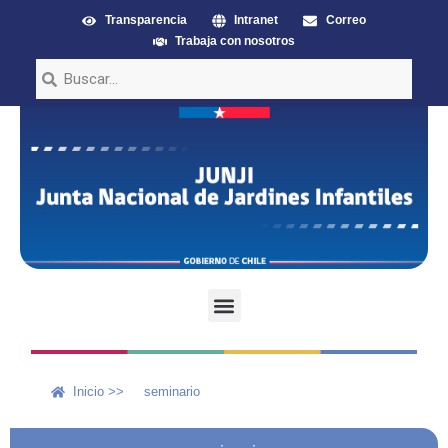
Transparencia
Intranet
Correo
Trabaja con nosotros
Inicio >>
seminario