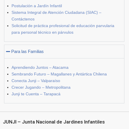
Postulación a Jardín Infantil
Sistema Integral de Atención Ciudadana (SIAC) –
Contáctenos
Solicitud de práctica profesional de educación parvularia
para personal técnico en párvulos
Para las Familias
Aprendiendo Juntos – Atacama
Sembrando Futuro – Magallanes y Antártica Chilena
Conecta Junji – Valparaíso
Crecer Jugando – Metropolitana
Junji te Cuenta – Tarapacá
JUNJI – Junta Nacional de Jardines Infantiles