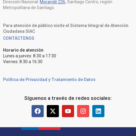
Dirección Nacional:
Morandé 226
, Santiago Centro, región
Metropolitana de Santiago.
Para atención de público visite el Sistema Integral de Atención
Ciudadana SIAC
CONTÁCTENOS
Horario de atención
Lunes a jueves: 8:30 a 17:30
Viernes: 8:30 a 16:30
Política de Privacidad y Tratamiento de Datos
Síguenos a través de redes sociales: