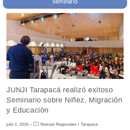
seminario
JUNJI Tarapacá realizó exitoso
Seminario sobre Niñez, Migración
y Educación
julio 1, 2026
Noticias Regionales
/
Tarapacá