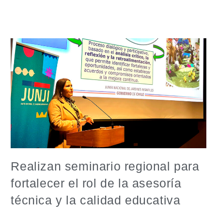
Realizan seminario regional para
fortalecer el rol de la asesoría
técnica y la calidad educativa