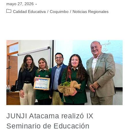
mayo 27, 2026
Calidad Educativa
/
Coquimbo
/
Noticias Regionales
JUNJI Atacama realizó IX
Seminario de Educación