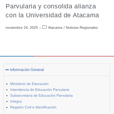
Parvularia y consolida alianza
con la Universidad de Atacama
noviembre 24, 2025
Atacama
/
Noticias Regionales
Información General
Ministerio de Educación
Intendencia de Educación Parvularia
Subsecretaria de Educación Parvularia
Integra
Registro Civil e Identificación