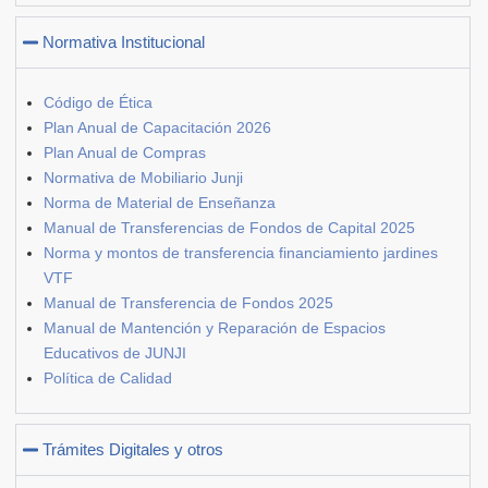
Normativa Institucional
Código de Ética
Plan Anual de Capacitación 2026
Plan Anual de Compras
Normativa de Mobiliario Junji
Norma de Material de Enseñanza
Manual de Transferencias de Fondos de Capital 2025
Norma y montos de transferencia financiamiento jardines
VTF
Manual de Transferencia de Fondos 2025
Manual de Mantención y Reparación de Espacios
Educativos de JUNJI
Política de Calidad
Trámites Digitales y otros