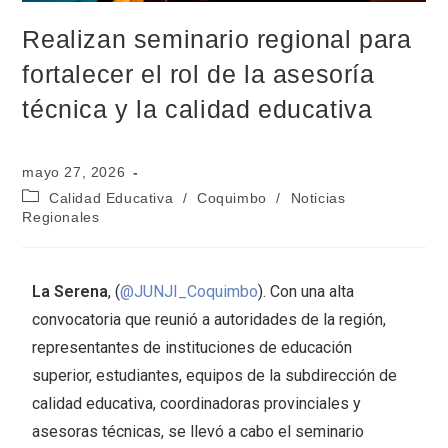
Realizan seminario regional para
fortalecer el rol de la asesoría
técnica y la calidad educativa
mayo 27, 2026
Calidad Educativa
/
Coquimbo
/
Noticias
Regionales
La Serena
, (
@JUNJI_Coquimbo
). Con una alta
convocatoria que reunió a autoridades de la región,
representantes de instituciones de educación
superior, estudiantes, equipos de la subdirección de
calidad educativa, coordinadoras provinciales y
asesoras técnicas, se llevó a cabo el seminario