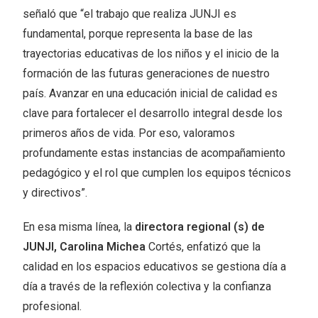
señaló que “el trabajo que realiza JUNJI es
fundamental, porque representa la base de las
trayectorias educativas de los niños y el inicio de la
formación de las futuras generaciones de nuestro
país. Avanzar en una educación inicial de calidad es
clave para fortalecer el desarrollo integral desde los
primeros años de vida. Por eso, valoramos
profundamente estas instancias de acompañamiento
pedagógico y el rol que cumplen los equipos técnicos
y directivos”.
En esa misma línea, la
directora regional (s) de
JUNJI, Carolina Michea
Cortés, enfatizó que la
calidad en los espacios educativos se gestiona día a
día a través de la reflexión colectiva y la confianza
profesional.