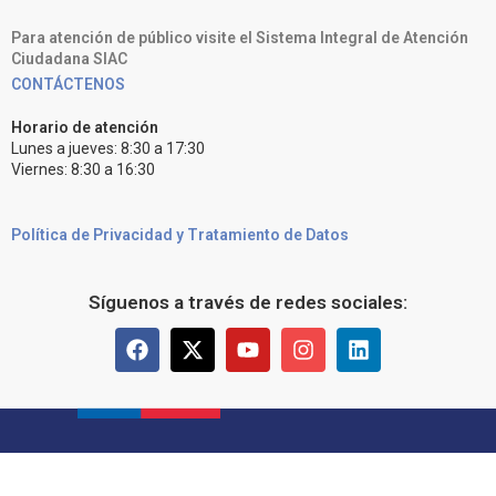
Para atención de público visite el Sistema Integral de Atención
Ciudadana SIAC
CONTÁCTENOS
Horario de atención
Lunes a jueves: 8:30 a 17:30
Viernes: 8:30 a 16:30
Política de Privacidad y Tratamiento de Datos
Síguenos a través de redes sociales: