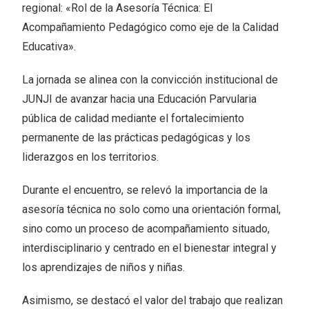
regional: «Rol de la Asesoría Técnica: El
Acompañamiento Pedagógico como eje de la Calidad
Educativa».
La jornada se alinea con la convicción institucional de
JUNJI de avanzar hacia una Educación Parvularia
pública de calidad mediante el fortalecimiento
permanente de las prácticas pedagógicas y los
liderazgos en los territorios.
Durante el encuentro, se relevó la importancia de la
asesoría técnica no solo como una orientación formal,
sino como un proceso de acompañamiento situado,
interdisciplinario y centrado en el bienestar integral y
los aprendizajes de niños y niñas.
Asimismo, se destacó el valor del trabajo que realizan