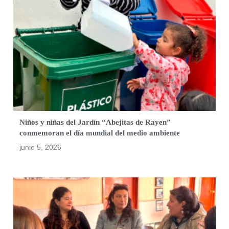
Niños y niñas del Jardín “Abejitas de Rayen”
conmemoran el día mundial del medio ambiente
junio 5, 2026