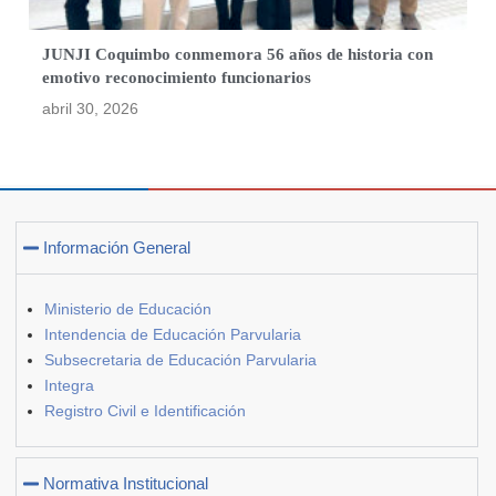
JUNJI Coquimbo conmemora 56 años de historia con
emotivo reconocimiento funcionarios
abril 30, 2026
Información General
Ministerio de Educación
Intendencia de Educación Parvularia
Subsecretaria de Educación Parvularia
Integra
Registro Civil e Identificación
Normativa Institucional