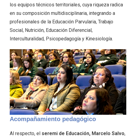
los equipos técnicos territoriales, cuya riqueza radica
en su composición multidisciplinaria, integrando a
profesionales de la Educación Parvularia, Trabajo
Social, Nutrición, Educación Diferencial,
Interculturalidad, Psicopedagogía y Kinesiología.
Acompañamiento pedagógico
Al respecto, el
seremi de Educación, Marcelo Salvo
,