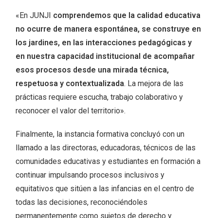
«En JUNJI
comprendemos que la calidad educativa
no ocurre de manera espontánea, se construye en
los jardines, en las interacciones pedagógicas y
en nuestra capacidad institucional de acompañar
esos procesos desde una mirada técnica,
respetuosa y contextualizada
. La mejora de las
prácticas requiere escucha, trabajo colaborativo y
reconocer el valor del territorio».
Finalmente, la instancia formativa concluyó con un
llamado a las directoras, educadoras, técnicos de las
comunidades educativas y estudiantes en formación a
continuar impulsando procesos inclusivos y
equitativos que sitúen a las infancias en el centro de
todas las decisiones, reconociéndoles
permanentemente como sujetos de derecho y