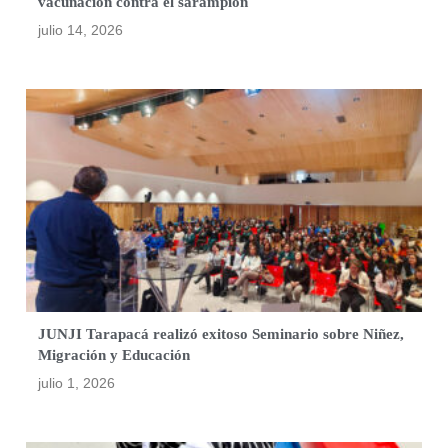
vacunación contra el sarampión
julio 14, 2026
JUNJI Tarapacá realizó exitoso Seminario sobre Niñez,
Migración y Educación
julio 1, 2026