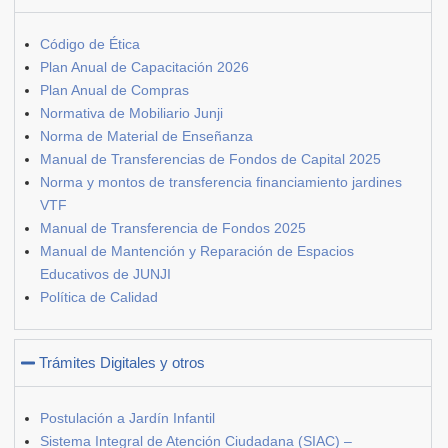
Código de Ética
Plan Anual de Capacitación 2026
Plan Anual de Compras
Normativa de Mobiliario Junji
Norma de Material de Enseñanza
Manual de Transferencias de Fondos de Capital 2025
Norma y montos de transferencia financiamiento jardines
VTF
Manual de Transferencia de Fondos 2025
Manual de Mantención y Reparación de Espacios
Educativos de JUNJI
Política de Calidad
Trámites Digitales y otros
Postulación a Jardín Infantil
Sistema Integral de Atención Ciudadana (SIAC) –