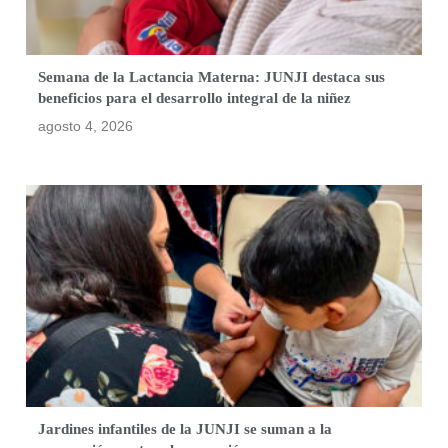
Semana de la Lactancia Materna: JUNJI destaca sus
beneficios para el desarrollo integral de la niñez
agosto 4, 2026
Jardines infantiles de la JUNJI se suman a la