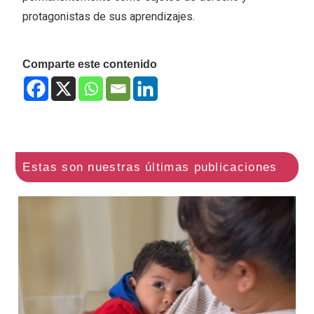
protagonistas de sus aprendizajes.
Comparte este contenido