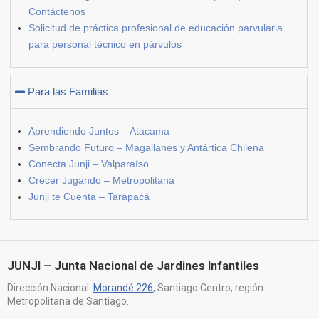
Contáctenos
Solicitud de práctica profesional de educación parvularia
para personal técnico en párvulos
Para las Familias
Aprendiendo Juntos – Atacama
Sembrando Futuro – Magallanes y Antártica Chilena
Conecta Junji – Valparaíso
Crecer Jugando – Metropolitana
Junji te Cuenta – Tarapacá
JUNJI – Junta Nacional de Jardines Infantiles
Dirección Nacional:
Morandé 226
, Santiago Centro, región
Metropolitana de Santiago.