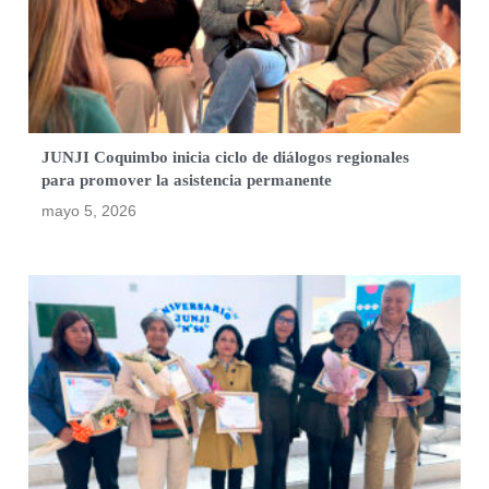
JUNJI Coquimbo inicia ciclo de diálogos regionales
para promover la asistencia permanente
mayo 5, 2026