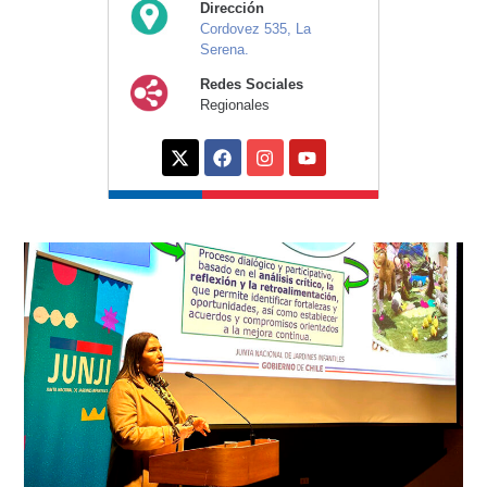
Dirección
Cordovez 535, La
Serena.
Redes Sociales
Regionales